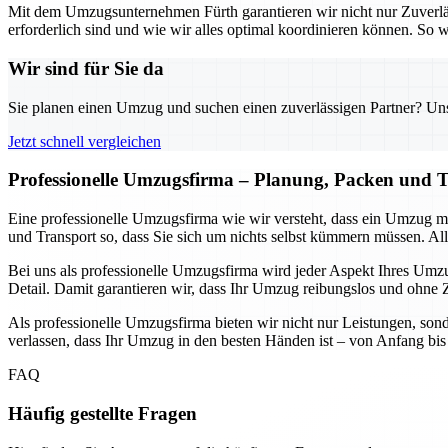
Mit dem Umzugsunternehmen Fürth garantieren wir nicht nur Zuverlä
erforderlich sind und wie wir alles optimal koordinieren können. S
Wir sind für Sie da
Sie planen einen Umzug und suchen einen zuverlässigen Partner? Unser
Jetzt schnell vergleichen
Professionelle Umzugsfirma – Planung, Packen und T
Eine professionelle Umzugsfirma wie wir versteht, dass ein Umzug 
und Transport so, dass Sie sich um nichts selbst kümmern müssen. Alle
Bei uns als professionelle Umzugsfirma wird jeder Aspekt Ihres Umzug
Detail. Damit garantieren wir, dass Ihr Umzug reibungslos und ohne Ze
Als professionelle Umzugsfirma bieten wir nicht nur Leistungen, sond
verlassen, dass Ihr Umzug in den besten Händen ist – von Anfang bis E
FAQ
Häufig gestellte Fragen