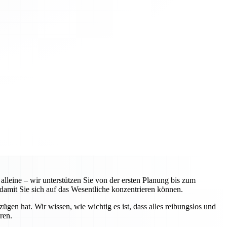
leine – wir unterstützen Sie von der ersten Planung bis zum
amit Sie sich auf das Wesentliche konzentrieren können.
n hat. Wir wissen, wie wichtig es ist, dass alles reibungslos und
ren.