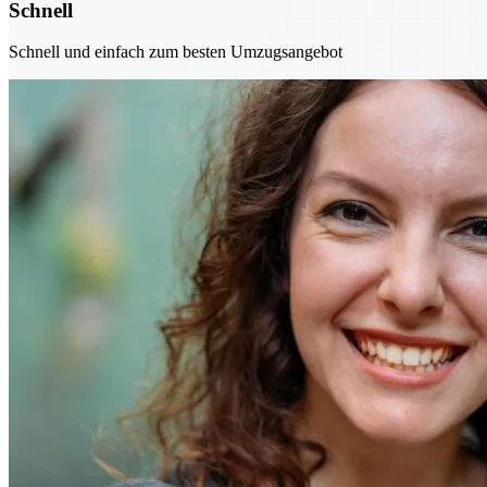
Schnell
Schnell und einfach zum besten Umzugsangebot