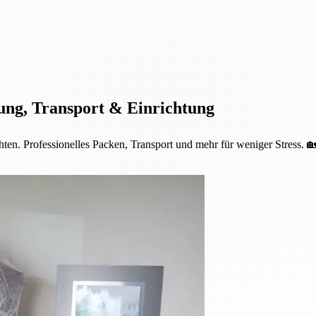
ung, Transport & Einrichtung
ten. Professionelles Packen, Transport und mehr für weniger Stress. 