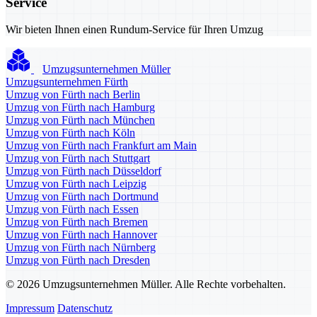
Service
Wir bieten Ihnen einen Rundum-Service für Ihren Umzug
Umzugsunternehmen Müller
Umzugsunternehmen Fürth
Umzug von Fürth nach Berlin
Umzug von Fürth nach Hamburg
Umzug von Fürth nach München
Umzug von Fürth nach Köln
Umzug von Fürth nach Frankfurt am Main
Umzug von Fürth nach Stuttgart
Umzug von Fürth nach Düsseldorf
Umzug von Fürth nach Leipzig
Umzug von Fürth nach Dortmund
Umzug von Fürth nach Essen
Umzug von Fürth nach Bremen
Umzug von Fürth nach Hannover
Umzug von Fürth nach Nürnberg
Umzug von Fürth nach Dresden
© 2026 Umzugsunternehmen Müller. Alle Rechte vorbehalten.
Impressum
Datenschutz