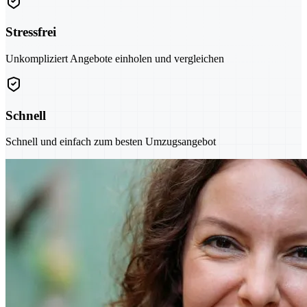
Stressfrei
Unkompliziert Angebote einholen und vergleichen
Schnell
Schnell und einfach zum besten Umzugsangebot