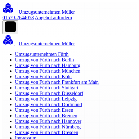
Umzugsunternehmen Müller
01579-2644058
Angebot anfordern
Umzugsunternehmen Müller
Umzugsunternehmen Fürth
Umzug von Fürth nach Berlin
Umzug von Fürth nach Hamburg
Umzug von Fürth nach München
Umzug von Fürth nach Köln
Umzug von Fürth nach Frankfurt am Main
Umzug von Fürth nach Stuttgart
Umzug von Fürth nach Düsseldorf
Umzug von Fürth nach Leipzig
Umzug von Fürth nach Dortmund
Umzug von Fürth nach Essen
Umzug von Fürth nach Bremen
Umzug von Fürth nach Hannover
Umzug von Fürth nach Nürnberg
Umzug von Fürth nach Dresden
Impressum