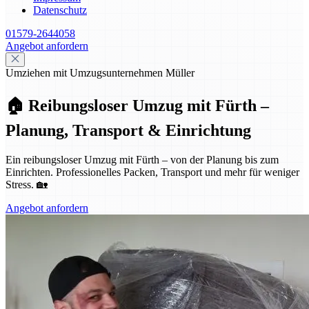
Datenschutz
01579-2644058
Angebot anfordern
Umziehen mit Umzugsunternehmen Müller
🏠 Reibungsloser Umzug mit Fürth –
Planung, Transport & Einrichtung
Ein reibungsloser Umzug mit Fürth – von der Planung bis zum
Einrichten. Professionelles Packen, Transport und mehr für weniger
Stress. 🏡
Angebot anfordern