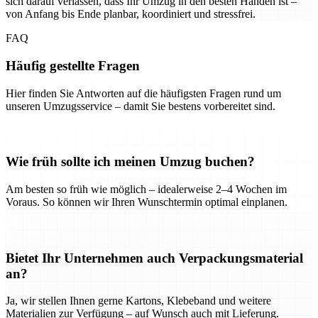
sich darauf verlassen, dass Ihr Umzug in den besten Händen ist –
von Anfang bis Ende planbar, koordiniert und stressfrei.
FAQ
Häufig gestellte Fragen
Hier finden Sie Antworten auf die häufigsten Fragen rund um
unseren Umzugsservice – damit Sie bestens vorbereitet sind.
Wie früh sollte ich meinen Umzug buchen?
Am besten so früh wie möglich – idealerweise 2–4 Wochen im
Voraus. So können wir Ihren Wunschtermin optimal einplanen.
Bietet Ihr Unternehmen auch Verpackungsmaterial
an?
Ja, wir stellen Ihnen gerne Kartons, Klebeband und weitere
Materialien zur Verfügung – auf Wunsch auch mit Lieferung.