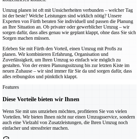
Umzug planen ist oft mit Unsicherheiten verbunden – welcher Tag
ist der beste? Welche Leistungen sind wirklich nötig? Unsere
Experten von Fürth beraten Sie individuell und passen die Planung
an Ihre Situation an. Ob privater oder gewerblicher Umzug – wir
sorgen dafür, dass alles genau wie geplant klappt, ohne dass Sie sich
Sorgen machen müssen.
Erleben Sie mit Fürth den Vorteil, einen Umzug mit Profis zu
planen. Wir kombinieren Erfahrung, Organisation und
Zuverlässigkeit, um Ihren Umzug so einfach wie möglich zu
gestalten. Von der ersten Planungssitzung bis zur letzten Kiste im
neuen Zuhause – wir sind immer für Sie da und sorgen dafür, dass
alles reibungslos und pünktlich klappt.
Features
Diese Vorteile bieten wir Ihnen
Wenn Sie mit uns umziehen möchten, profitieren Sie von vielen
Vorteilen. Wir bieten Ihnen nicht nur einen Umzugsservice, sondern
auch eine Vielzahl von Zusatzleistungen, die Ihren Umzug noch
einfacher und stressfreier machen.