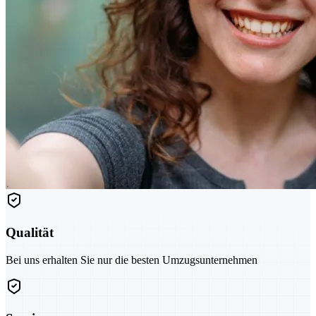
Qualität
Bei uns erhalten Sie nur die besten Umzugsunternehmen