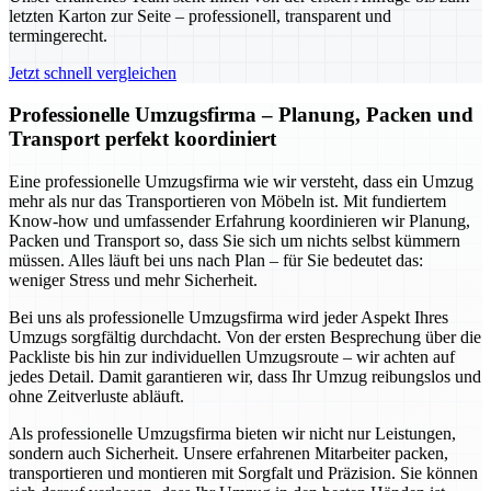
letzten Karton zur Seite – professionell, transparent und
termingerecht.
Jetzt schnell vergleichen
Professionelle Umzugsfirma – Planung, Packen und
Transport perfekt koordiniert
Eine professionelle Umzugsfirma wie wir versteht, dass ein Umzug
mehr als nur das Transportieren von Möbeln ist. Mit fundiertem
Know-how und umfassender Erfahrung koordinieren wir Planung,
Packen und Transport so, dass Sie sich um nichts selbst kümmern
müssen. Alles läuft bei uns nach Plan – für Sie bedeutet das:
weniger Stress und mehr Sicherheit.
Bei uns als professionelle Umzugsfirma wird jeder Aspekt Ihres
Umzugs sorgfältig durchdacht. Von der ersten Besprechung über die
Packliste bis hin zur individuellen Umzugsroute – wir achten auf
jedes Detail. Damit garantieren wir, dass Ihr Umzug reibungslos und
ohne Zeitverluste abläuft.
Als professionelle Umzugsfirma bieten wir nicht nur Leistungen,
sondern auch Sicherheit. Unsere erfahrenen Mitarbeiter packen,
transportieren und montieren mit Sorgfalt und Präzision. Sie können