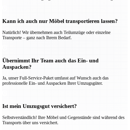
Kann ich auch nur Möbel transportieren lassen?
Natürlich! Wir übernehmen auch Teilumzüge oder einzelne
Transporte – ganz nach Ihrem Bedarf.
Übernimmt Ihr Team auch das Ein- und
Auspacken?
Ja, unser Full-Service-Paket umfasst auf Wunsch auch das
professionelle Ein- und Auspacken Ihrer Umzugsgüter.
Ist mein Umzugsgut versichert?
Selbstverständlich! Ihre Möbel und Gegenstände sind während des
Transports über uns versichert.