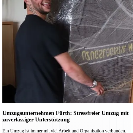
Umzugsunternehmen Fürth: Stressfreier Umzug mit
zuverlässiger Unterstützung
Ein Umzug ist immer mit viel Arbeit und Organisation verbunden.