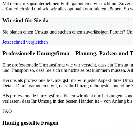
Mit dem Umzugsunternehmen Fürth garantieren wir nicht nur Zuverlä
erforderlich sind und wie wir alles optimal koordinieren können. S
Wir sind für Sie da
Sie planen einen Umzug und suchen einen zuverlässigen Partner? Unser
Jetzt schnell vergleichen
Professionelle Umzugsfirma – Planung, Packen und T
Eine professionelle Umzugsfirma wie wir versteht, dass ein Umzug 
und Transport so, dass Sie sich um nichts selbst kümmern müssen. Alle
Bei uns als professionelle Umzugsfirma wird jeder Aspekt Ihres Umzug
Detail. Damit garantieren wir, dass Ihr Umzug reibungslos und ohne Ze
Als professionelle Umzugsfirma bieten wir nicht nur Leistungen, sond
verlassen, dass Ihr Umzug in den besten Händen ist – von Anfang bis E
FAQ
Häufig gestellte Fragen