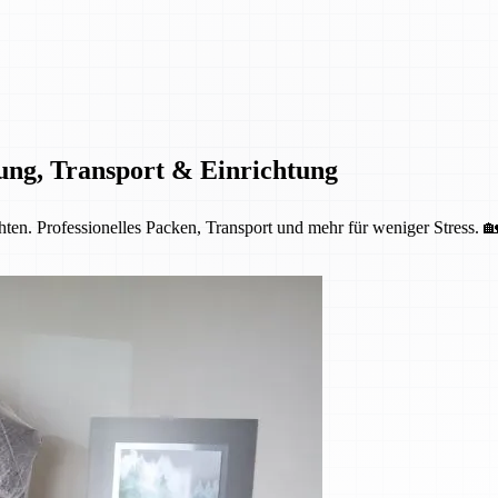
ung, Transport & Einrichtung
ten. Professionelles Packen, Transport und mehr für weniger Stress. 