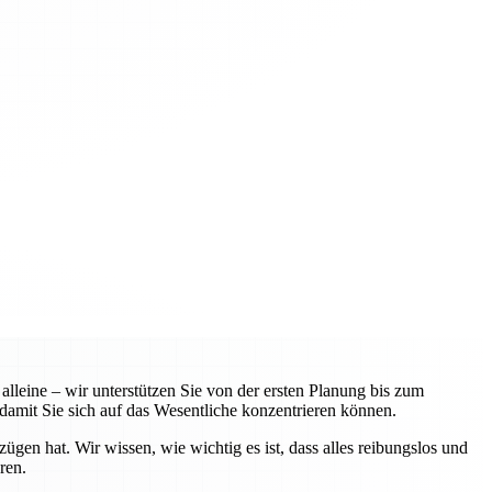
leine – wir unterstützen Sie von der ersten Planung bis zum
amit Sie sich auf das Wesentliche konzentrieren können.
n hat. Wir wissen, wie wichtig es ist, dass alles reibungslos und
ren.