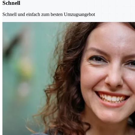
Schnell
Schnell und einfach zum besten Umzugsangebot