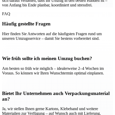
sich darauf verlassen, dass Ihr Umzug in den besten Händen ist –
von Anfang bis Ende planbar, koordiniert und stressfrei.
FAQ
Häufig gestellte Fragen
Hier finden Sie Antworten auf die häufigsten Fragen rund um
unseren Umzugsservice – damit Sie bestens vorbereitet sind.
Wie früh sollte ich meinen Umzug buchen?
Am besten so früh wie möglich – idealerweise 2–4 Wochen im
Voraus. So können wir Ihren Wunschtermin optimal einplanen.
Bietet Ihr Unternehmen auch Verpackungsmaterial
an?
Ja, wir stellen Ihnen gerne Kartons, Klebeband und weitere
Materialien zur Verfügung – auf Wunsch auch mit Lieferung.