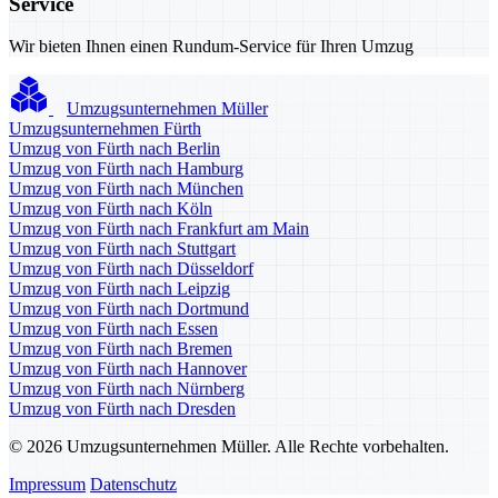
Service
Wir bieten Ihnen einen Rundum-Service für Ihren Umzug
Umzugsunternehmen Müller
Umzugsunternehmen Fürth
Umzug von Fürth nach Berlin
Umzug von Fürth nach Hamburg
Umzug von Fürth nach München
Umzug von Fürth nach Köln
Umzug von Fürth nach Frankfurt am Main
Umzug von Fürth nach Stuttgart
Umzug von Fürth nach Düsseldorf
Umzug von Fürth nach Leipzig
Umzug von Fürth nach Dortmund
Umzug von Fürth nach Essen
Umzug von Fürth nach Bremen
Umzug von Fürth nach Hannover
Umzug von Fürth nach Nürnberg
Umzug von Fürth nach Dresden
© 2026 Umzugsunternehmen Müller. Alle Rechte vorbehalten.
Impressum
Datenschutz