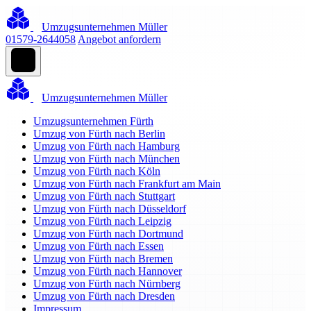
Umzugsunternehmen Müller
01579-2644058
Angebot anfordern
Umzugsunternehmen Müller
Umzugsunternehmen Fürth
Umzug von Fürth nach Berlin
Umzug von Fürth nach Hamburg
Umzug von Fürth nach München
Umzug von Fürth nach Köln
Umzug von Fürth nach Frankfurt am Main
Umzug von Fürth nach Stuttgart
Umzug von Fürth nach Düsseldorf
Umzug von Fürth nach Leipzig
Umzug von Fürth nach Dortmund
Umzug von Fürth nach Essen
Umzug von Fürth nach Bremen
Umzug von Fürth nach Hannover
Umzug von Fürth nach Nürnberg
Umzug von Fürth nach Dresden
Impressum