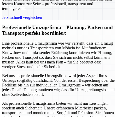
letzten Karton zur Seite – professionell, transparent und
termingerecht.
Jetzt schnell vergleichen
Professionelle Umzugsfirma – Planung, Packen und
Transport perfekt koordiniert
Eine professionelle Umzugsfirma wie wir versteht, dass ein Umzug
mehr als nur das Transportieren von Möbeln ist. Mit fundiertem
Know-how und umfassender Erfahrung koordinieren wir Planung,
Packen und Transport so, dass Sie sich um nichts selbst kümmern
müssen. Alles läuft bei uns nach Plan – für Sie bedeutet das:
weniger Stress und mehr Sicherheit.
Bei uns als professionelle Umzugsfirma wird jeder Aspekt Ihres
Umzugs sorgfältig durchdacht. Von der ersten Besprechung über die
Packliste bis hin zur individuellen Umzugsroute – wir achten auf
jedes Detail. Damit garantieren wir, dass Ihr Umzug reibungslos und
ohne Zeitverluste abläuft.
Als professionelle Umzugsfirma bieten wir nicht nur Leistungen,
sondern auch Sicherheit. Unsere erfahrenen Mitarbeiter packen,
transportieren und montieren mit Sorgfalt und Präzision. Sie können