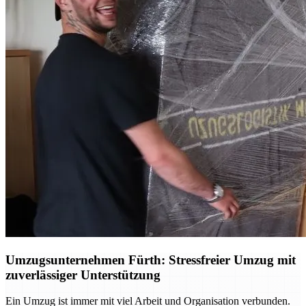
Umzugsunternehmen Fürth: Stressfreier Umzug mit
zuverlässiger Unterstützung
Ein Umzug ist immer mit viel Arbeit und Organisation verbunden.