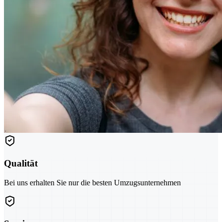
Qualität
Bei uns erhalten Sie nur die besten Umzugsunternehmen