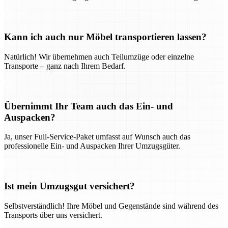
Kann ich auch nur Möbel transportieren lassen?
Natürlich! Wir übernehmen auch Teilumzüge oder einzelne
Transporte – ganz nach Ihrem Bedarf.
Übernimmt Ihr Team auch das Ein- und
Auspacken?
Ja, unser Full-Service-Paket umfasst auf Wunsch auch das
professionelle Ein- und Auspacken Ihrer Umzugsgüter.
Ist mein Umzugsgut versichert?
Selbstverständlich! Ihre Möbel und Gegenstände sind während des
Transports über uns versichert.