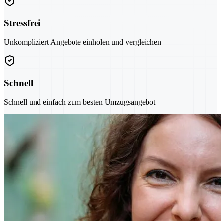
Stressfrei
Unkompliziert Angebote einholen und vergleichen
Schnell
Schnell und einfach zum besten Umzugsangebot