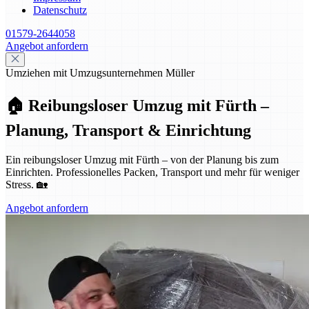
Datenschutz
01579-2644058
Angebot anfordern
Umziehen mit Umzugsunternehmen Müller
🏠 Reibungsloser Umzug mit Fürth –
Planung, Transport & Einrichtung
Ein reibungsloser Umzug mit Fürth – von der Planung bis zum
Einrichten. Professionelles Packen, Transport und mehr für weniger
Stress. 🏡
Angebot anfordern