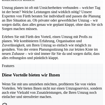
Umzug planen ist oft mit Unsicherheiten verbunden – welcher Tag
ist der beste? Welche Leistungen sind wirklich nötig? Unsere
Experten von Fürth beraten Sie individuell und passen die Planung
an Ihre Situation an. Ob privater oder gewerblicher Umzug – wir
sorgen dafür, dass alles genau wie geplant klappt, ohne dass Sie sich
Sorgen machen müssen.
Erleben Sie mit Fürth den Vorteil, einen Umzug mit Profis zu
planen. Wir kombinieren Erfahrung, Organisation und
Zuverlässigkeit, um Ihren Umzug so einfach wie möglich zu
gestalten. Von der ersten Planungssitzung bis zur letzten Kiste im
neuen Zuhause – wir sind immer für Sie da und sorgen dafür, dass
alles reibungslos und pünktlich klappt.
Features
Diese Vorteile bieten wir Ihnen
Wenn Sie mit uns umziehen möchten, profitieren Sie von vielen
Vorteilen. Wir bieten Ihnen nicht nur einen Umzugsservice, sondern
auch eine Vielzahl von Zusatzleistungen, die Ihren Umzug noch
einfacher und stressfreier machen.