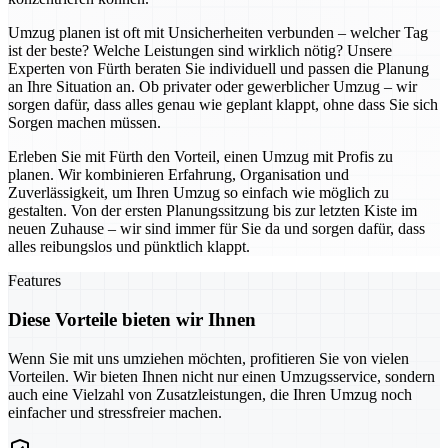
Umzug planen ist oft mit Unsicherheiten verbunden – welcher Tag
ist der beste? Welche Leistungen sind wirklich nötig? Unsere
Experten von Fürth beraten Sie individuell und passen die Planung
an Ihre Situation an. Ob privater oder gewerblicher Umzug – wir
sorgen dafür, dass alles genau wie geplant klappt, ohne dass Sie sich
Sorgen machen müssen.
Erleben Sie mit Fürth den Vorteil, einen Umzug mit Profis zu
planen. Wir kombinieren Erfahrung, Organisation und
Zuverlässigkeit, um Ihren Umzug so einfach wie möglich zu
gestalten. Von der ersten Planungssitzung bis zur letzten Kiste im
neuen Zuhause – wir sind immer für Sie da und sorgen dafür, dass
alles reibungslos und pünktlich klappt.
Features
Diese Vorteile bieten wir Ihnen
Wenn Sie mit uns umziehen möchten, profitieren Sie von vielen
Vorteilen. Wir bieten Ihnen nicht nur einen Umzugsservice, sondern
auch eine Vielzahl von Zusatzleistungen, die Ihren Umzug noch
einfacher und stressfreier machen.