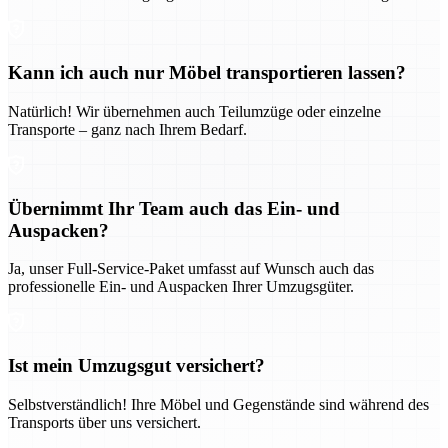
Kann ich auch nur Möbel transportieren lassen?
Natürlich! Wir übernehmen auch Teilumzüge oder einzelne
Transporte – ganz nach Ihrem Bedarf.
Übernimmt Ihr Team auch das Ein- und
Auspacken?
Ja, unser Full-Service-Paket umfasst auf Wunsch auch das
professionelle Ein- und Auspacken Ihrer Umzugsgüter.
Ist mein Umzugsgut versichert?
Selbstverständlich! Ihre Möbel und Gegenstände sind während des
Transports über uns versichert.