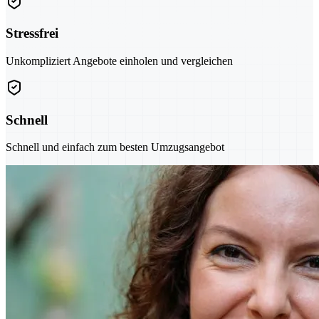
Stressfrei
Unkompliziert Angebote einholen und vergleichen
Schnell
Schnell und einfach zum besten Umzugsangebot