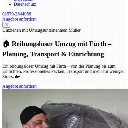
Datenschutz
01579-2644058
Angebot anfordern
Umziehen mit Umzugsunternehmen Müller
🏠 Reibungsloser Umzug mit Fürth –
Planung, Transport & Einrichtung
Ein reibungsloser Umzug mit Fürth – von der Planung bis zum
Einrichten. Professionelles Packen, Transport und mehr für weniger
Stress. 🏡
Angebot anfordern