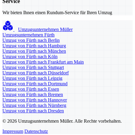
Service
Wir bieten Ihnen einen Rundum-Service für Ihren Umzug
Umzugsunternehmen Müller
Umzugsunternehmen Fürth
Umzug von Fürth nach Berlin
Umzug von Fürth nach Hamburg
Umzug von Fürth nach München
Umzug von Fürth nach Köln
Umzug von Fürth nach Frankfurt am Main
Umzug von Fürth nach Stuttgart
Umzug von Fürth nach Düsseldorf
Umzug von Fürth nach Leipzig
Umzug von Fürth nach Dortmund
Umzug von Fürth nach Essen
Umzug von Fürth nach Bremen
Umzug von Fürth nach Hannover
Umzug von Fürth nach Nürnberg
Umzug von Fürth nach Dresden
© 2026 Umzugsunternehmen Müller. Alle Rechte vorbehalten.
Impressum
Datenschutz