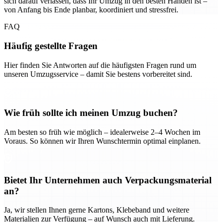
sich darauf verlassen, dass Ihr Umzug in den besten Händen ist –
von Anfang bis Ende planbar, koordiniert und stressfrei.
FAQ
Häufig gestellte Fragen
Hier finden Sie Antworten auf die häufigsten Fragen rund um
unseren Umzugsservice – damit Sie bestens vorbereitet sind.
Wie früh sollte ich meinen Umzug buchen?
Am besten so früh wie möglich – idealerweise 2–4 Wochen im
Voraus. So können wir Ihren Wunschtermin optimal einplanen.
Bietet Ihr Unternehmen auch Verpackungsmaterial
an?
Ja, wir stellen Ihnen gerne Kartons, Klebeband und weitere
Materialien zur Verfügung – auf Wunsch auch mit Lieferung.