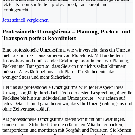
letzten Karton zur Seite – professionell, transparent und
termingerecht.
Jetzt schnell vergleichen
Professionelle Umzugsfirma – Planung, Packen und
Transport perfekt koordiniert
Eine professionelle Umzugsfirma wie wir versteht, dass ein Umzug
mehr als nur das Transportieren von Möbeln ist. Mit fundiertem
Know-how und umfassender Erfahrung koordinieren wir Planung,
Packen und Transport so, dass Sie sich um nichts selbst kümmern
müssen. Alles läuft bei uns nach Plan – für Sie bedeutet das:
weniger Stress und mehr Sicherheit.
Bei uns als professionelle Umzugsfirma wird jeder Aspekt Ihres
Umzugs sorgfältig durchdacht. Von der ersten Besprechung über die
Packliste bis hin zur individuellen Umzugsroute – wir achten auf
jedes Detail. Damit garantieren wir, dass Ihr Umzug reibungslos und
ohne Zeitverluste abläuft.
Als professionelle Umzugsfirma bieten wir nicht nur Leistungen,
sondern auch Sicherheit. Unsere erfahrenen Mitarbeiter packen,
transportieren und montieren mit Sorgfalt und Präzision. Sie können