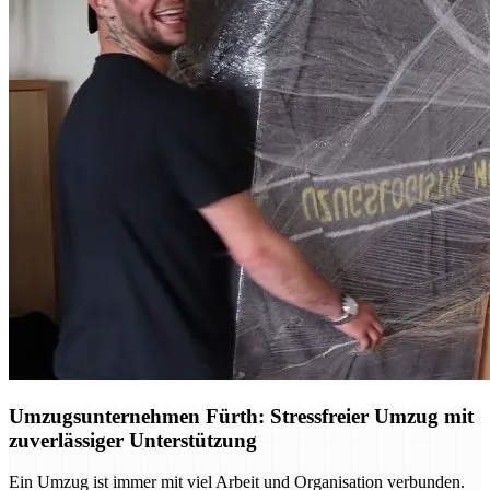
Umzugsunternehmen Fürth: Stressfreier Umzug mit
zuverlässiger Unterstützung
Ein Umzug ist immer mit viel Arbeit und Organisation verbunden.