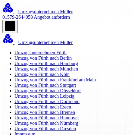
Umzugsunternehmen Müller
01579-2644058
Angebot anfordern
Umzugsunternehmen Müller
Umzugsunternehmen Fürth
Umzug von Fürth nach Berlin
Umzug von Fürth nach Hamburg
Umzug von Fürth nach München
Umzug von Fürth nach Köln
Umzug von Fürth nach Frankfurt am Main
Umzug von Fürth nach Stuttgart
Umzug von Fürth nach Düsseldorf
Umzug von Fürth nach Leipzig
Umzug von Fürth nach Dortmund
Umzug von Fürth nach Essen
Umzug von Fürth nach Bremen
Umzug von Fürth nach Hannover
Umzug von Fürth nach Nürnberg
Umzug von Fürth nach Dresden
Impressum