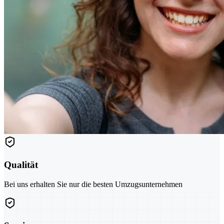
Qualität
Bei uns erhalten Sie nur die besten Umzugsunternehmen