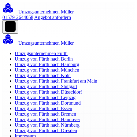
Umzugsunternehmen Müller
01579-2644058
Angebot anfordern
Umzugsunternehmen Müller
Umzugsunternehmen Fürth
Umzug von Fürth nach Berlin
Umzug von Fürth nach Hamburg
Umzug von Fürth nach München
Umzug von Fürth nach Köln
Umzug von Fürth nach Frankfurt am Main
Umzug von Fürth nach Stuttgart
Umzug von Fürth nach Düsseldorf
Umzug von Fürth nach Leipzig
Umzug von Fürth nach Dortmund
Umzug von Fürth nach Essen
Umzug von Fürth nach Bremen
Umzug von Fürth nach Hannover
Umzug von Fürth nach Nürnberg
Umzug von Fürth nach Dresden
Impressum