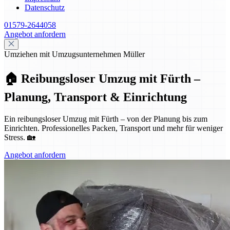
Datenschutz
01579-2644058
Angebot anfordern
Umziehen mit Umzugsunternehmen Müller
🏠 Reibungsloser Umzug mit Fürth –
Planung, Transport & Einrichtung
Ein reibungsloser Umzug mit Fürth – von der Planung bis zum
Einrichten. Professionelles Packen, Transport und mehr für weniger
Stress. 🏡
Angebot anfordern