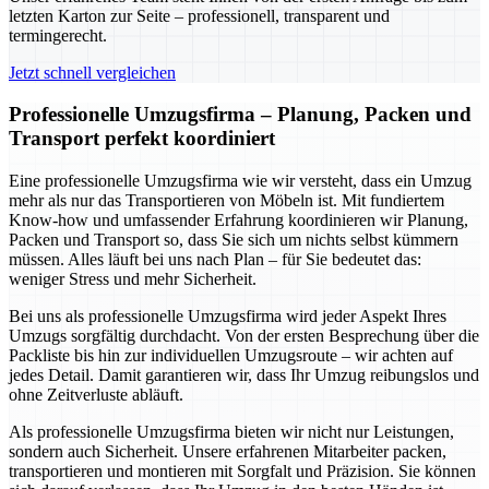
letzten Karton zur Seite – professionell, transparent und
termingerecht.
Jetzt schnell vergleichen
Professionelle Umzugsfirma – Planung, Packen und
Transport perfekt koordiniert
Eine professionelle Umzugsfirma wie wir versteht, dass ein Umzug
mehr als nur das Transportieren von Möbeln ist. Mit fundiertem
Know-how und umfassender Erfahrung koordinieren wir Planung,
Packen und Transport so, dass Sie sich um nichts selbst kümmern
müssen. Alles läuft bei uns nach Plan – für Sie bedeutet das:
weniger Stress und mehr Sicherheit.
Bei uns als professionelle Umzugsfirma wird jeder Aspekt Ihres
Umzugs sorgfältig durchdacht. Von der ersten Besprechung über die
Packliste bis hin zur individuellen Umzugsroute – wir achten auf
jedes Detail. Damit garantieren wir, dass Ihr Umzug reibungslos und
ohne Zeitverluste abläuft.
Als professionelle Umzugsfirma bieten wir nicht nur Leistungen,
sondern auch Sicherheit. Unsere erfahrenen Mitarbeiter packen,
transportieren und montieren mit Sorgfalt und Präzision. Sie können