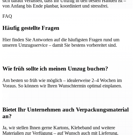
sich darauf verlassen, dass Ihr Umzug in den besten Händen ist –
von Anfang bis Ende planbar, koordiniert und stressfrei.
FAQ
Häufig gestellte Fragen
Hier finden Sie Antworten auf die häufigsten Fragen rund um
unseren Umzugsservice – damit Sie bestens vorbereitet sind.
Wie früh sollte ich meinen Umzug buchen?
Am besten so früh wie möglich – idealerweise 2–4 Wochen im
Voraus. So können wir Ihren Wunschtermin optimal einplanen.
Bietet Ihr Unternehmen auch Verpackungsmaterial
an?
Ja, wir stellen Ihnen gerne Kartons, Klebeband und weitere
Materialien zur Verfügung – auf Wunsch auch mit Lieferung.