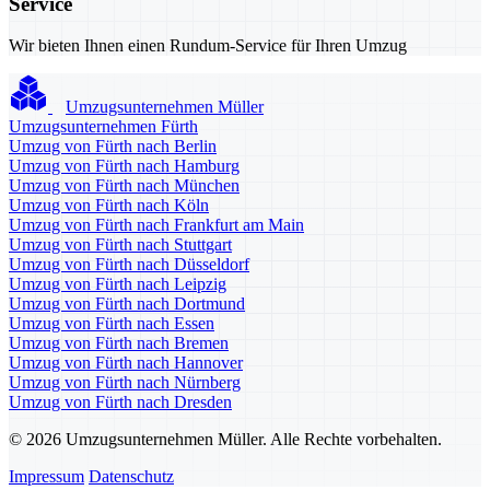
Service
Wir bieten Ihnen einen Rundum-Service für Ihren Umzug
Umzugsunternehmen Müller
Umzugsunternehmen Fürth
Umzug von Fürth nach Berlin
Umzug von Fürth nach Hamburg
Umzug von Fürth nach München
Umzug von Fürth nach Köln
Umzug von Fürth nach Frankfurt am Main
Umzug von Fürth nach Stuttgart
Umzug von Fürth nach Düsseldorf
Umzug von Fürth nach Leipzig
Umzug von Fürth nach Dortmund
Umzug von Fürth nach Essen
Umzug von Fürth nach Bremen
Umzug von Fürth nach Hannover
Umzug von Fürth nach Nürnberg
Umzug von Fürth nach Dresden
© 2026 Umzugsunternehmen Müller. Alle Rechte vorbehalten.
Impressum
Datenschutz