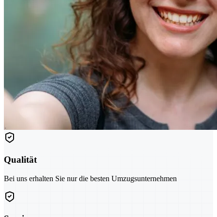
Qualität
Bei uns erhalten Sie nur die besten Umzugsunternehmen