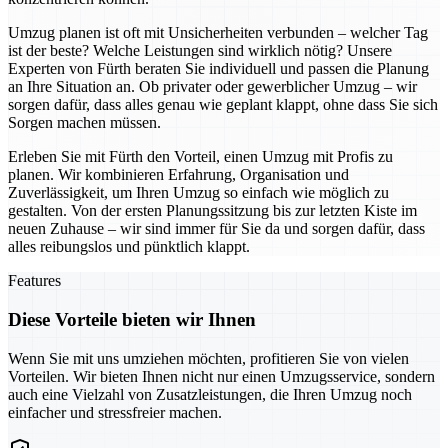
Umzug planen ist oft mit Unsicherheiten verbunden – welcher Tag
ist der beste? Welche Leistungen sind wirklich nötig? Unsere
Experten von Fürth beraten Sie individuell und passen die Planung
an Ihre Situation an. Ob privater oder gewerblicher Umzug – wir
sorgen dafür, dass alles genau wie geplant klappt, ohne dass Sie sich
Sorgen machen müssen.
Erleben Sie mit Fürth den Vorteil, einen Umzug mit Profis zu
planen. Wir kombinieren Erfahrung, Organisation und
Zuverlässigkeit, um Ihren Umzug so einfach wie möglich zu
gestalten. Von der ersten Planungssitzung bis zur letzten Kiste im
neuen Zuhause – wir sind immer für Sie da und sorgen dafür, dass
alles reibungslos und pünktlich klappt.
Features
Diese Vorteile bieten wir Ihnen
Wenn Sie mit uns umziehen möchten, profitieren Sie von vielen
Vorteilen. Wir bieten Ihnen nicht nur einen Umzugsservice, sondern
auch eine Vielzahl von Zusatzleistungen, die Ihren Umzug noch
einfacher und stressfreier machen.