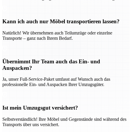
Kann ich auch nur Möbel transportieren lassen?
Natürlich! Wir übernehmen auch Teilumzüge oder einzelne
Transporte – ganz nach Ihrem Bedarf.
Übernimmt Ihr Team auch das Ein- und
Auspacken?
Ja, unser Full-Service-Paket umfasst auf Wunsch auch das
professionelle Ein- und Auspacken Ihrer Umzugsgüter.
Ist mein Umzugsgut versichert?
Selbstverständlich! Ihre Möbel und Gegenstände sind während des
Transports über uns versichert.