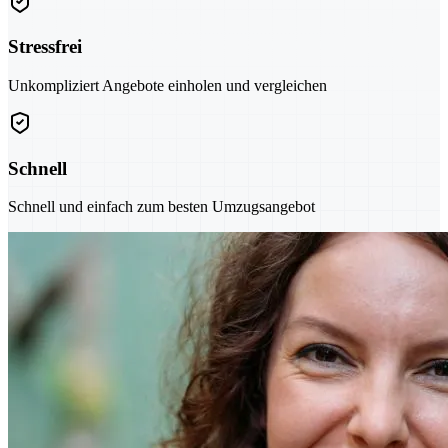
Stressfrei
Unkompliziert Angebote einholen und vergleichen
Schnell
Schnell und einfach zum besten Umzugsangebot