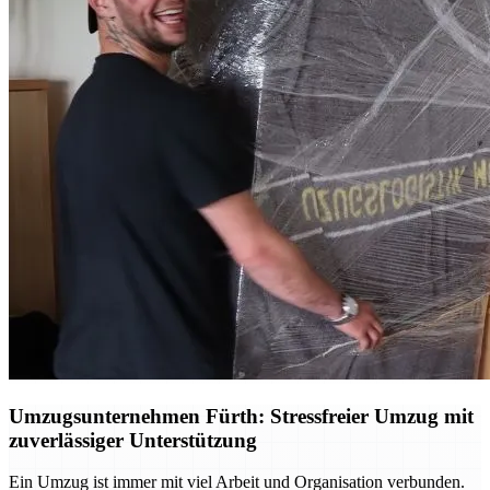
Umzugsunternehmen Fürth: Stressfreier Umzug mit
zuverlässiger Unterstützung
Ein Umzug ist immer mit viel Arbeit und Organisation verbunden.