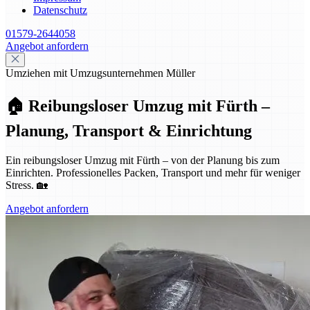
Datenschutz
01579-2644058
Angebot anfordern
Umziehen mit Umzugsunternehmen Müller
🏠 Reibungsloser Umzug mit Fürth –
Planung, Transport & Einrichtung
Ein reibungsloser Umzug mit Fürth – von der Planung bis zum
Einrichten. Professionelles Packen, Transport und mehr für weniger
Stress. 🏡
Angebot anfordern