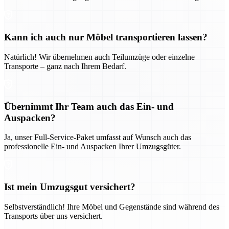
Kann ich auch nur Möbel transportieren lassen?
Natürlich! Wir übernehmen auch Teilumzüge oder einzelne
Transporte – ganz nach Ihrem Bedarf.
Übernimmt Ihr Team auch das Ein- und
Auspacken?
Ja, unser Full-Service-Paket umfasst auf Wunsch auch das
professionelle Ein- und Auspacken Ihrer Umzugsgüter.
Ist mein Umzugsgut versichert?
Selbstverständlich! Ihre Möbel und Gegenstände sind während des
Transports über uns versichert.