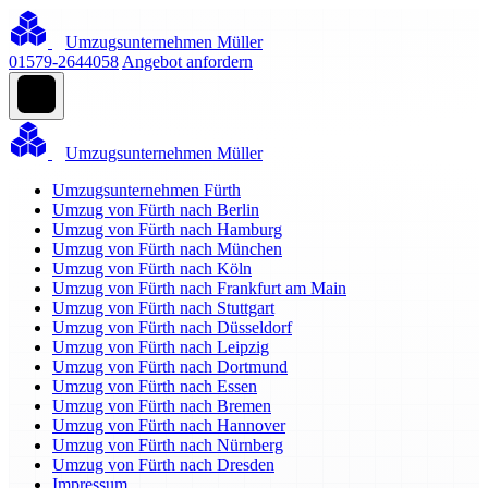
Umzugsunternehmen Müller
01579-2644058
Angebot anfordern
Umzugsunternehmen Müller
Umzugsunternehmen Fürth
Umzug von Fürth nach Berlin
Umzug von Fürth nach Hamburg
Umzug von Fürth nach München
Umzug von Fürth nach Köln
Umzug von Fürth nach Frankfurt am Main
Umzug von Fürth nach Stuttgart
Umzug von Fürth nach Düsseldorf
Umzug von Fürth nach Leipzig
Umzug von Fürth nach Dortmund
Umzug von Fürth nach Essen
Umzug von Fürth nach Bremen
Umzug von Fürth nach Hannover
Umzug von Fürth nach Nürnberg
Umzug von Fürth nach Dresden
Impressum