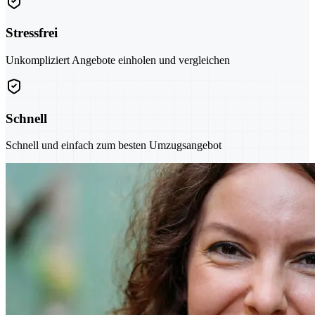
Stressfrei
Unkompliziert Angebote einholen und vergleichen
Schnell
Schnell und einfach zum besten Umzugsangebot