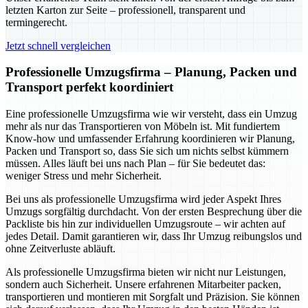
letzten Karton zur Seite – professionell, transparent und
termingerecht.
Jetzt schnell vergleichen
Professionelle Umzugsfirma – Planung, Packen und
Transport perfekt koordiniert
Eine professionelle Umzugsfirma wie wir versteht, dass ein Umzug
mehr als nur das Transportieren von Möbeln ist. Mit fundiertem
Know-how und umfassender Erfahrung koordinieren wir Planung,
Packen und Transport so, dass Sie sich um nichts selbst kümmern
müssen. Alles läuft bei uns nach Plan – für Sie bedeutet das:
weniger Stress und mehr Sicherheit.
Bei uns als professionelle Umzugsfirma wird jeder Aspekt Ihres
Umzugs sorgfältig durchdacht. Von der ersten Besprechung über die
Packliste bis hin zur individuellen Umzugsroute – wir achten auf
jedes Detail. Damit garantieren wir, dass Ihr Umzug reibungslos und
ohne Zeitverluste abläuft.
Als professionelle Umzugsfirma bieten wir nicht nur Leistungen,
sondern auch Sicherheit. Unsere erfahrenen Mitarbeiter packen,
transportieren und montieren mit Sorgfalt und Präzision. Sie können