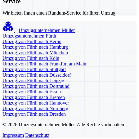
Service
Wir bieten Ihnen einen Rundum-Service für Ihren Umzug
Umzugsunternehmen Müller
Umzugsunternehmen Fürth
Umzug von Fürth nach Berlin
Umzug von Fürth nach Hamburg
Umzug von Fürth nach München
Umzug von Fürth nach Köln
Umzug von Fürth nach Frankfurt am Main
Umzug von Fürth nach Stuttgart
Umzug von Fürth nach Düsseldorf
Umzug von Fürth nach Leipzig
Umzug von Fürth nach Dortmund
Umzug von Fürth nach Essen
Umzug von Fürth nach Bremen
Umzug von Fürth nach Hannover
Umzug von Fürth nach Nürnberg
Umzug von Fürth nach Dresden
© 2026 Umzugsunternehmen Müller. Alle Rechte vorbehalten.
Impressum
Datenschutz