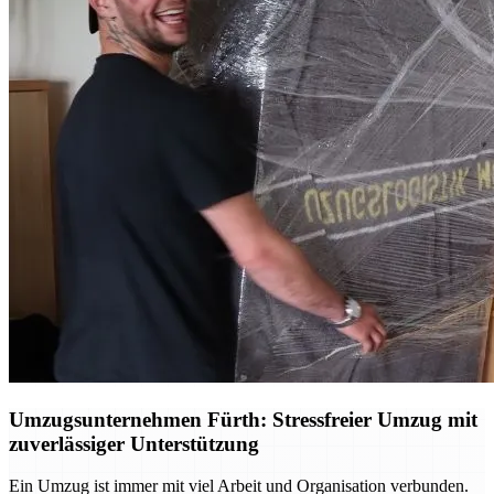
Umzugsunternehmen Fürth: Stressfreier Umzug mit
zuverlässiger Unterstützung
Ein Umzug ist immer mit viel Arbeit und Organisation verbunden.