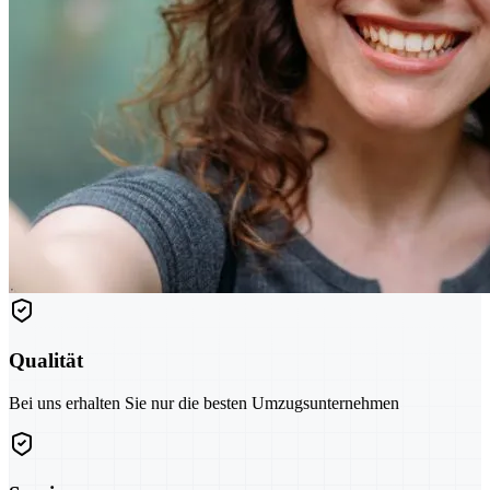
Qualität
Bei uns erhalten Sie nur die besten Umzugsunternehmen