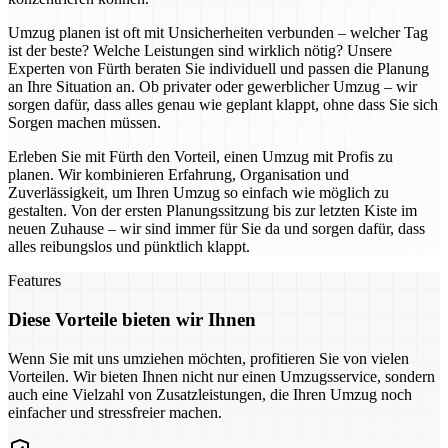
Umzug planen ist oft mit Unsicherheiten verbunden – welcher Tag
ist der beste? Welche Leistungen sind wirklich nötig? Unsere
Experten von Fürth beraten Sie individuell und passen die Planung
an Ihre Situation an. Ob privater oder gewerblicher Umzug – wir
sorgen dafür, dass alles genau wie geplant klappt, ohne dass Sie sich
Sorgen machen müssen.
Erleben Sie mit Fürth den Vorteil, einen Umzug mit Profis zu
planen. Wir kombinieren Erfahrung, Organisation und
Zuverlässigkeit, um Ihren Umzug so einfach wie möglich zu
gestalten. Von der ersten Planungssitzung bis zur letzten Kiste im
neuen Zuhause – wir sind immer für Sie da und sorgen dafür, dass
alles reibungslos und pünktlich klappt.
Features
Diese Vorteile bieten wir Ihnen
Wenn Sie mit uns umziehen möchten, profitieren Sie von vielen
Vorteilen. Wir bieten Ihnen nicht nur einen Umzugsservice, sondern
auch eine Vielzahl von Zusatzleistungen, die Ihren Umzug noch
einfacher und stressfreier machen.