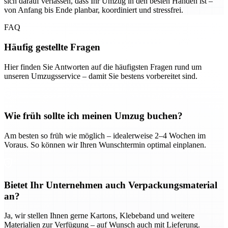
sich darauf verlassen, dass Ihr Umzug in den besten Händen ist –
von Anfang bis Ende planbar, koordiniert und stressfrei.
FAQ
Häufig gestellte Fragen
Hier finden Sie Antworten auf die häufigsten Fragen rund um
unseren Umzugsservice – damit Sie bestens vorbereitet sind.
Wie früh sollte ich meinen Umzug buchen?
Am besten so früh wie möglich – idealerweise 2–4 Wochen im
Voraus. So können wir Ihren Wunschtermin optimal einplanen.
Bietet Ihr Unternehmen auch Verpackungsmaterial
an?
Ja, wir stellen Ihnen gerne Kartons, Klebeband und weitere
Materialien zur Verfügung – auf Wunsch auch mit Lieferung.