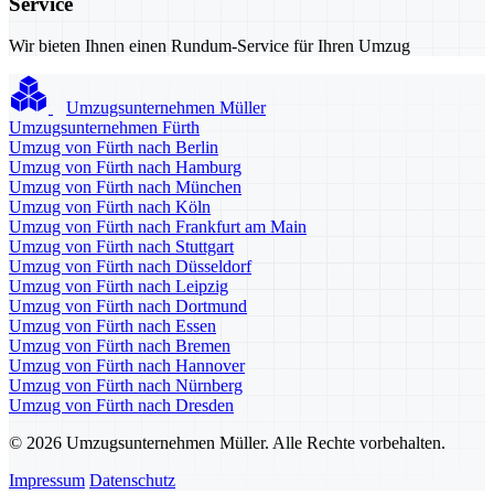
Service
Wir bieten Ihnen einen Rundum-Service für Ihren Umzug
Umzugsunternehmen Müller
Umzugsunternehmen Fürth
Umzug von Fürth nach Berlin
Umzug von Fürth nach Hamburg
Umzug von Fürth nach München
Umzug von Fürth nach Köln
Umzug von Fürth nach Frankfurt am Main
Umzug von Fürth nach Stuttgart
Umzug von Fürth nach Düsseldorf
Umzug von Fürth nach Leipzig
Umzug von Fürth nach Dortmund
Umzug von Fürth nach Essen
Umzug von Fürth nach Bremen
Umzug von Fürth nach Hannover
Umzug von Fürth nach Nürnberg
Umzug von Fürth nach Dresden
© 2026 Umzugsunternehmen Müller. Alle Rechte vorbehalten.
Impressum
Datenschutz