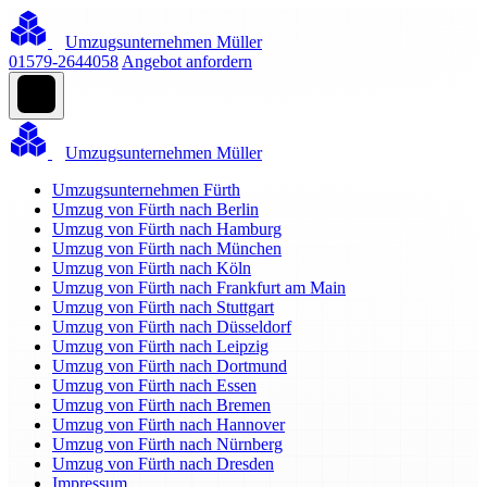
Umzugsunternehmen Müller
01579-2644058
Angebot anfordern
Umzugsunternehmen Müller
Umzugsunternehmen Fürth
Umzug von Fürth nach Berlin
Umzug von Fürth nach Hamburg
Umzug von Fürth nach München
Umzug von Fürth nach Köln
Umzug von Fürth nach Frankfurt am Main
Umzug von Fürth nach Stuttgart
Umzug von Fürth nach Düsseldorf
Umzug von Fürth nach Leipzig
Umzug von Fürth nach Dortmund
Umzug von Fürth nach Essen
Umzug von Fürth nach Bremen
Umzug von Fürth nach Hannover
Umzug von Fürth nach Nürnberg
Umzug von Fürth nach Dresden
Impressum