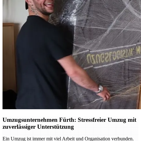
Umzugsunternehmen Fürth: Stressfreier Umzug mit
zuverlässiger Unterstützung
Ein Umzug ist immer mit viel Arbeit und Organisation verbunden.