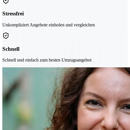
Stressfrei
Unkompliziert Angebote einholen und vergleichen
Schnell
Schnell und einfach zum besten Umzugsangebot