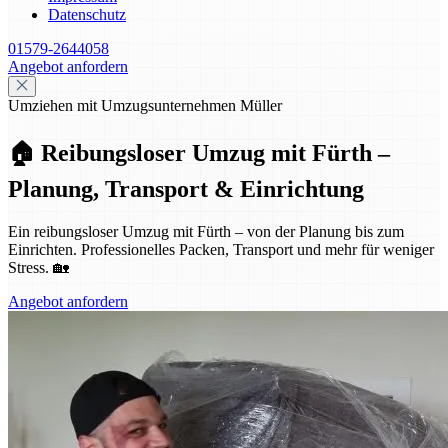
Datenschutz
01579-2644058
Angebot anfordern
Umziehen mit Umzugsunternehmen Müller
🏠 Reibungsloser Umzug mit Fürth –
Planung, Transport & Einrichtung
Ein reibungsloser Umzug mit Fürth – von der Planung bis zum
Einrichten. Professionelles Packen, Transport und mehr für weniger
Stress. 🏡
Angebot anfordern