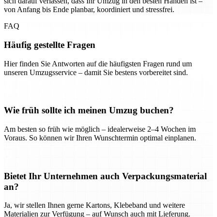
sich darauf verlassen, dass Ihr Umzug in den besten Händen ist –
von Anfang bis Ende planbar, koordiniert und stressfrei.
FAQ
Häufig gestellte Fragen
Hier finden Sie Antworten auf die häufigsten Fragen rund um
unseren Umzugsservice – damit Sie bestens vorbereitet sind.
Wie früh sollte ich meinen Umzug buchen?
Am besten so früh wie möglich – idealerweise 2–4 Wochen im
Voraus. So können wir Ihren Wunschtermin optimal einplanen.
Bietet Ihr Unternehmen auch Verpackungsmaterial
an?
Ja, wir stellen Ihnen gerne Kartons, Klebeband und weitere
Materialien zur Verfügung – auf Wunsch auch mit Lieferung.