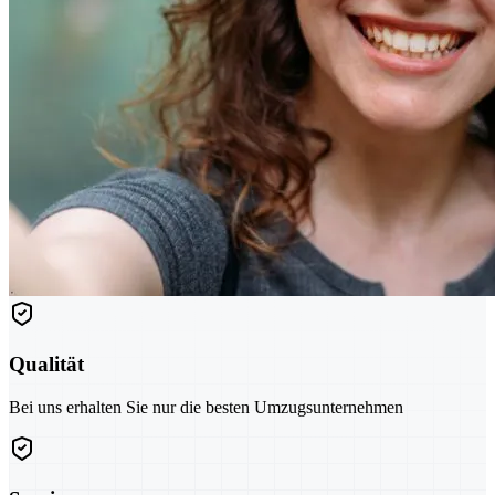
Qualität
Bei uns erhalten Sie nur die besten Umzugsunternehmen