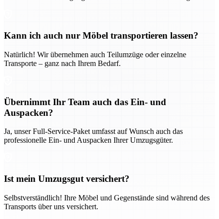
Kann ich auch nur Möbel transportieren lassen?
Natürlich! Wir übernehmen auch Teilumzüge oder einzelne
Transporte – ganz nach Ihrem Bedarf.
Übernimmt Ihr Team auch das Ein- und
Auspacken?
Ja, unser Full-Service-Paket umfasst auf Wunsch auch das
professionelle Ein- und Auspacken Ihrer Umzugsgüter.
Ist mein Umzugsgut versichert?
Selbstverständlich! Ihre Möbel und Gegenstände sind während des
Transports über uns versichert.