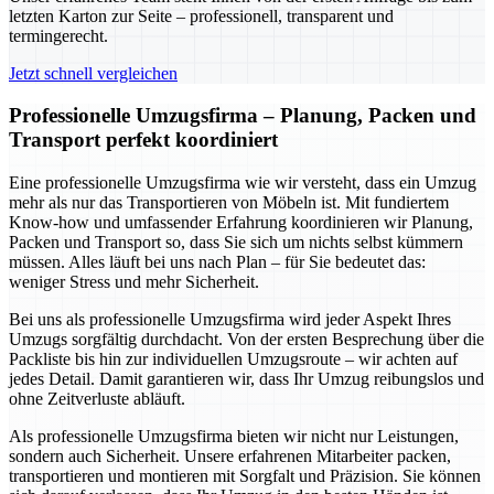
letzten Karton zur Seite – professionell, transparent und
termingerecht.
Jetzt schnell vergleichen
Professionelle Umzugsfirma – Planung, Packen und
Transport perfekt koordiniert
Eine professionelle Umzugsfirma wie wir versteht, dass ein Umzug
mehr als nur das Transportieren von Möbeln ist. Mit fundiertem
Know-how und umfassender Erfahrung koordinieren wir Planung,
Packen und Transport so, dass Sie sich um nichts selbst kümmern
müssen. Alles läuft bei uns nach Plan – für Sie bedeutet das:
weniger Stress und mehr Sicherheit.
Bei uns als professionelle Umzugsfirma wird jeder Aspekt Ihres
Umzugs sorgfältig durchdacht. Von der ersten Besprechung über die
Packliste bis hin zur individuellen Umzugsroute – wir achten auf
jedes Detail. Damit garantieren wir, dass Ihr Umzug reibungslos und
ohne Zeitverluste abläuft.
Als professionelle Umzugsfirma bieten wir nicht nur Leistungen,
sondern auch Sicherheit. Unsere erfahrenen Mitarbeiter packen,
transportieren und montieren mit Sorgfalt und Präzision. Sie können