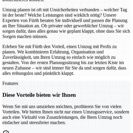
Umzug planen ist oft mit Unsicherheiten verbunden – welcher Tag
ist der beste? Welche Leistungen sind wirklich nötig? Unsere
Experten von Fürth beraten Sie individuell und passen die Planung
an Ihre Situation an. Ob privater oder gewerblicher Umzug – wir
sorgen dafür, dass alles genau wie geplant klappt, ohne dass Sie sich
Sorgen machen müssen.
Erleben Sie mit Fürth den Vorteil, einen Umzug mit Profis zu
planen. Wir kombinieren Erfahrung, Organisation und
Zuverlässigkeit, um Ihren Umzug so einfach wie möglich zu
gestalten. Von der ersten Planungssitzung bis zur letzten Kiste im
neuen Zuhause – wir sind immer für Sie da und sorgen dafür, dass
alles reibungslos und pünktlich klappt.
Features
Diese Vorteile bieten wir Ihnen
Wenn Sie mit uns umziehen möchten, profitieren Sie von vielen
Vorteilen. Wir bieten Ihnen nicht nur einen Umzugsservice, sondern
auch eine Vielzahl von Zusatzleistungen, die Ihren Umzug noch
einfacher und stressfreier machen.