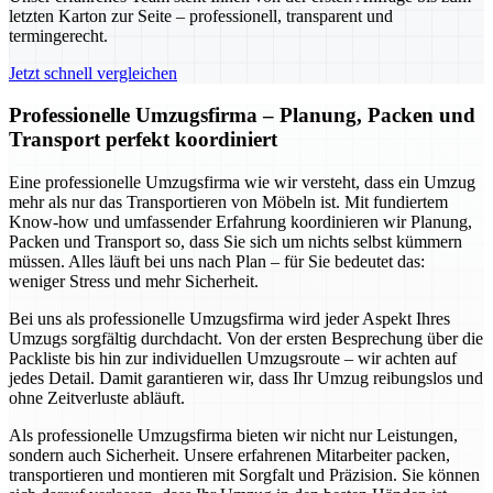
letzten Karton zur Seite – professionell, transparent und
termingerecht.
Jetzt schnell vergleichen
Professionelle Umzugsfirma – Planung, Packen und
Transport perfekt koordiniert
Eine professionelle Umzugsfirma wie wir versteht, dass ein Umzug
mehr als nur das Transportieren von Möbeln ist. Mit fundiertem
Know-how und umfassender Erfahrung koordinieren wir Planung,
Packen und Transport so, dass Sie sich um nichts selbst kümmern
müssen. Alles läuft bei uns nach Plan – für Sie bedeutet das:
weniger Stress und mehr Sicherheit.
Bei uns als professionelle Umzugsfirma wird jeder Aspekt Ihres
Umzugs sorgfältig durchdacht. Von der ersten Besprechung über die
Packliste bis hin zur individuellen Umzugsroute – wir achten auf
jedes Detail. Damit garantieren wir, dass Ihr Umzug reibungslos und
ohne Zeitverluste abläuft.
Als professionelle Umzugsfirma bieten wir nicht nur Leistungen,
sondern auch Sicherheit. Unsere erfahrenen Mitarbeiter packen,
transportieren und montieren mit Sorgfalt und Präzision. Sie können