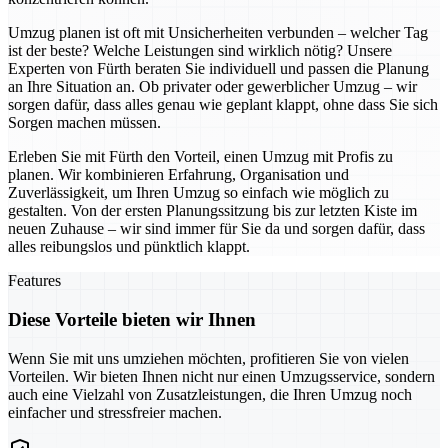
Umzug planen ist oft mit Unsicherheiten verbunden – welcher Tag
ist der beste? Welche Leistungen sind wirklich nötig? Unsere
Experten von Fürth beraten Sie individuell und passen die Planung
an Ihre Situation an. Ob privater oder gewerblicher Umzug – wir
sorgen dafür, dass alles genau wie geplant klappt, ohne dass Sie sich
Sorgen machen müssen.
Erleben Sie mit Fürth den Vorteil, einen Umzug mit Profis zu
planen. Wir kombinieren Erfahrung, Organisation und
Zuverlässigkeit, um Ihren Umzug so einfach wie möglich zu
gestalten. Von der ersten Planungssitzung bis zur letzten Kiste im
neuen Zuhause – wir sind immer für Sie da und sorgen dafür, dass
alles reibungslos und pünktlich klappt.
Features
Diese Vorteile bieten wir Ihnen
Wenn Sie mit uns umziehen möchten, profitieren Sie von vielen
Vorteilen. Wir bieten Ihnen nicht nur einen Umzugsservice, sondern
auch eine Vielzahl von Zusatzleistungen, die Ihren Umzug noch
einfacher und stressfreier machen.