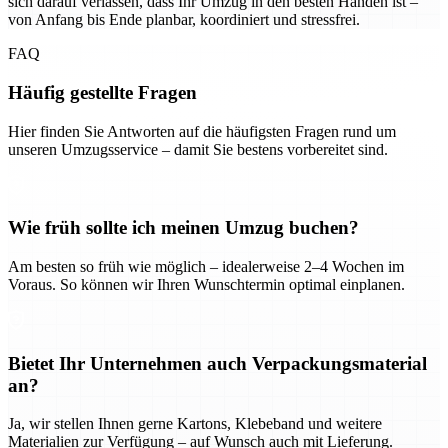
sich darauf verlassen, dass Ihr Umzug in den besten Händen ist –
von Anfang bis Ende planbar, koordiniert und stressfrei.
FAQ
Häufig gestellte Fragen
Hier finden Sie Antworten auf die häufigsten Fragen rund um
unseren Umzugsservice – damit Sie bestens vorbereitet sind.
Wie früh sollte ich meinen Umzug buchen?
Am besten so früh wie möglich – idealerweise 2–4 Wochen im
Voraus. So können wir Ihren Wunschtermin optimal einplanen.
Bietet Ihr Unternehmen auch Verpackungsmaterial
an?
Ja, wir stellen Ihnen gerne Kartons, Klebeband und weitere
Materialien zur Verfügung – auf Wunsch auch mit Lieferung.