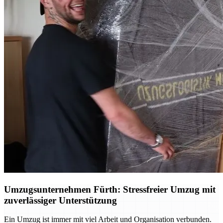
Umzugsunternehmen Fürth: Stressfreier Umzug mit
zuverlässiger Unterstützung
Ein Umzug ist immer mit viel Arbeit und Organisation verbunden.