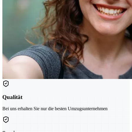
Qualität
Bei uns erhalten Sie nur die besten Umzugsunternehmen