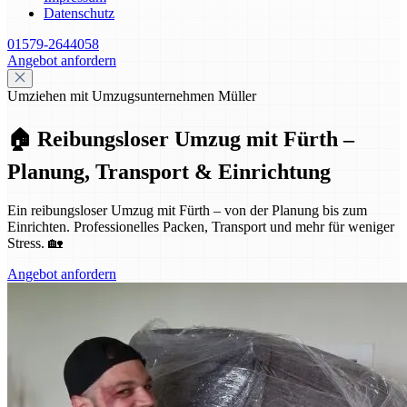
Datenschutz
01579-2644058
Angebot anfordern
Umziehen mit Umzugsunternehmen Müller
🏠 Reibungsloser Umzug mit Fürth –
Planung, Transport & Einrichtung
Ein reibungsloser Umzug mit Fürth – von der Planung bis zum
Einrichten. Professionelles Packen, Transport und mehr für weniger
Stress. 🏡
Angebot anfordern