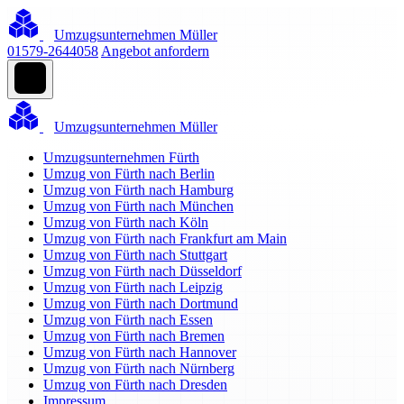
Umzugsunternehmen Müller
01579-2644058
Angebot anfordern
Umzugsunternehmen Müller
Umzugsunternehmen Fürth
Umzug von Fürth nach Berlin
Umzug von Fürth nach Hamburg
Umzug von Fürth nach München
Umzug von Fürth nach Köln
Umzug von Fürth nach Frankfurt am Main
Umzug von Fürth nach Stuttgart
Umzug von Fürth nach Düsseldorf
Umzug von Fürth nach Leipzig
Umzug von Fürth nach Dortmund
Umzug von Fürth nach Essen
Umzug von Fürth nach Bremen
Umzug von Fürth nach Hannover
Umzug von Fürth nach Nürnberg
Umzug von Fürth nach Dresden
Impressum