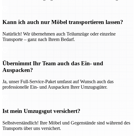
Kann ich auch nur Möbel transportieren lassen?
Natürlich! Wir übernehmen auch Teilumzüge oder einzelne
Transporte – ganz nach Ihrem Bedarf.
Übernimmt Ihr Team auch das Ein- und
Auspacken?
Ja, unser Full-Service-Paket umfasst auf Wunsch auch das
professionelle Ein- und Auspacken Ihrer Umzugsgüter.
Ist mein Umzugsgut versichert?
Selbstverständlich! Ihre Möbel und Gegenstände sind während des
Transports über uns versichert.