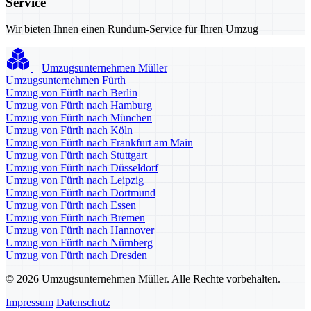
Service
Wir bieten Ihnen einen Rundum-Service für Ihren Umzug
Umzugsunternehmen Müller
Umzugsunternehmen Fürth
Umzug von Fürth nach Berlin
Umzug von Fürth nach Hamburg
Umzug von Fürth nach München
Umzug von Fürth nach Köln
Umzug von Fürth nach Frankfurt am Main
Umzug von Fürth nach Stuttgart
Umzug von Fürth nach Düsseldorf
Umzug von Fürth nach Leipzig
Umzug von Fürth nach Dortmund
Umzug von Fürth nach Essen
Umzug von Fürth nach Bremen
Umzug von Fürth nach Hannover
Umzug von Fürth nach Nürnberg
Umzug von Fürth nach Dresden
© 2026 Umzugsunternehmen Müller. Alle Rechte vorbehalten.
Impressum
Datenschutz