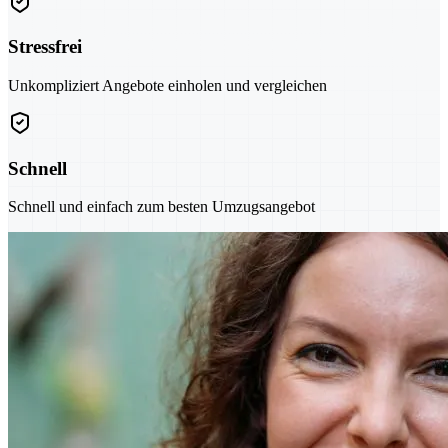
Stressfrei
Unkompliziert Angebote einholen und vergleichen
Schnell
Schnell und einfach zum besten Umzugsangebot