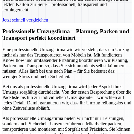
letzten Karton zur Seite – professionell, transparent und
termingerecht.
Jetzt schnell vergleichen
Professionelle Umzugsfirma – Planung, Packen und
Transport perfekt koordiniert
Eine professionelle Umzugsfirma wie wir versteht, dass ein Umzug
mehr als nur das Transportieren von Möbeln ist. Mit fundiertem
Know-how und umfassender Erfahrung koordinieren wir Planung,
Packen und Transport so, dass Sie sich um nichts selbst kümmern
müssen. Alles läuft bei uns nach Plan – für Sie bedeutet das:
weniger Stress und mehr Sicherheit.
Bei uns als professionelle Umzugsfirma wird jeder Aspekt Ihres
Umzugs sorgfältig durchdacht. Von der ersten Besprechung über die
Packliste bis hin zur individuellen Umzugsroute – wir achten auf
jedes Detail. Damit garantieren wir, dass Ihr Umzug reibungslos und
ohne Zeitverluste abläuft.
Als professionelle Umzugsfirma bieten wir nicht nur Leistungen,
sondern auch Sicherheit. Unsere erfahrenen Mitarbeiter packen,
transportieren und montieren mit Sorgfalt und Präzision. Sie können