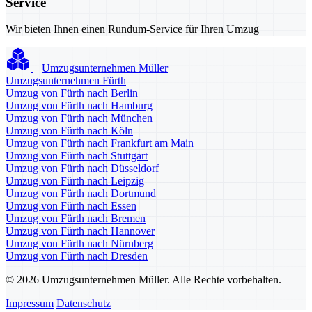
Service
Wir bieten Ihnen einen Rundum-Service für Ihren Umzug
Umzugsunternehmen Müller
Umzugsunternehmen Fürth
Umzug von Fürth nach Berlin
Umzug von Fürth nach Hamburg
Umzug von Fürth nach München
Umzug von Fürth nach Köln
Umzug von Fürth nach Frankfurt am Main
Umzug von Fürth nach Stuttgart
Umzug von Fürth nach Düsseldorf
Umzug von Fürth nach Leipzig
Umzug von Fürth nach Dortmund
Umzug von Fürth nach Essen
Umzug von Fürth nach Bremen
Umzug von Fürth nach Hannover
Umzug von Fürth nach Nürnberg
Umzug von Fürth nach Dresden
© 2026 Umzugsunternehmen Müller. Alle Rechte vorbehalten.
Impressum
Datenschutz