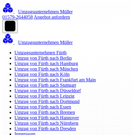
Umzugsunternehmen Müller
01579-2644058
Angebot anfordern
Umzugsunternehmen Müller
Umzugsunternehmen Fürth
Umzug von Fürth nach Berlin
Umzug von Fürth nach Hamburg
Umzug von Fürth nach München
Umzug von Fürth nach Köln
Umzug von Fürth nach Frankfurt am Main
Umzug von Fürth nach Stuttgart
Umzug von Fürth nach Düsseldorf
Umzug von Fürth nach Leipzig
Umzug von Fürth nach Dortmund
Umzug von Fürth nach Essen
Umzug von Fürth nach Bremen
Umzug von Fürth nach Hannover
Umzug von Fürth nach Nürnberg
Umzug von Fürth nach Dresden
Impressum