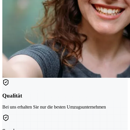
Qualität
Bei uns erhalten Sie nur die besten Umzugsunternehmen