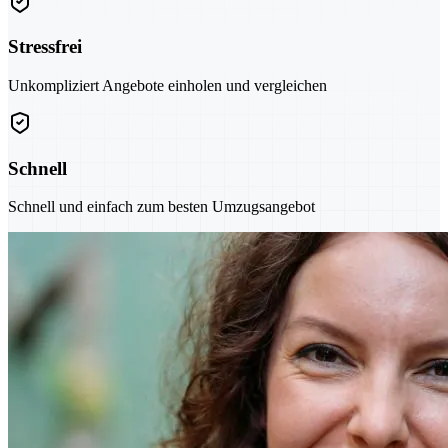
Stressfrei
Unkompliziert Angebote einholen und vergleichen
Schnell
Schnell und einfach zum besten Umzugsangebot