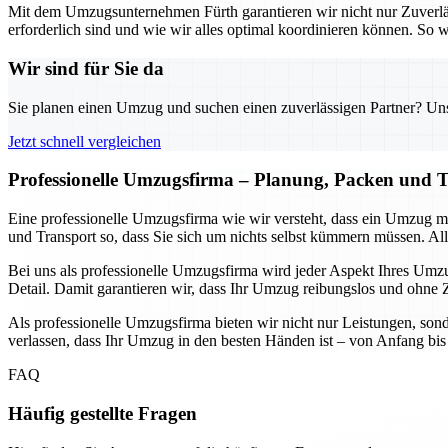
Mit dem Umzugsunternehmen Fürth garantieren wir nicht nur Zuverlä
erforderlich sind und wie wir alles optimal koordinieren können. S
Wir sind für Sie da
Sie planen einen Umzug und suchen einen zuverlässigen Partner? Unser
Jetzt schnell vergleichen
Professionelle Umzugsfirma – Planung, Packen und T
Eine professionelle Umzugsfirma wie wir versteht, dass ein Umzug 
und Transport so, dass Sie sich um nichts selbst kümmern müssen. Alle
Bei uns als professionelle Umzugsfirma wird jeder Aspekt Ihres Umzug
Detail. Damit garantieren wir, dass Ihr Umzug reibungslos und ohne Ze
Als professionelle Umzugsfirma bieten wir nicht nur Leistungen, sond
verlassen, dass Ihr Umzug in den besten Händen ist – von Anfang bis E
FAQ
Häufig gestellte Fragen