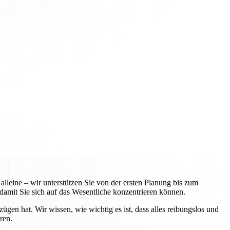
leine – wir unterstützen Sie von der ersten Planung bis zum
amit Sie sich auf das Wesentliche konzentrieren können.
n hat. Wir wissen, wie wichtig es ist, dass alles reibungslos und
ren.