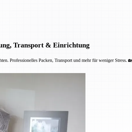
ung, Transport & Einrichtung
ten. Professionelles Packen, Transport und mehr für weniger Stress. 