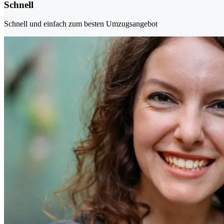
Schnell
Schnell und einfach zum besten Umzugsangebot