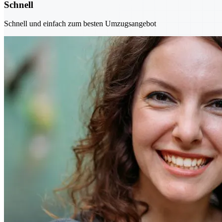
Schnell
Schnell und einfach zum besten Umzugsangebot