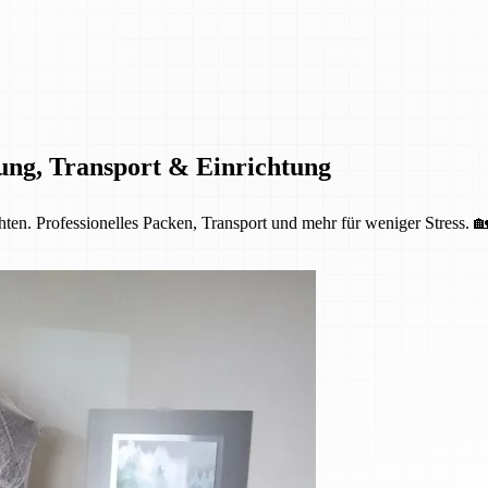
ung, Transport & Einrichtung
ten. Professionelles Packen, Transport und mehr für weniger Stress. 