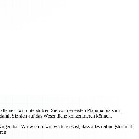
leine – wir unterstützen Sie von der ersten Planung bis zum
amit Sie sich auf das Wesentliche konzentrieren können.
n hat. Wir wissen, wie wichtig es ist, dass alles reibungslos und
ren.