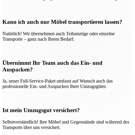
Kann ich auch nur Möbel transportieren lassen?
Natürlich! Wir übernehmen auch Teilumzüge oder einzelne
Transporte – ganz nach Ihrem Bedarf.
Übernimmt Ihr Team auch das Ein- und
Auspacken?
Ja, unser Full-Service-Paket umfasst auf Wunsch auch das
professionelle Ein- und Auspacken Ihrer Umzugsgüter.
Ist mein Umzugsgut versichert?
Selbstverständlich! Ihre Möbel und Gegenstände sind während des
Transports über uns versichert.