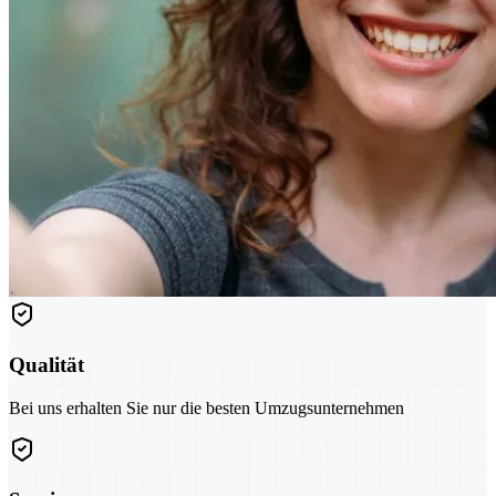
Qualität
Bei uns erhalten Sie nur die besten Umzugsunternehmen