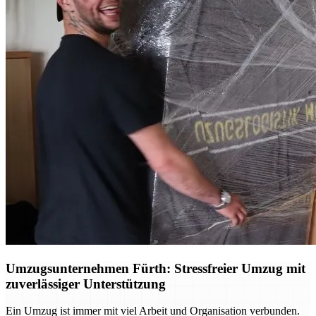
Umzugsunternehmen Fürth: Stressfreier Umzug mit
zuverlässiger Unterstützung
Ein Umzug ist immer mit viel Arbeit und Organisation verbunden.