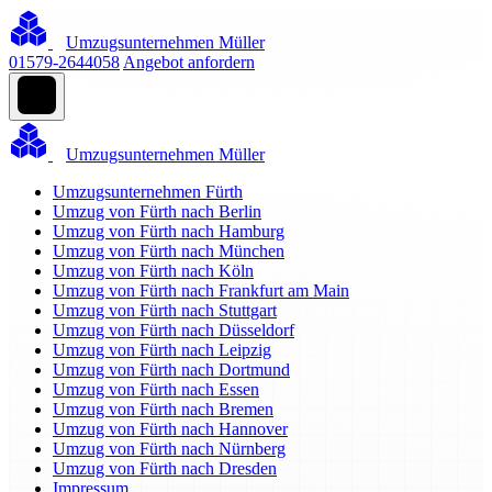
Umzugsunternehmen Müller
01579-2644058
Angebot anfordern
Umzugsunternehmen Müller
Umzugsunternehmen Fürth
Umzug von Fürth nach Berlin
Umzug von Fürth nach Hamburg
Umzug von Fürth nach München
Umzug von Fürth nach Köln
Umzug von Fürth nach Frankfurt am Main
Umzug von Fürth nach Stuttgart
Umzug von Fürth nach Düsseldorf
Umzug von Fürth nach Leipzig
Umzug von Fürth nach Dortmund
Umzug von Fürth nach Essen
Umzug von Fürth nach Bremen
Umzug von Fürth nach Hannover
Umzug von Fürth nach Nürnberg
Umzug von Fürth nach Dresden
Impressum