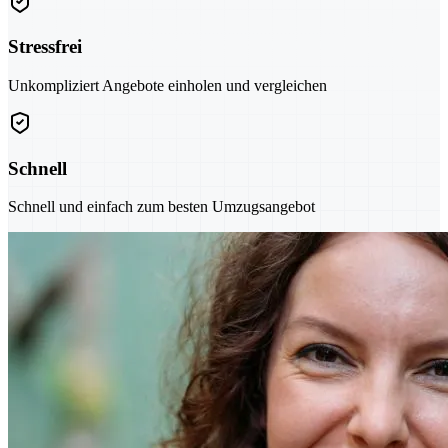
Stressfrei
Unkompliziert Angebote einholen und vergleichen
Schnell
Schnell und einfach zum besten Umzugsangebot