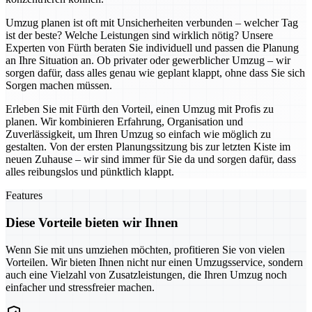
Umzug planen ist oft mit Unsicherheiten verbunden – welcher Tag
ist der beste? Welche Leistungen sind wirklich nötig? Unsere
Experten von Fürth beraten Sie individuell und passen die Planung
an Ihre Situation an. Ob privater oder gewerblicher Umzug – wir
sorgen dafür, dass alles genau wie geplant klappt, ohne dass Sie sich
Sorgen machen müssen.
Erleben Sie mit Fürth den Vorteil, einen Umzug mit Profis zu
planen. Wir kombinieren Erfahrung, Organisation und
Zuverlässigkeit, um Ihren Umzug so einfach wie möglich zu
gestalten. Von der ersten Planungssitzung bis zur letzten Kiste im
neuen Zuhause – wir sind immer für Sie da und sorgen dafür, dass
alles reibungslos und pünktlich klappt.
Features
Diese Vorteile bieten wir Ihnen
Wenn Sie mit uns umziehen möchten, profitieren Sie von vielen
Vorteilen. Wir bieten Ihnen nicht nur einen Umzugsservice, sondern
auch eine Vielzahl von Zusatzleistungen, die Ihren Umzug noch
einfacher und stressfreier machen.