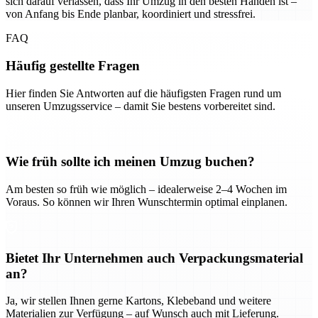
sich darauf verlassen, dass Ihr Umzug in den besten Händen ist –
von Anfang bis Ende planbar, koordiniert und stressfrei.
FAQ
Häufig gestellte Fragen
Hier finden Sie Antworten auf die häufigsten Fragen rund um
unseren Umzugsservice – damit Sie bestens vorbereitet sind.
Wie früh sollte ich meinen Umzug buchen?
Am besten so früh wie möglich – idealerweise 2–4 Wochen im
Voraus. So können wir Ihren Wunschtermin optimal einplanen.
Bietet Ihr Unternehmen auch Verpackungsmaterial
an?
Ja, wir stellen Ihnen gerne Kartons, Klebeband und weitere
Materialien zur Verfügung – auf Wunsch auch mit Lieferung.