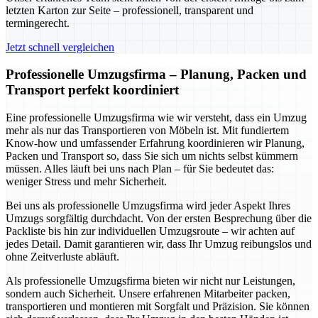
letzten Karton zur Seite – professionell, transparent und
termingerecht.
Jetzt schnell vergleichen
Professionelle Umzugsfirma – Planung, Packen und
Transport perfekt koordiniert
Eine professionelle Umzugsfirma wie wir versteht, dass ein Umzug
mehr als nur das Transportieren von Möbeln ist. Mit fundiertem
Know-how und umfassender Erfahrung koordinieren wir Planung,
Packen und Transport so, dass Sie sich um nichts selbst kümmern
müssen. Alles läuft bei uns nach Plan – für Sie bedeutet das:
weniger Stress und mehr Sicherheit.
Bei uns als professionelle Umzugsfirma wird jeder Aspekt Ihres
Umzugs sorgfältig durchdacht. Von der ersten Besprechung über die
Packliste bis hin zur individuellen Umzugsroute – wir achten auf
jedes Detail. Damit garantieren wir, dass Ihr Umzug reibungslos und
ohne Zeitverluste abläuft.
Als professionelle Umzugsfirma bieten wir nicht nur Leistungen,
sondern auch Sicherheit. Unsere erfahrenen Mitarbeiter packen,
transportieren und montieren mit Sorgfalt und Präzision. Sie können