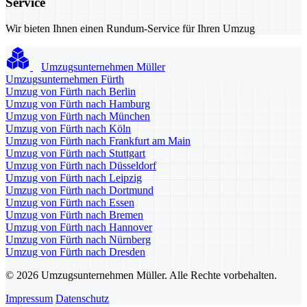
Service
Wir bieten Ihnen einen Rundum-Service für Ihren Umzug
Umzugsunternehmen Müller
Umzugsunternehmen Fürth
Umzug von Fürth nach Berlin
Umzug von Fürth nach Hamburg
Umzug von Fürth nach München
Umzug von Fürth nach Köln
Umzug von Fürth nach Frankfurt am Main
Umzug von Fürth nach Stuttgart
Umzug von Fürth nach Düsseldorf
Umzug von Fürth nach Leipzig
Umzug von Fürth nach Dortmund
Umzug von Fürth nach Essen
Umzug von Fürth nach Bremen
Umzug von Fürth nach Hannover
Umzug von Fürth nach Nürnberg
Umzug von Fürth nach Dresden
© 2026 Umzugsunternehmen Müller. Alle Rechte vorbehalten.
Impressum
Datenschutz