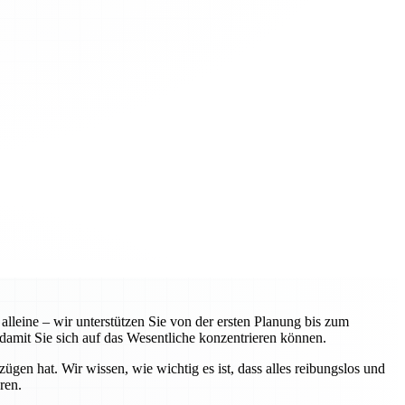
leine – wir unterstützen Sie von der ersten Planung bis zum
amit Sie sich auf das Wesentliche konzentrieren können.
n hat. Wir wissen, wie wichtig es ist, dass alles reibungslos und
ren.