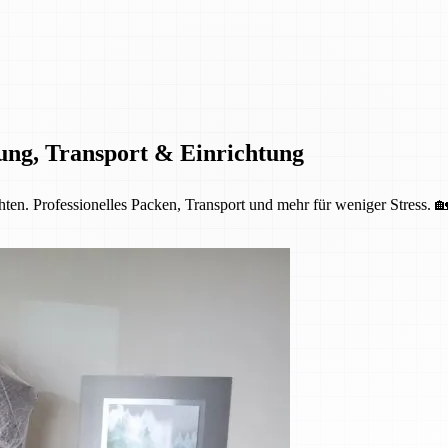
ung, Transport & Einrichtung
ten. Professionelles Packen, Transport und mehr für weniger Stress. 