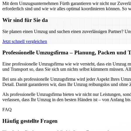
Mit dem Umzugsunternehmen Fürth garantieren wir nicht nur Zuverlä
erforderlich sind und wie wir alles optimal koordinieren können. S
Wir sind für Sie da
Sie planen einen Umzug und suchen einen zuverlässigen Partner? Unser
Jetzt schnell vergleichen
Professionelle Umzugsfirma – Planung, Packen und T
Eine professionelle Umzugsfirma wie wir versteht, dass ein Umzug 
und Transport so, dass Sie sich um nichts selbst kümmern müssen. Alle
Bei uns als professionelle Umzugsfirma wird jeder Aspekt Ihres Umzug
Detail. Damit garantieren wir, dass Ihr Umzug reibungslos und ohne Ze
Als professionelle Umzugsfirma bieten wir nicht nur Leistungen, sond
verlassen, dass Ihr Umzug in den besten Händen ist – von Anfang bis E
FAQ
Häufig gestellte Fragen