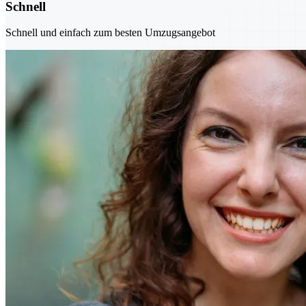
Schnell
Schnell und einfach zum besten Umzugsangebot