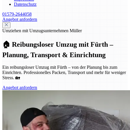
Datenschutz
01579-2644058
Angebot anfordern
Umziehen mit Umzugsunternehmen Müller
🏠 Reibungsloser Umzug mit Fürth –
Planung, Transport & Einrichtung
Ein reibungsloser Umzug mit Fürth – von der Planung bis zum
Einrichten. Professionelles Packen, Transport und mehr für weniger
Stress. 🏡
Angebot anfordern