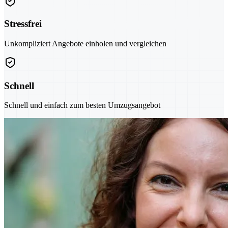
Stressfrei
Unkompliziert Angebote einholen und vergleichen
Schnell
Schnell und einfach zum besten Umzugsangebot