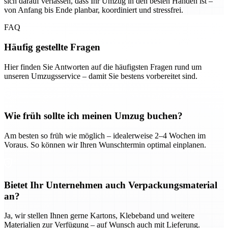
sich darauf verlassen, dass Ihr Umzug in den besten Händen ist –
von Anfang bis Ende planbar, koordiniert und stressfrei.
FAQ
Häufig gestellte Fragen
Hier finden Sie Antworten auf die häufigsten Fragen rund um
unseren Umzugsservice – damit Sie bestens vorbereitet sind.
Wie früh sollte ich meinen Umzug buchen?
Am besten so früh wie möglich – idealerweise 2–4 Wochen im
Voraus. So können wir Ihren Wunschtermin optimal einplanen.
Bietet Ihr Unternehmen auch Verpackungsmaterial
an?
Ja, wir stellen Ihnen gerne Kartons, Klebeband und weitere
Materialien zur Verfügung – auf Wunsch auch mit Lieferung.