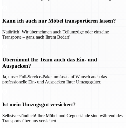
Kann ich auch nur Möbel transportieren lassen?
Natürlich! Wir übernehmen auch Teilumzüge oder einzelne
Transporte – ganz nach Ihrem Bedarf.
Übernimmt Ihr Team auch das Ein- und
Auspacken?
Ja, unser Full-Service-Paket umfasst auf Wunsch auch das
professionelle Ein- und Auspacken Ihrer Umzugsgüter.
Ist mein Umzugsgut versichert?
Selbstverständlich! Ihre Möbel und Gegenstände sind während des
Transports über uns versichert.