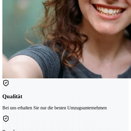
Qualität
Bei uns erhalten Sie nur die besten Umzugsunternehmen