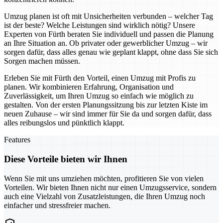
Umzug planen ist oft mit Unsicherheiten verbunden – welcher Tag
ist der beste? Welche Leistungen sind wirklich nötig? Unsere
Experten von Fürth beraten Sie individuell und passen die Planung
an Ihre Situation an. Ob privater oder gewerblicher Umzug – wir
sorgen dafür, dass alles genau wie geplant klappt, ohne dass Sie sich
Sorgen machen müssen.
Erleben Sie mit Fürth den Vorteil, einen Umzug mit Profis zu
planen. Wir kombinieren Erfahrung, Organisation und
Zuverlässigkeit, um Ihren Umzug so einfach wie möglich zu
gestalten. Von der ersten Planungssitzung bis zur letzten Kiste im
neuen Zuhause – wir sind immer für Sie da und sorgen dafür, dass
alles reibungslos und pünktlich klappt.
Features
Diese Vorteile bieten wir Ihnen
Wenn Sie mit uns umziehen möchten, profitieren Sie von vielen
Vorteilen. Wir bieten Ihnen nicht nur einen Umzugsservice, sondern
auch eine Vielzahl von Zusatzleistungen, die Ihren Umzug noch
einfacher und stressfreier machen.