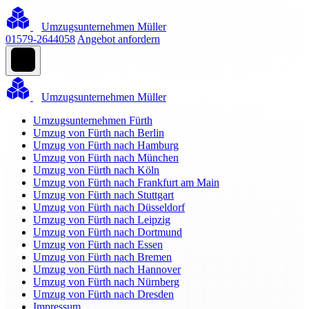
Umzugsunternehmen Müller
01579-2644058
Angebot anfordern
Umzugsunternehmen Müller
Umzugsunternehmen Fürth
Umzug von Fürth nach Berlin
Umzug von Fürth nach Hamburg
Umzug von Fürth nach München
Umzug von Fürth nach Köln
Umzug von Fürth nach Frankfurt am Main
Umzug von Fürth nach Stuttgart
Umzug von Fürth nach Düsseldorf
Umzug von Fürth nach Leipzig
Umzug von Fürth nach Dortmund
Umzug von Fürth nach Essen
Umzug von Fürth nach Bremen
Umzug von Fürth nach Hannover
Umzug von Fürth nach Nürnberg
Umzug von Fürth nach Dresden
Impressum