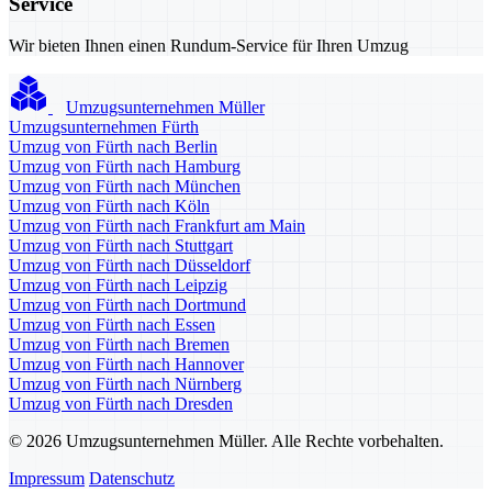
Service
Wir bieten Ihnen einen Rundum-Service für Ihren Umzug
Umzugsunternehmen Müller
Umzugsunternehmen Fürth
Umzug von Fürth nach Berlin
Umzug von Fürth nach Hamburg
Umzug von Fürth nach München
Umzug von Fürth nach Köln
Umzug von Fürth nach Frankfurt am Main
Umzug von Fürth nach Stuttgart
Umzug von Fürth nach Düsseldorf
Umzug von Fürth nach Leipzig
Umzug von Fürth nach Dortmund
Umzug von Fürth nach Essen
Umzug von Fürth nach Bremen
Umzug von Fürth nach Hannover
Umzug von Fürth nach Nürnberg
Umzug von Fürth nach Dresden
© 2026 Umzugsunternehmen Müller. Alle Rechte vorbehalten.
Impressum
Datenschutz