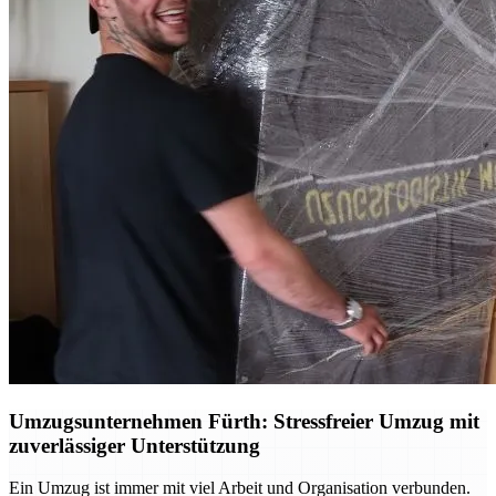
Umzugsunternehmen Fürth: Stressfreier Umzug mit
zuverlässiger Unterstützung
Ein Umzug ist immer mit viel Arbeit und Organisation verbunden.