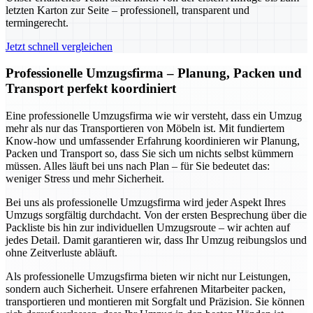
letzten Karton zur Seite – professionell, transparent und
termingerecht.
Jetzt schnell vergleichen
Professionelle Umzugsfirma – Planung, Packen und
Transport perfekt koordiniert
Eine professionelle Umzugsfirma wie wir versteht, dass ein Umzug
mehr als nur das Transportieren von Möbeln ist. Mit fundiertem
Know-how und umfassender Erfahrung koordinieren wir Planung,
Packen und Transport so, dass Sie sich um nichts selbst kümmern
müssen. Alles läuft bei uns nach Plan – für Sie bedeutet das:
weniger Stress und mehr Sicherheit.
Bei uns als professionelle Umzugsfirma wird jeder Aspekt Ihres
Umzugs sorgfältig durchdacht. Von der ersten Besprechung über die
Packliste bis hin zur individuellen Umzugsroute – wir achten auf
jedes Detail. Damit garantieren wir, dass Ihr Umzug reibungslos und
ohne Zeitverluste abläuft.
Als professionelle Umzugsfirma bieten wir nicht nur Leistungen,
sondern auch Sicherheit. Unsere erfahrenen Mitarbeiter packen,
transportieren und montieren mit Sorgfalt und Präzision. Sie können