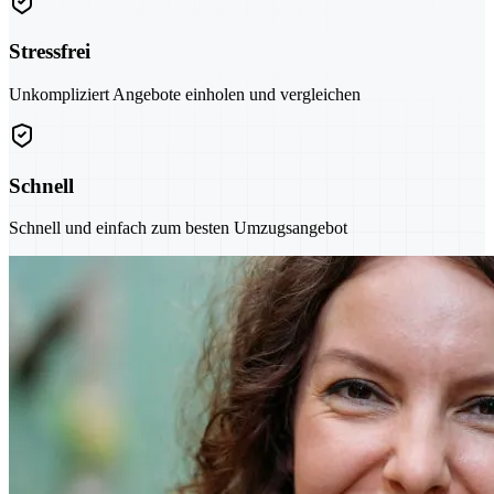
Stressfrei
Unkompliziert Angebote einholen und vergleichen
Schnell
Schnell und einfach zum besten Umzugsangebot