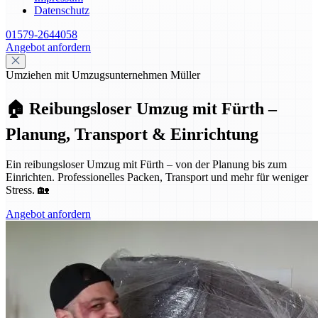
Datenschutz
01579-2644058
Angebot anfordern
Umziehen mit Umzugsunternehmen Müller
🏠 Reibungsloser Umzug mit Fürth –
Planung, Transport & Einrichtung
Ein reibungsloser Umzug mit Fürth – von der Planung bis zum
Einrichten. Professionelles Packen, Transport und mehr für weniger
Stress. 🏡
Angebot anfordern