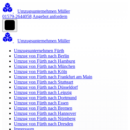
Umzugsunternehmen Müller
01579-2644058
Angebot anfordern
Umzugsunternehmen Müller
Umzugsunternehmen Fürth
Umzug von Fürth nach Berlin
Umzug von Fürth nach Hamburg
Umzug von Fürth nach München
Umzug von Fürth nach Köln
Umzug von Fürth nach Frankfurt am Main
Umzug von Fürth nach Stuttgart
Umzug von Fürth nach Düsseldorf
Umzug von Fürth nach Leipzig
Umzug von Fürth nach Dortmund
Umzug von Fürth nach Essen
Umzug von Fürth nach Bremen
Umzug von Fürth nach Hannover
Umzug von Fürth nach Nürnberg
Umzug von Fürth nach Dresden
Impressum