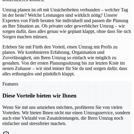
Umzug planen ist oft mit Unsicherheiten verbunden – welcher Tag
ist der beste? Welche Leistungen sind wirklich nötig? Unsere
Experten von Fürth beraten Sie individuell und passen die Planung
an Ihre Situation an. Ob privater oder gewerblicher Umzug – wir
sorgen dafür, dass alles genau wie geplant klappt, ohne dass Sie sich
Sorgen machen müssen.
Erleben Sie mit Fürth den Vorteil, einen Umzug mit Profis zu
planen. Wir kombinieren Erfahrung, Organisation und
Zuverlässigkeit, um Ihren Umzug so einfach wie möglich zu
gestalten. Von der ersten Planungssitzung bis zur letzten Kiste im
neuen Zuhause – wir sind immer für Sie da und sorgen dafür, dass
alles reibungslos und pünktlich klappt.
Features
Diese Vorteile bieten wir Ihnen
Wenn Sie mit uns umziehen möchten, profitieren Sie von vielen
Vorteilen. Wir bieten Ihnen nicht nur einen Umzugsservice, sondern
auch eine Vielzahl von Zusatzleistungen, die Ihren Umzug noch
einfacher und stressfreier machen.