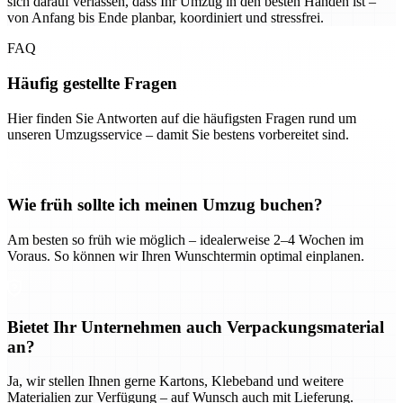
sich darauf verlassen, dass Ihr Umzug in den besten Händen ist –
von Anfang bis Ende planbar, koordiniert und stressfrei.
FAQ
Häufig gestellte Fragen
Hier finden Sie Antworten auf die häufigsten Fragen rund um
unseren Umzugsservice – damit Sie bestens vorbereitet sind.
Wie früh sollte ich meinen Umzug buchen?
Am besten so früh wie möglich – idealerweise 2–4 Wochen im
Voraus. So können wir Ihren Wunschtermin optimal einplanen.
Bietet Ihr Unternehmen auch Verpackungsmaterial
an?
Ja, wir stellen Ihnen gerne Kartons, Klebeband und weitere
Materialien zur Verfügung – auf Wunsch auch mit Lieferung.