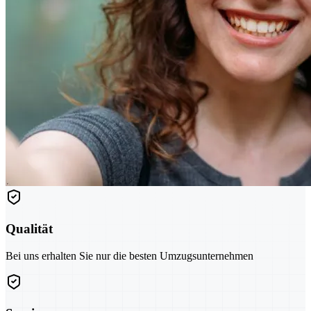
Qualität
Bei uns erhalten Sie nur die besten Umzugsunternehmen