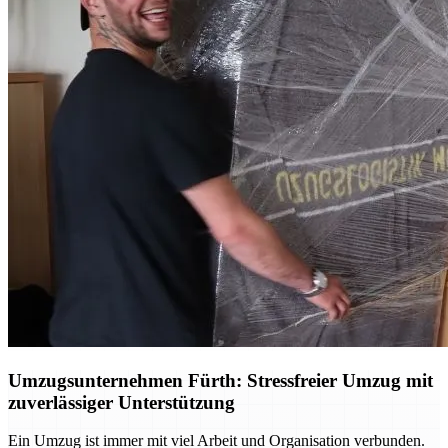
Umzugsunternehmen Fürth: Stressfreier Umzug mit
zuverlässiger Unterstützung
Ein Umzug ist immer mit viel Arbeit und Organisation verbunden.