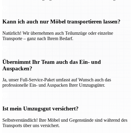
Kann ich auch nur Möbel transportieren lassen?
Natürlich! Wir übernehmen auch Teilumzüge oder einzelne
Transporte – ganz nach Ihrem Bedarf.
Übernimmt Ihr Team auch das Ein- und
Auspacken?
Ja, unser Full-Service-Paket umfasst auf Wunsch auch das
professionelle Ein- und Auspacken Ihrer Umzugsgüter.
Ist mein Umzugsgut versichert?
Selbstverständlich! Ihre Möbel und Gegenstände sind während des
Transports über uns versichert.