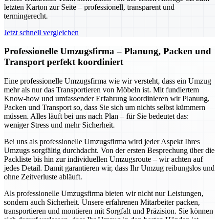
letzten Karton zur Seite – professionell, transparent und
termingerecht.
Jetzt schnell vergleichen
Professionelle Umzugsfirma – Planung, Packen und
Transport perfekt koordiniert
Eine professionelle Umzugsfirma wie wir versteht, dass ein Umzug
mehr als nur das Transportieren von Möbeln ist. Mit fundiertem
Know-how und umfassender Erfahrung koordinieren wir Planung,
Packen und Transport so, dass Sie sich um nichts selbst kümmern
müssen. Alles läuft bei uns nach Plan – für Sie bedeutet das:
weniger Stress und mehr Sicherheit.
Bei uns als professionelle Umzugsfirma wird jeder Aspekt Ihres
Umzugs sorgfältig durchdacht. Von der ersten Besprechung über die
Packliste bis hin zur individuellen Umzugsroute – wir achten auf
jedes Detail. Damit garantieren wir, dass Ihr Umzug reibungslos und
ohne Zeitverluste abläuft.
Als professionelle Umzugsfirma bieten wir nicht nur Leistungen,
sondern auch Sicherheit. Unsere erfahrenen Mitarbeiter packen,
transportieren und montieren mit Sorgfalt und Präzision. Sie können