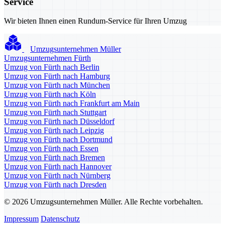
Service
Wir bieten Ihnen einen Rundum-Service für Ihren Umzug
Umzugsunternehmen Müller
Umzugsunternehmen Fürth
Umzug von Fürth nach Berlin
Umzug von Fürth nach Hamburg
Umzug von Fürth nach München
Umzug von Fürth nach Köln
Umzug von Fürth nach Frankfurt am Main
Umzug von Fürth nach Stuttgart
Umzug von Fürth nach Düsseldorf
Umzug von Fürth nach Leipzig
Umzug von Fürth nach Dortmund
Umzug von Fürth nach Essen
Umzug von Fürth nach Bremen
Umzug von Fürth nach Hannover
Umzug von Fürth nach Nürnberg
Umzug von Fürth nach Dresden
© 2026 Umzugsunternehmen Müller. Alle Rechte vorbehalten.
Impressum
Datenschutz