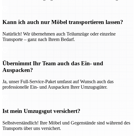
Kann ich auch nur Möbel transportieren lassen?
Natürlich! Wir übernehmen auch Teilumzüge oder einzelne
Transporte – ganz nach Ihrem Bedarf.
Übernimmt Ihr Team auch das Ein- und
Auspacken?
Ja, unser Full-Service-Paket umfasst auf Wunsch auch das
professionelle Ein- und Auspacken Ihrer Umzugsgüter.
Ist mein Umzugsgut versichert?
Selbstverständlich! Ihre Möbel und Gegenstände sind während des
Transports über uns versichert.