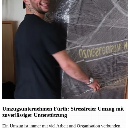
Umzugsunternehmen Fürth: Stressfreier Umzug mit
zuverlässiger Unterstützung
Ein Umzug ist immer mit viel Arbeit und Organisation verbunden.