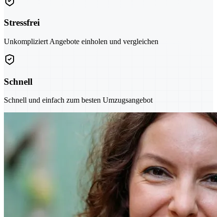
Stressfrei
Unkompliziert Angebote einholen und vergleichen
Schnell
Schnell und einfach zum besten Umzugsangebot