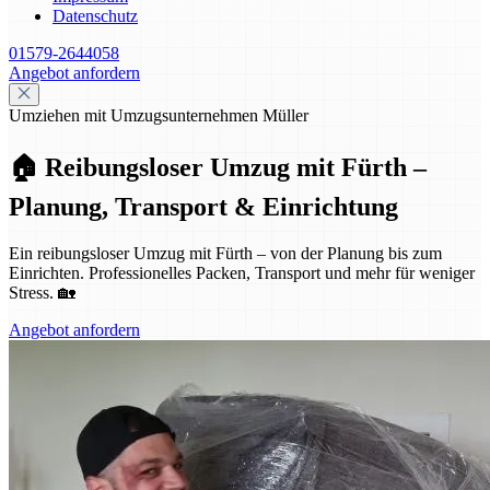
Datenschutz
01579-2644058
Angebot anfordern
Umziehen mit Umzugsunternehmen Müller
🏠 Reibungsloser Umzug mit Fürth –
Planung, Transport & Einrichtung
Ein reibungsloser Umzug mit Fürth – von der Planung bis zum
Einrichten. Professionelles Packen, Transport und mehr für weniger
Stress. 🏡
Angebot anfordern