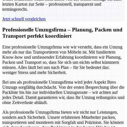
letzten Karton zur Seite – professionell, transparent und
termingerecht.
Jetzt schnell vergleichen
Professionelle Umzugsfirma – Planung, Packen und
Transport perfekt koordiniert
Eine professionelle Umzugsfirma wie wir versteht, dass ein Umzug
mehr als nur das Transportieren von Möbeln ist. Mit fundiertem
Know-how und umfassender Erfahrung koordinieren wir Planung,
Packen und Transport so, dass Sie sich um nichts selbst kümmern
müssen. Alles läuft bei uns nach Plan – für Sie bedeutet das:
weniger Stress und mehr Sicherheit.
Bei uns als professionelle Umzugsfirma wird jeder Aspekt Ihres
Umzugs sorgfältig durchdacht. Von der ersten Besprechung über die
Packliste bis hin zur individuellen Umzugsroute – wir achten auf
jedes Detail. Damit garantieren wir, dass Ihr Umzug reibungslos und
ohne Zeitverluste abläuft.
Als professionelle Umzugsfirma bieten wir nicht nur Leistungen,
sondern auch Sicherheit. Unsere erfahrenen Mitarbeiter packen,
transportieren und montieren mit Sorgfalt und Präzision. Sie können