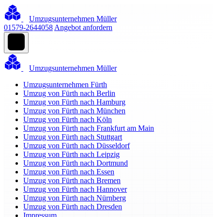
Umzugsunternehmen Müller
01579-2644058
Angebot anfordern
Umzugsunternehmen Müller
Umzugsunternehmen Fürth
Umzug von Fürth nach Berlin
Umzug von Fürth nach Hamburg
Umzug von Fürth nach München
Umzug von Fürth nach Köln
Umzug von Fürth nach Frankfurt am Main
Umzug von Fürth nach Stuttgart
Umzug von Fürth nach Düsseldorf
Umzug von Fürth nach Leipzig
Umzug von Fürth nach Dortmund
Umzug von Fürth nach Essen
Umzug von Fürth nach Bremen
Umzug von Fürth nach Hannover
Umzug von Fürth nach Nürnberg
Umzug von Fürth nach Dresden
Impressum