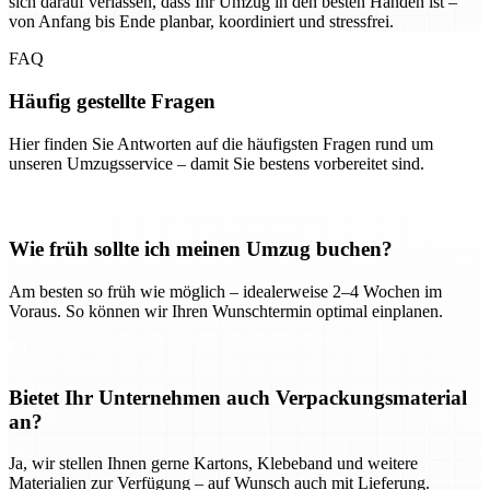
sich darauf verlassen, dass Ihr Umzug in den besten Händen ist –
von Anfang bis Ende planbar, koordiniert und stressfrei.
FAQ
Häufig gestellte Fragen
Hier finden Sie Antworten auf die häufigsten Fragen rund um
unseren Umzugsservice – damit Sie bestens vorbereitet sind.
Wie früh sollte ich meinen Umzug buchen?
Am besten so früh wie möglich – idealerweise 2–4 Wochen im
Voraus. So können wir Ihren Wunschtermin optimal einplanen.
Bietet Ihr Unternehmen auch Verpackungsmaterial
an?
Ja, wir stellen Ihnen gerne Kartons, Klebeband und weitere
Materialien zur Verfügung – auf Wunsch auch mit Lieferung.