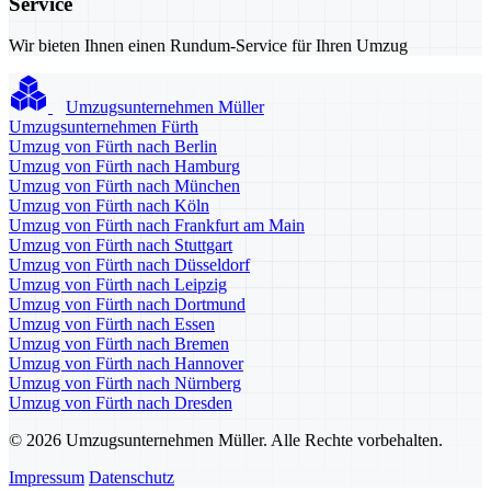
Service
Wir bieten Ihnen einen Rundum-Service für Ihren Umzug
Umzugsunternehmen Müller
Umzugsunternehmen Fürth
Umzug von Fürth nach Berlin
Umzug von Fürth nach Hamburg
Umzug von Fürth nach München
Umzug von Fürth nach Köln
Umzug von Fürth nach Frankfurt am Main
Umzug von Fürth nach Stuttgart
Umzug von Fürth nach Düsseldorf
Umzug von Fürth nach Leipzig
Umzug von Fürth nach Dortmund
Umzug von Fürth nach Essen
Umzug von Fürth nach Bremen
Umzug von Fürth nach Hannover
Umzug von Fürth nach Nürnberg
Umzug von Fürth nach Dresden
© 2026 Umzugsunternehmen Müller. Alle Rechte vorbehalten.
Impressum
Datenschutz