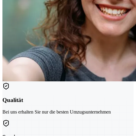
Qualität
Bei uns erhalten Sie nur die besten Umzugsunternehmen