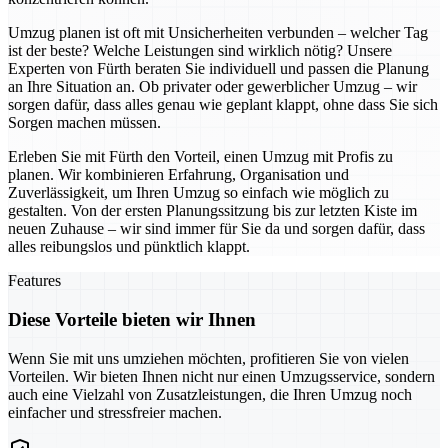
Umzug planen ist oft mit Unsicherheiten verbunden – welcher Tag
ist der beste? Welche Leistungen sind wirklich nötig? Unsere
Experten von Fürth beraten Sie individuell und passen die Planung
an Ihre Situation an. Ob privater oder gewerblicher Umzug – wir
sorgen dafür, dass alles genau wie geplant klappt, ohne dass Sie sich
Sorgen machen müssen.
Erleben Sie mit Fürth den Vorteil, einen Umzug mit Profis zu
planen. Wir kombinieren Erfahrung, Organisation und
Zuverlässigkeit, um Ihren Umzug so einfach wie möglich zu
gestalten. Von der ersten Planungssitzung bis zur letzten Kiste im
neuen Zuhause – wir sind immer für Sie da und sorgen dafür, dass
alles reibungslos und pünktlich klappt.
Features
Diese Vorteile bieten wir Ihnen
Wenn Sie mit uns umziehen möchten, profitieren Sie von vielen
Vorteilen. Wir bieten Ihnen nicht nur einen Umzugsservice, sondern
auch eine Vielzahl von Zusatzleistungen, die Ihren Umzug noch
einfacher und stressfreier machen.