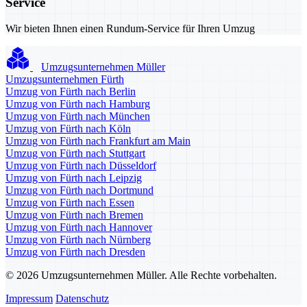
Service
Wir bieten Ihnen einen Rundum-Service für Ihren Umzug
Umzugsunternehmen Müller
Umzugsunternehmen Fürth
Umzug von Fürth nach Berlin
Umzug von Fürth nach Hamburg
Umzug von Fürth nach München
Umzug von Fürth nach Köln
Umzug von Fürth nach Frankfurt am Main
Umzug von Fürth nach Stuttgart
Umzug von Fürth nach Düsseldorf
Umzug von Fürth nach Leipzig
Umzug von Fürth nach Dortmund
Umzug von Fürth nach Essen
Umzug von Fürth nach Bremen
Umzug von Fürth nach Hannover
Umzug von Fürth nach Nürnberg
Umzug von Fürth nach Dresden
© 2026 Umzugsunternehmen Müller. Alle Rechte vorbehalten.
Impressum
Datenschutz