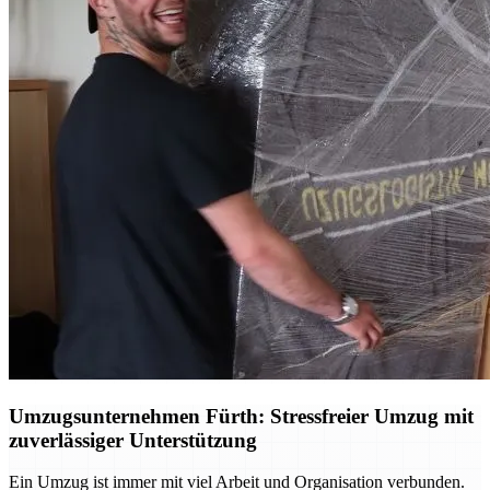
Umzugsunternehmen Fürth: Stressfreier Umzug mit
zuverlässiger Unterstützung
Ein Umzug ist immer mit viel Arbeit und Organisation verbunden.