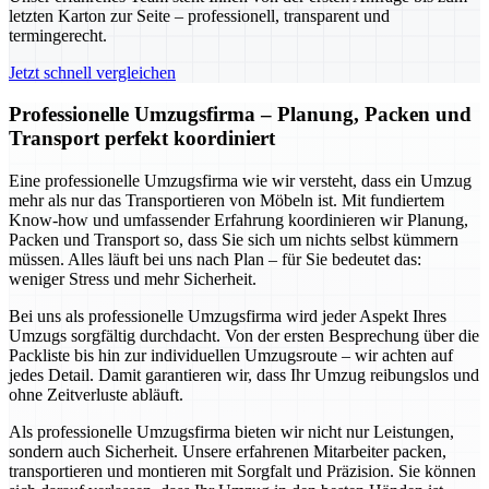
letzten Karton zur Seite – professionell, transparent und
termingerecht.
Jetzt schnell vergleichen
Professionelle Umzugsfirma – Planung, Packen und
Transport perfekt koordiniert
Eine professionelle Umzugsfirma wie wir versteht, dass ein Umzug
mehr als nur das Transportieren von Möbeln ist. Mit fundiertem
Know-how und umfassender Erfahrung koordinieren wir Planung,
Packen und Transport so, dass Sie sich um nichts selbst kümmern
müssen. Alles läuft bei uns nach Plan – für Sie bedeutet das:
weniger Stress und mehr Sicherheit.
Bei uns als professionelle Umzugsfirma wird jeder Aspekt Ihres
Umzugs sorgfältig durchdacht. Von der ersten Besprechung über die
Packliste bis hin zur individuellen Umzugsroute – wir achten auf
jedes Detail. Damit garantieren wir, dass Ihr Umzug reibungslos und
ohne Zeitverluste abläuft.
Als professionelle Umzugsfirma bieten wir nicht nur Leistungen,
sondern auch Sicherheit. Unsere erfahrenen Mitarbeiter packen,
transportieren und montieren mit Sorgfalt und Präzision. Sie können