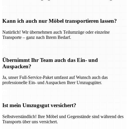
Kann ich auch nur Möbel transportieren lassen?
Natürlich! Wir übernehmen auch Teilumzüge oder einzelne
Transporte – ganz nach Ihrem Bedarf.
Übernimmt Ihr Team auch das Ein- und
Auspacken?
Ja, unser Full-Service-Paket umfasst auf Wunsch auch das
professionelle Ein- und Auspacken Ihrer Umzugsgüter.
Ist mein Umzugsgut versichert?
Selbstverständlich! Ihre Möbel und Gegenstände sind während des
Transports über uns versichert.