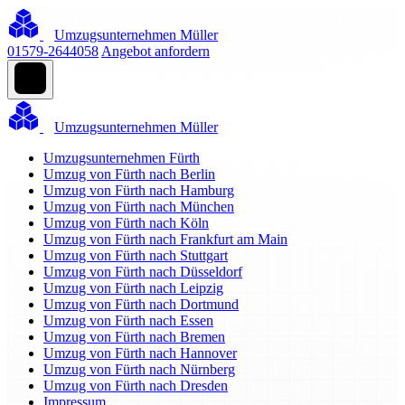
Umzugsunternehmen Müller
01579-2644058
Angebot anfordern
Umzugsunternehmen Müller
Umzugsunternehmen Fürth
Umzug von Fürth nach Berlin
Umzug von Fürth nach Hamburg
Umzug von Fürth nach München
Umzug von Fürth nach Köln
Umzug von Fürth nach Frankfurt am Main
Umzug von Fürth nach Stuttgart
Umzug von Fürth nach Düsseldorf
Umzug von Fürth nach Leipzig
Umzug von Fürth nach Dortmund
Umzug von Fürth nach Essen
Umzug von Fürth nach Bremen
Umzug von Fürth nach Hannover
Umzug von Fürth nach Nürnberg
Umzug von Fürth nach Dresden
Impressum