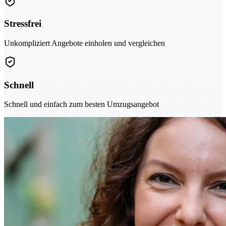
Stressfrei
Unkompliziert Angebote einholen und vergleichen
Schnell
Schnell und einfach zum besten Umzugsangebot