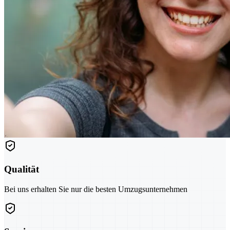
Qualität
Bei uns erhalten Sie nur die besten Umzugsunternehmen