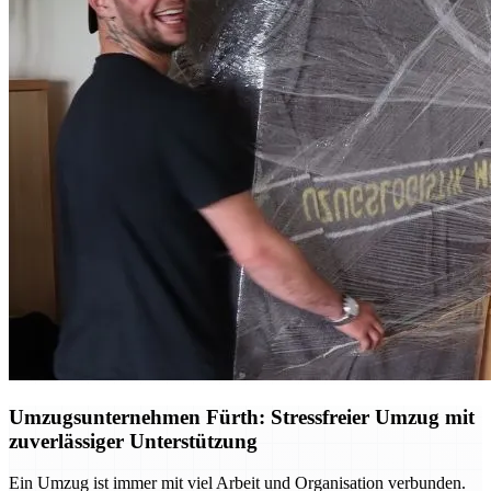
Umzugsunternehmen Fürth: Stressfreier Umzug mit
zuverlässiger Unterstützung
Ein Umzug ist immer mit viel Arbeit und Organisation verbunden.