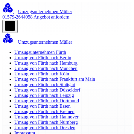
Umzugsunternehmen Müller
01579-2644058
Angebot anfordern
Umzugsunternehmen Müller
Umzugsunternehmen Fürth
Umzug von Fürth nach Berlin
Umzug von Fürth nach Hamburg
Umzug von Fürth nach München
Umzug von Fürth nach Köln
Umzug von Fürth nach Frankfurt am Main
Umzug von Fürth nach Stuttgart
Umzug von Fürth nach Düsseldorf
Umzug von Fürth nach Leipzig
Umzug von Fürth nach Dortmund
Umzug von Fürth nach Essen
Umzug von Fürth nach Bremen
Umzug von Fürth nach Hannover
Umzug von Fürth nach Nürnberg
Umzug von Fürth nach Dresden
Impressum