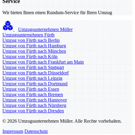
Service
Wir bieten Ihnen einen Rundum-Service für Ihren Umzug
Umzugsunternehmen Müller
Umzugsunternehmen Fürth
Umzug von Fürth nach Berlin
Umzug von Fürth nach Hamburg
Umzug von Fürth nach München
Umzug von Fürth nach Köln
Umzug von Fürth nach Frankfurt am Main
Umzug von Fürth nach Stuttgart
Umzug von Fürth nach Düsseldorf
Umzug von Fürth nach Leipzig
Umzug von Fürth nach Dortmund
Umzug von Fürth nach Essen
Umzug von Fürth nach Bremen
Umzug von Fürth nach Hannover
Umzug von Fürth nach Nürnberg
Umzug von Fürth nach Dresden
© 2026 Umzugsunternehmen Müller. Alle Rechte vorbehalten.
Impressum
Datenschutz