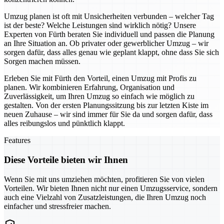
Umzug planen ist oft mit Unsicherheiten verbunden – welcher Tag
ist der beste? Welche Leistungen sind wirklich nötig? Unsere
Experten von Fürth beraten Sie individuell und passen die Planung
an Ihre Situation an. Ob privater oder gewerblicher Umzug – wir
sorgen dafür, dass alles genau wie geplant klappt, ohne dass Sie sich
Sorgen machen müssen.
Erleben Sie mit Fürth den Vorteil, einen Umzug mit Profis zu
planen. Wir kombinieren Erfahrung, Organisation und
Zuverlässigkeit, um Ihren Umzug so einfach wie möglich zu
gestalten. Von der ersten Planungssitzung bis zur letzten Kiste im
neuen Zuhause – wir sind immer für Sie da und sorgen dafür, dass
alles reibungslos und pünktlich klappt.
Features
Diese Vorteile bieten wir Ihnen
Wenn Sie mit uns umziehen möchten, profitieren Sie von vielen
Vorteilen. Wir bieten Ihnen nicht nur einen Umzugsservice, sondern
auch eine Vielzahl von Zusatzleistungen, die Ihren Umzug noch
einfacher und stressfreier machen.