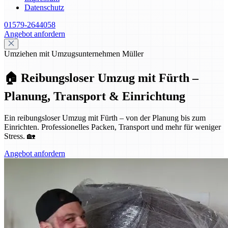
Datenschutz
01579-2644058
Angebot anfordern
Umziehen mit Umzugsunternehmen Müller
🏠 Reibungsloser Umzug mit Fürth –
Planung, Transport & Einrichtung
Ein reibungsloser Umzug mit Fürth – von der Planung bis zum
Einrichten. Professionelles Packen, Transport und mehr für weniger
Stress. 🏡
Angebot anfordern