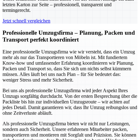
letzten Karton zur Seite – professionell, transparent und
termingerecht.
Jetzt schnell vergleichen
Professionelle Umzugsfirma – Planung, Packen und
Transport perfekt koordiniert
Eine professionelle Umzugsfirma wie wir versteht, dass ein Umzug
mehr als nur das Transportieren von Möbeln ist. Mit fundiertem
Know-how und umfassender Erfahrung koordinieren wir Planung,
Packen und Transport so, dass Sie sich um nichts selbst kümmern
müssen. Alles läuft bei uns nach Plan – für Sie bedeutet das:
weniger Stress und mehr Sicherheit.
Bei uns als professionelle Umzugsfirma wird jeder Aspekt Ihres
Umzugs sorgfältig durchdacht. Von der ersten Besprechung über die
Packliste bis hin zur individuellen Umzugsroute – wir achten auf
jedes Detail. Damit garantieren wir, dass Ihr Umzug reibungslos und
ohne Zeitverluste abläuft.
Als professionelle Umzugsfirma bieten wir nicht nur Leistungen,
sondern auch Sicherheit. Unsere erfahrenen Mitarbeiter packen,
transportieren und montieren mit Sorgfalt und Präzision. Sie können