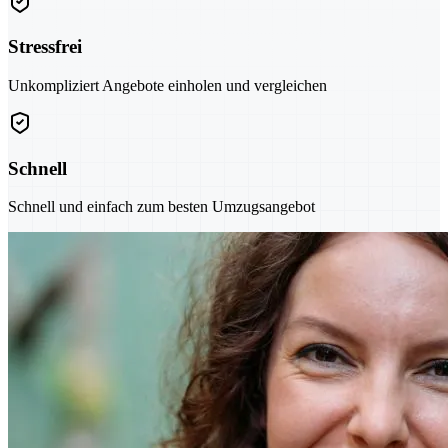
Stressfrei
Unkompliziert Angebote einholen und vergleichen
Schnell
Schnell und einfach zum besten Umzugsangebot