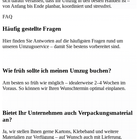
sich darauf verlassen, dass Ihr Umzug in den besten Händen ist –
von Anfang bis Ende planbar, koordiniert und stressfrei.
FAQ
Häufig gestellte Fragen
Hier finden Sie Antworten auf die häufigsten Fragen rund um
unseren Umzugsservice – damit Sie bestens vorbereitet sind.
Wie früh sollte ich meinen Umzug buchen?
Am besten so früh wie möglich – idealerweise 2–4 Wochen im
Voraus. So können wir Ihren Wunschtermin optimal einplanen.
Bietet Ihr Unternehmen auch Verpackungsmaterial
an?
Ja, wir stellen Ihnen gerne Kartons, Klebeband und weitere
Materialien zur Verfügung – auf Wunsch auch mit Lieferung.