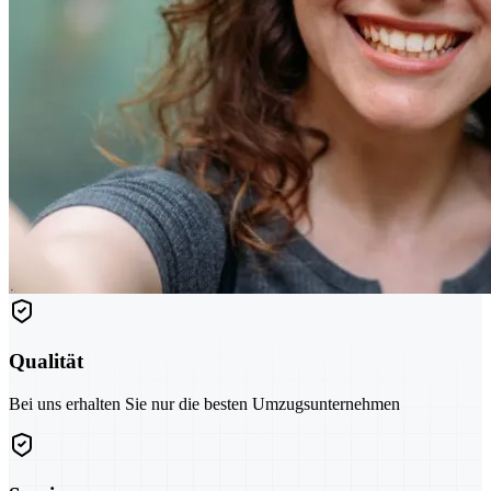
Qualität
Bei uns erhalten Sie nur die besten Umzugsunternehmen