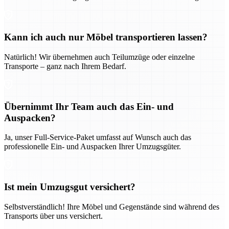
Kann ich auch nur Möbel transportieren lassen?
Natürlich! Wir übernehmen auch Teilumzüge oder einzelne
Transporte – ganz nach Ihrem Bedarf.
Übernimmt Ihr Team auch das Ein- und
Auspacken?
Ja, unser Full-Service-Paket umfasst auf Wunsch auch das
professionelle Ein- und Auspacken Ihrer Umzugsgüter.
Ist mein Umzugsgut versichert?
Selbstverständlich! Ihre Möbel und Gegenstände sind während des
Transports über uns versichert.