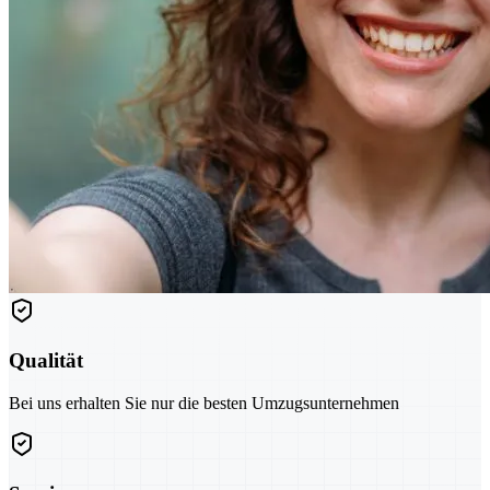
Qualität
Bei uns erhalten Sie nur die besten Umzugsunternehmen