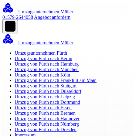
Umzugsunternehmen Müller
01579-2644058
Angebot anfordern
Umzugsunternehmen Müller
Umzugsunternehmen Fürth
Umzug von Fürth nach Berlin
Umzug von Fürth nach Hamburg
Umzug von Fürth nach München
Umzug von Fürth nach Köln
Umzug von Fürth nach Frankfurt am Main
Umzug von Fürth nach Stuttgart
Umzug von Fürth nach Düsseldorf
Umzug von Fürth nach Leipzig
Umzug von Fürth nach Dortmund
Umzug von Fürth nach Essen
Umzug von Fürth nach Bremen
Umzug von Fürth nach Hannover
Umzug von Fürth nach Nürnberg
Umzug von Fürth nach Dresden
Impressum