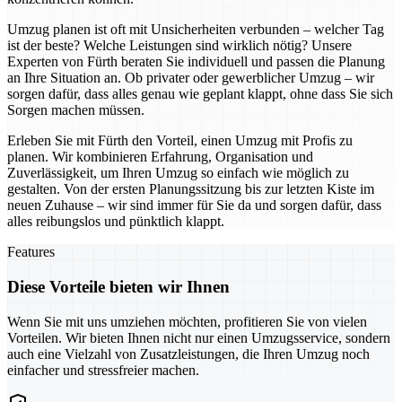
Umzug planen ist oft mit Unsicherheiten verbunden – welcher Tag
ist der beste? Welche Leistungen sind wirklich nötig? Unsere
Experten von Fürth beraten Sie individuell und passen die Planung
an Ihre Situation an. Ob privater oder gewerblicher Umzug – wir
sorgen dafür, dass alles genau wie geplant klappt, ohne dass Sie sich
Sorgen machen müssen.
Erleben Sie mit Fürth den Vorteil, einen Umzug mit Profis zu
planen. Wir kombinieren Erfahrung, Organisation und
Zuverlässigkeit, um Ihren Umzug so einfach wie möglich zu
gestalten. Von der ersten Planungssitzung bis zur letzten Kiste im
neuen Zuhause – wir sind immer für Sie da und sorgen dafür, dass
alles reibungslos und pünktlich klappt.
Features
Diese Vorteile bieten wir Ihnen
Wenn Sie mit uns umziehen möchten, profitieren Sie von vielen
Vorteilen. Wir bieten Ihnen nicht nur einen Umzugsservice, sondern
auch eine Vielzahl von Zusatzleistungen, die Ihren Umzug noch
einfacher und stressfreier machen.