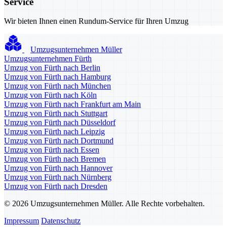
Service
Wir bieten Ihnen einen Rundum-Service für Ihren Umzug
Umzugsunternehmen Müller
Umzugsunternehmen Fürth
Umzug von Fürth nach Berlin
Umzug von Fürth nach Hamburg
Umzug von Fürth nach München
Umzug von Fürth nach Köln
Umzug von Fürth nach Frankfurt am Main
Umzug von Fürth nach Stuttgart
Umzug von Fürth nach Düsseldorf
Umzug von Fürth nach Leipzig
Umzug von Fürth nach Dortmund
Umzug von Fürth nach Essen
Umzug von Fürth nach Bremen
Umzug von Fürth nach Hannover
Umzug von Fürth nach Nürnberg
Umzug von Fürth nach Dresden
© 2026 Umzugsunternehmen Müller. Alle Rechte vorbehalten.
Impressum
Datenschutz