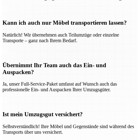
Kann ich auch nur Möbel transportieren lassen?
Natürlich! Wir übernehmen auch Teilumzüge oder einzelne
Transporte – ganz nach Ihrem Bedarf.
Übernimmt Ihr Team auch das Ein- und
Auspacken?
Ja, unser Full-Service-Paket umfasst auf Wunsch auch das
professionelle Ein- und Auspacken Ihrer Umzugsgüter.
Ist mein Umzugsgut versichert?
Selbstverständlich! Ihre Möbel und Gegenstände sind während des
Transports über uns versichert.