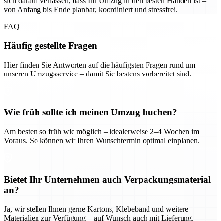
sich darauf verlassen, dass Ihr Umzug in den besten Händen ist –
von Anfang bis Ende planbar, koordiniert und stressfrei.
FAQ
Häufig gestellte Fragen
Hier finden Sie Antworten auf die häufigsten Fragen rund um
unseren Umzugsservice – damit Sie bestens vorbereitet sind.
Wie früh sollte ich meinen Umzug buchen?
Am besten so früh wie möglich – idealerweise 2–4 Wochen im
Voraus. So können wir Ihren Wunschtermin optimal einplanen.
Bietet Ihr Unternehmen auch Verpackungsmaterial
an?
Ja, wir stellen Ihnen gerne Kartons, Klebeband und weitere
Materialien zur Verfügung – auf Wunsch auch mit Lieferung.