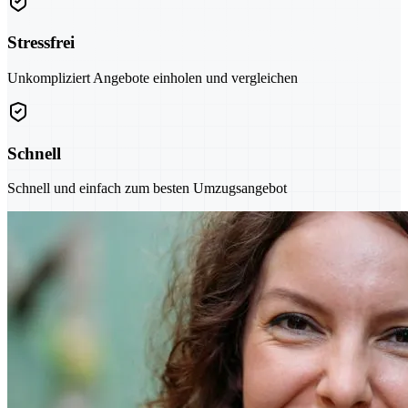
Stressfrei
Unkompliziert Angebote einholen und vergleichen
Schnell
Schnell und einfach zum besten Umzugsangebot