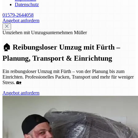
Datenschutz
01579-2644058
Angebot anfordern
Umziehen mit Umzugsunternehmen Müller
🏠 Reibungsloser Umzug mit Fürth –
Planung, Transport & Einrichtung
Ein reibungsloser Umzug mit Fürth – von der Planung bis zum
Einrichten. Professionelles Packen, Transport und mehr für weniger
Stress. 🏡
Angebot anfordern