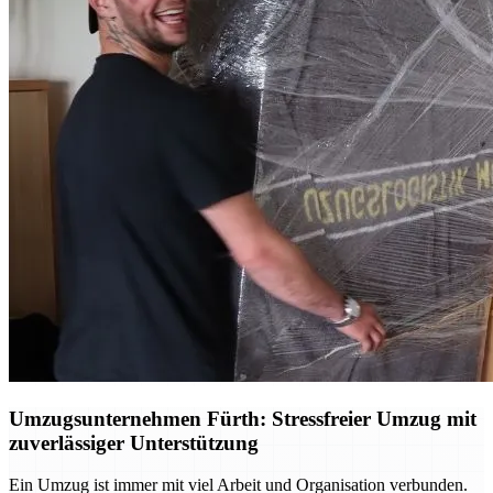
Umzugsunternehmen Fürth: Stressfreier Umzug mit
zuverlässiger Unterstützung
Ein Umzug ist immer mit viel Arbeit und Organisation verbunden.