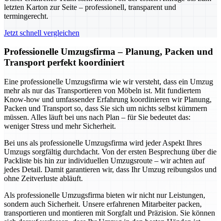
letzten Karton zur Seite – professionell, transparent und
termingerecht.
Jetzt schnell vergleichen
Professionelle Umzugsfirma – Planung, Packen und
Transport perfekt koordiniert
Eine professionelle Umzugsfirma wie wir versteht, dass ein Umzug
mehr als nur das Transportieren von Möbeln ist. Mit fundiertem
Know-how und umfassender Erfahrung koordinieren wir Planung,
Packen und Transport so, dass Sie sich um nichts selbst kümmern
müssen. Alles läuft bei uns nach Plan – für Sie bedeutet das:
weniger Stress und mehr Sicherheit.
Bei uns als professionelle Umzugsfirma wird jeder Aspekt Ihres
Umzugs sorgfältig durchdacht. Von der ersten Besprechung über die
Packliste bis hin zur individuellen Umzugsroute – wir achten auf
jedes Detail. Damit garantieren wir, dass Ihr Umzug reibungslos und
ohne Zeitverluste abläuft.
Als professionelle Umzugsfirma bieten wir nicht nur Leistungen,
sondern auch Sicherheit. Unsere erfahrenen Mitarbeiter packen,
transportieren und montieren mit Sorgfalt und Präzision. Sie können