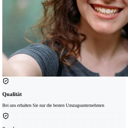
Qualität
Bei uns erhalten Sie nur die besten Umzugsunternehmen