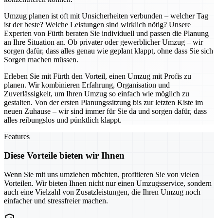
Umzug planen ist oft mit Unsicherheiten verbunden – welcher Tag
ist der beste? Welche Leistungen sind wirklich nötig? Unsere
Experten von Fürth beraten Sie individuell und passen die Planung
an Ihre Situation an. Ob privater oder gewerblicher Umzug – wir
sorgen dafür, dass alles genau wie geplant klappt, ohne dass Sie sich
Sorgen machen müssen.
Erleben Sie mit Fürth den Vorteil, einen Umzug mit Profis zu
planen. Wir kombinieren Erfahrung, Organisation und
Zuverlässigkeit, um Ihren Umzug so einfach wie möglich zu
gestalten. Von der ersten Planungssitzung bis zur letzten Kiste im
neuen Zuhause – wir sind immer für Sie da und sorgen dafür, dass
alles reibungslos und pünktlich klappt.
Features
Diese Vorteile bieten wir Ihnen
Wenn Sie mit uns umziehen möchten, profitieren Sie von vielen
Vorteilen. Wir bieten Ihnen nicht nur einen Umzugsservice, sondern
auch eine Vielzahl von Zusatzleistungen, die Ihren Umzug noch
einfacher und stressfreier machen.