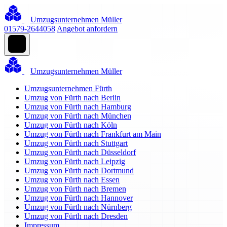
Umzugsunternehmen Müller
01579-2644058
Angebot anfordern
Umzugsunternehmen Müller
Umzugsunternehmen Fürth
Umzug von Fürth nach Berlin
Umzug von Fürth nach Hamburg
Umzug von Fürth nach München
Umzug von Fürth nach Köln
Umzug von Fürth nach Frankfurt am Main
Umzug von Fürth nach Stuttgart
Umzug von Fürth nach Düsseldorf
Umzug von Fürth nach Leipzig
Umzug von Fürth nach Dortmund
Umzug von Fürth nach Essen
Umzug von Fürth nach Bremen
Umzug von Fürth nach Hannover
Umzug von Fürth nach Nürnberg
Umzug von Fürth nach Dresden
Impressum