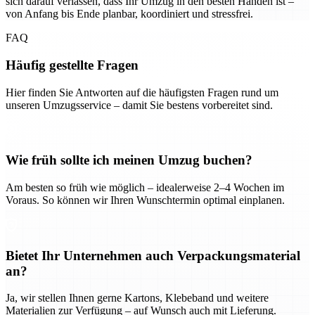
sich darauf verlassen, dass Ihr Umzug in den besten Händen ist –
von Anfang bis Ende planbar, koordiniert und stressfrei.
FAQ
Häufig gestellte Fragen
Hier finden Sie Antworten auf die häufigsten Fragen rund um
unseren Umzugsservice – damit Sie bestens vorbereitet sind.
Wie früh sollte ich meinen Umzug buchen?
Am besten so früh wie möglich – idealerweise 2–4 Wochen im
Voraus. So können wir Ihren Wunschtermin optimal einplanen.
Bietet Ihr Unternehmen auch Verpackungsmaterial
an?
Ja, wir stellen Ihnen gerne Kartons, Klebeband und weitere
Materialien zur Verfügung – auf Wunsch auch mit Lieferung.