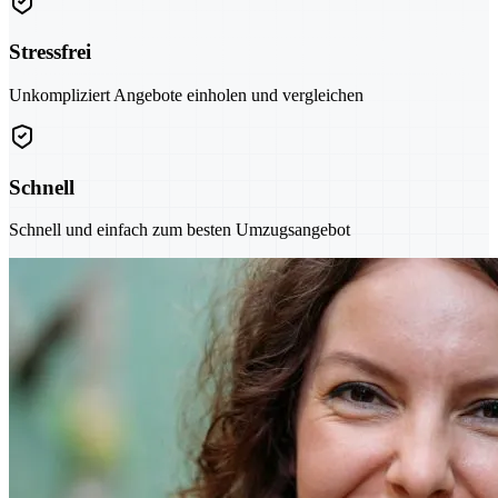
Stressfrei
Unkompliziert Angebote einholen und vergleichen
Schnell
Schnell und einfach zum besten Umzugsangebot