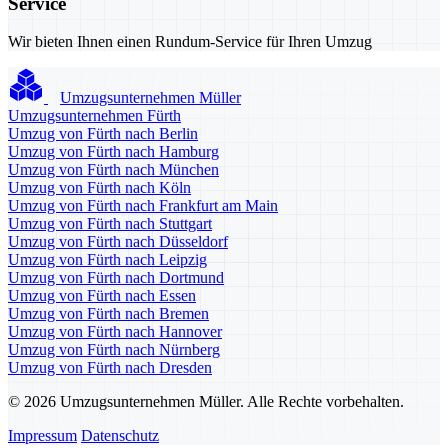
Service
Wir bieten Ihnen einen Rundum-Service für Ihren Umzug
Umzugsunternehmen Müller
Umzugsunternehmen Fürth
Umzug von Fürth nach Berlin
Umzug von Fürth nach Hamburg
Umzug von Fürth nach München
Umzug von Fürth nach Köln
Umzug von Fürth nach Frankfurt am Main
Umzug von Fürth nach Stuttgart
Umzug von Fürth nach Düsseldorf
Umzug von Fürth nach Leipzig
Umzug von Fürth nach Dortmund
Umzug von Fürth nach Essen
Umzug von Fürth nach Bremen
Umzug von Fürth nach Hannover
Umzug von Fürth nach Nürnberg
Umzug von Fürth nach Dresden
© 2026 Umzugsunternehmen Müller. Alle Rechte vorbehalten.
Impressum
Datenschutz