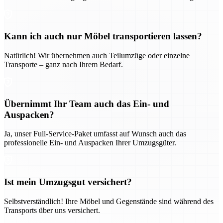
Kann ich auch nur Möbel transportieren lassen?
Natürlich! Wir übernehmen auch Teilumzüge oder einzelne
Transporte – ganz nach Ihrem Bedarf.
Übernimmt Ihr Team auch das Ein- und
Auspacken?
Ja, unser Full-Service-Paket umfasst auf Wunsch auch das
professionelle Ein- und Auspacken Ihrer Umzugsgüter.
Ist mein Umzugsgut versichert?
Selbstverständlich! Ihre Möbel und Gegenstände sind während des
Transports über uns versichert.