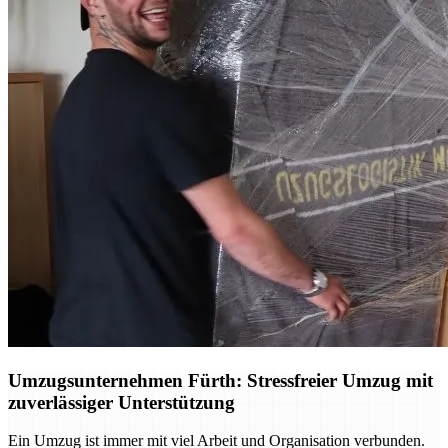
Umzugsunternehmen Fürth: Stressfreier Umzug mit
zuverlässiger Unterstützung
Ein Umzug ist immer mit viel Arbeit und Organisation verbunden.