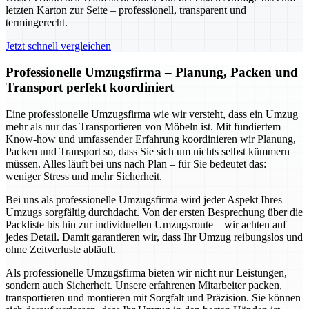
letzten Karton zur Seite – professionell, transparent und
termingerecht.
Jetzt schnell vergleichen
Professionelle Umzugsfirma – Planung, Packen und
Transport perfekt koordiniert
Eine professionelle Umzugsfirma wie wir versteht, dass ein Umzug
mehr als nur das Transportieren von Möbeln ist. Mit fundiertem
Know-how und umfassender Erfahrung koordinieren wir Planung,
Packen und Transport so, dass Sie sich um nichts selbst kümmern
müssen. Alles läuft bei uns nach Plan – für Sie bedeutet das:
weniger Stress und mehr Sicherheit.
Bei uns als professionelle Umzugsfirma wird jeder Aspekt Ihres
Umzugs sorgfältig durchdacht. Von der ersten Besprechung über die
Packliste bis hin zur individuellen Umzugsroute – wir achten auf
jedes Detail. Damit garantieren wir, dass Ihr Umzug reibungslos und
ohne Zeitverluste abläuft.
Als professionelle Umzugsfirma bieten wir nicht nur Leistungen,
sondern auch Sicherheit. Unsere erfahrenen Mitarbeiter packen,
transportieren und montieren mit Sorgfalt und Präzision. Sie können