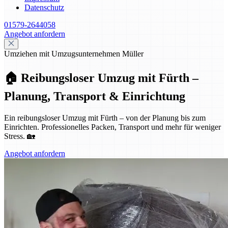
Datenschutz
01579-2644058
Angebot anfordern
Umziehen mit Umzugsunternehmen Müller
🏠 Reibungsloser Umzug mit Fürth –
Planung, Transport & Einrichtung
Ein reibungsloser Umzug mit Fürth – von der Planung bis zum
Einrichten. Professionelles Packen, Transport und mehr für weniger
Stress. 🏡
Angebot anfordern