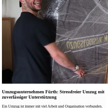
Umzugsunternehmen Fürth: Stressfreier Umzug mit
zuverlässiger Unterstützung
Ein Umzug ist immer mit viel Arbeit und Organisation verbunden.