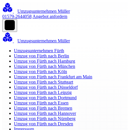
Umzugsunternehmen Müller
01579-2644058
Angebot anfordern
Umzugsunternehmen Müller
Umzugsunternehmen Fürth
Umzug von Fürth nach Berlin
Umzug von Fürth nach Hamburg
Umzug von Fürth nach München
Umzug von Fürth nach Köln
Umzug von Fürth nach Frankfurt am Main
Umzug von Fürth nach Stuttgart
Umzug von Fürth nach Düsseldorf
Umzug von Fürth nach Leipzig
Umzug von Fürth nach Dortmund
Umzug von Fürth nach Essen
Umzug von Fürth nach Bremen
Umzug von Fürth nach Hannover
Umzug von Fürth nach Nürnberg
Umzug von Fürth nach Dresden
Impressum