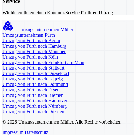
Service
Wir bieten Ihnen einen Rundum-Service für Ihren Umzug
Umzugsunternehmen Müller
Umzugsunternehmen Fürth
Umzug von Fürth nach Berlin
Umzug von Fürth nach Hamburg
Umzug von Fürth nach München
Umzug von Fürth nach Köln
Umzug von Fürth nach Frankfurt am Main
Umzug von Fürth nach Stuttgart
Umzug von Fürth nach Düsseldorf
Umzug von Fürth nach Leipzig
Umzug von Fürth nach Dortmund
Umzug von Fürth nach Essen
Umzug von Fürth nach Bremen
Umzug von Fürth nach Hannover
Umzug von Fürth nach Nürnberg
Umzug von Fürth nach Dresden
© 2026 Umzugsunternehmen Müller. Alle Rechte vorbehalten.
Impressum
Datenschutz