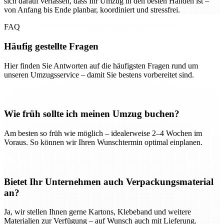
sich darauf verlassen, dass Ihr Umzug in den besten Händen ist –
von Anfang bis Ende planbar, koordiniert und stressfrei.
FAQ
Häufig gestellte Fragen
Hier finden Sie Antworten auf die häufigsten Fragen rund um
unseren Umzugsservice – damit Sie bestens vorbereitet sind.
Wie früh sollte ich meinen Umzug buchen?
Am besten so früh wie möglich – idealerweise 2–4 Wochen im
Voraus. So können wir Ihren Wunschtermin optimal einplanen.
Bietet Ihr Unternehmen auch Verpackungsmaterial
an?
Ja, wir stellen Ihnen gerne Kartons, Klebeband und weitere
Materialien zur Verfügung – auf Wunsch auch mit Lieferung.