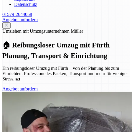
Datenschutz
01579-2644058
Angebot anfordern
Umziehen mit Umzugsunternehmen Müller
🏠 Reibungsloser Umzug mit Fürth –
Planung, Transport & Einrichtung
Ein reibungsloser Umzug mit Fürth – von der Planung bis zum
Einrichten. Professionelles Packen, Transport und mehr für weniger
Stress. 🏡
Angebot anfordern