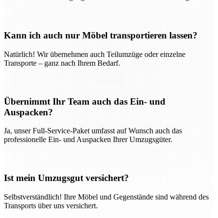
Kann ich auch nur Möbel transportieren lassen?
Natürlich! Wir übernehmen auch Teilumzüge oder einzelne
Transporte – ganz nach Ihrem Bedarf.
Übernimmt Ihr Team auch das Ein- und
Auspacken?
Ja, unser Full-Service-Paket umfasst auf Wunsch auch das
professionelle Ein- und Auspacken Ihrer Umzugsgüter.
Ist mein Umzugsgut versichert?
Selbstverständlich! Ihre Möbel und Gegenstände sind während des
Transports über uns versichert.