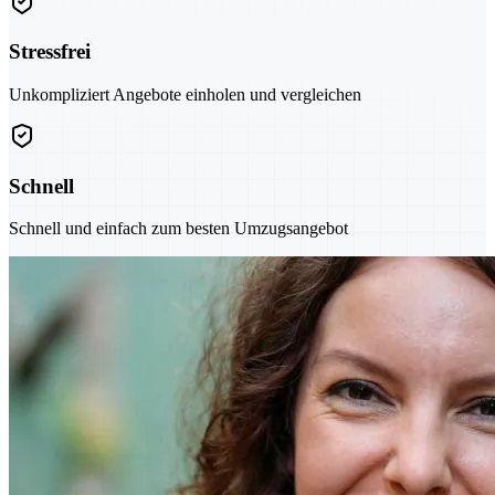
Stressfrei
Unkompliziert Angebote einholen und vergleichen
Schnell
Schnell und einfach zum besten Umzugsangebot