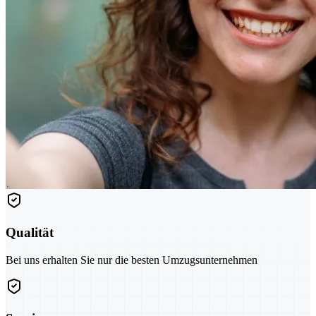
Qualität
Bei uns erhalten Sie nur die besten Umzugsunternehmen