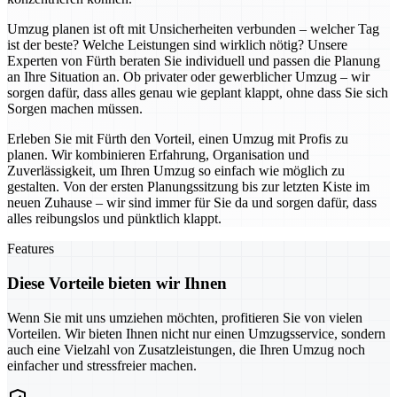
Umzug planen ist oft mit Unsicherheiten verbunden – welcher Tag
ist der beste? Welche Leistungen sind wirklich nötig? Unsere
Experten von Fürth beraten Sie individuell und passen die Planung
an Ihre Situation an. Ob privater oder gewerblicher Umzug – wir
sorgen dafür, dass alles genau wie geplant klappt, ohne dass Sie sich
Sorgen machen müssen.
Erleben Sie mit Fürth den Vorteil, einen Umzug mit Profis zu
planen. Wir kombinieren Erfahrung, Organisation und
Zuverlässigkeit, um Ihren Umzug so einfach wie möglich zu
gestalten. Von der ersten Planungssitzung bis zur letzten Kiste im
neuen Zuhause – wir sind immer für Sie da und sorgen dafür, dass
alles reibungslos und pünktlich klappt.
Features
Diese Vorteile bieten wir Ihnen
Wenn Sie mit uns umziehen möchten, profitieren Sie von vielen
Vorteilen. Wir bieten Ihnen nicht nur einen Umzugsservice, sondern
auch eine Vielzahl von Zusatzleistungen, die Ihren Umzug noch
einfacher und stressfreier machen.