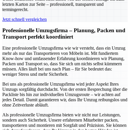
letzten Karton zur Seite – professionell, transparent und
termingerecht.
Jetzt schnell vergleichen
Professionelle Umzugsfirma – Planung, Packen und
Transport perfekt koordiniert
Eine professionelle Umzugsfirma wie wir versteht, dass ein Umzug
mehr als nur das Transportieren von Möbeln ist. Mit fundiertem
Know-how und umfassender Erfahrung koordinieren wir Planung,
Packen und Transport so, dass Sie sich um nichts selbst kümmern
müssen. Alles läuft bei uns nach Plan – für Sie bedeutet das:
weniger Stress und mehr Sicherheit.
Bei uns als professionelle Umzugsfirma wird jeder Aspekt Ihres
Umzugs sorgfältig durchdacht. Von der ersten Besprechung über die
Packliste bis hin zur individuellen Umzugsroute – wir achten auf
jedes Detail. Damit garantieren wir, dass Ihr Umzug reibungslos und
ohne Zeitverluste abläuft.
Als professionelle Umzugsfirma bieten wir nicht nur Leistungen,
sondern auch Sicherheit. Unsere erfahrenen Mitarbeiter packen,
transportieren und montieren mit Sorgfalt und Präzision. Sie können