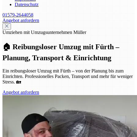
Datenschutz
01579-2644058
Angebot anfordern
Umziehen mit Umzugsunternehmen Müller
🏠 Reibungsloser Umzug mit Fürth –
Planung, Transport & Einrichtung
Ein reibungsloser Umzug mit Fürth – von der Planung bis zum
Einrichten. Professionelles Packen, Transport und mehr für weniger
Stress. 🏡
Angebot anfordern