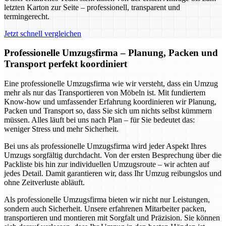
letzten Karton zur Seite – professionell, transparent und
termingerecht.
Jetzt schnell vergleichen
Professionelle Umzugsfirma – Planung, Packen und
Transport perfekt koordiniert
Eine professionelle Umzugsfirma wie wir versteht, dass ein Umzug
mehr als nur das Transportieren von Möbeln ist. Mit fundiertem
Know-how und umfassender Erfahrung koordinieren wir Planung,
Packen und Transport so, dass Sie sich um nichts selbst kümmern
müssen. Alles läuft bei uns nach Plan – für Sie bedeutet das:
weniger Stress und mehr Sicherheit.
Bei uns als professionelle Umzugsfirma wird jeder Aspekt Ihres
Umzugs sorgfältig durchdacht. Von der ersten Besprechung über die
Packliste bis hin zur individuellen Umzugsroute – wir achten auf
jedes Detail. Damit garantieren wir, dass Ihr Umzug reibungslos und
ohne Zeitverluste abläuft.
Als professionelle Umzugsfirma bieten wir nicht nur Leistungen,
sondern auch Sicherheit. Unsere erfahrenen Mitarbeiter packen,
transportieren und montieren mit Sorgfalt und Präzision. Sie können