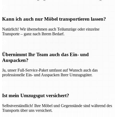
Kann ich auch nur Möbel transportieren lassen?
Natürlich! Wir übernehmen auch Teilumzüge oder einzelne
Transporte – ganz nach Ihrem Bedarf.
Übernimmt Ihr Team auch das Ein- und
Auspacken?
Ja, unser Full-Service-Paket umfasst auf Wunsch auch das
professionelle Ein- und Auspacken Ihrer Umzugsgüter.
Ist mein Umzugsgut versichert?
Selbstverständlich! Ihre Möbel und Gegenstände sind während des
Transports über uns versichert.