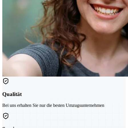
Qualität
Bei uns erhalten Sie nur die besten Umzugsunternehmen