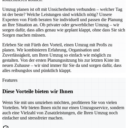
Umzug planen ist oft mit Unsicherheiten verbunden – welcher Tag
ist der beste? Welche Leistungen sind wirklich nötig? Unsere
Experten von Fürth beraten Sie individuell und passen die Planung
an Ihre Situation an. Ob privater oder gewerblicher Umzug – wir
sorgen dafür, dass alles genau wie geplant klappt, ohne dass Sie sich
Sorgen machen müssen.
Erleben Sie mit Fürth den Vorteil, einen Umzug mit Profis zu
planen. Wir kombinieren Erfahrung, Organisation und
Zuverlässigkeit, um Ihren Umzug so einfach wie möglich zu
gestalten. Von der ersten Planungssitzung bis zur letzten Kiste im
neuen Zuhause – wir sind immer für Sie da und sorgen dafür, dass
alles reibungslos und pünktlich klappt.
Features
Diese Vorteile bieten wir Ihnen
Wenn Sie mit uns umziehen möchten, profitieren Sie von vielen
Vorteilen. Wir bieten Ihnen nicht nur einen Umzugsservice, sondern
auch eine Vielzahl von Zusatzleistungen, die Ihren Umzug noch
einfacher und stressfreier machen.