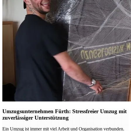
Umzugsunternehmen Fürth: Stressfreier Umzug mit
zuverlässiger Unterstützung
Ein Umzug ist immer mit viel Arbeit und Organisation verbunden.