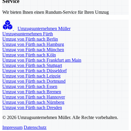
Service
Wir bieten Ihnen einen Rundum-Service für Ihren Umzug
Umzugsunternehmen Müller
Umzugsunternehmen Fürth
Umzug von Fürth nach Berlin
Umzug von Fürth nach Hamburg
Umzug von Fürth nach München
Umzug von Fürth nach Köln
Umzug von Fürth nach Frankfurt am Main
Umzug von Fürth nach Stuttgart
Umzug von Fürth nach Düsseldorf
Umzug von Fürth nach Leipzig
Umzug von Fürth nach Dortmund
Umzug von Fürth nach Essen
Umzug von Fürth nach Bremen
Umzug von Fürth nach Hannover
Umzug von Fürth nach Nürnberg
Umzug von Fürth nach Dresden
© 2026 Umzugsunternehmen Müller. Alle Rechte vorbehalten.
Impressum
Datenschutz