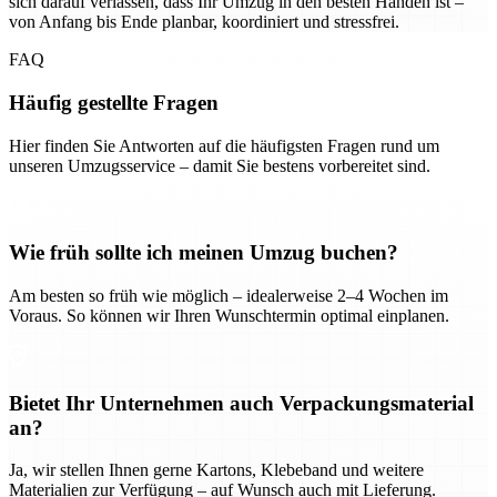
sich darauf verlassen, dass Ihr Umzug in den besten Händen ist –
von Anfang bis Ende planbar, koordiniert und stressfrei.
FAQ
Häufig gestellte Fragen
Hier finden Sie Antworten auf die häufigsten Fragen rund um
unseren Umzugsservice – damit Sie bestens vorbereitet sind.
Wie früh sollte ich meinen Umzug buchen?
Am besten so früh wie möglich – idealerweise 2–4 Wochen im
Voraus. So können wir Ihren Wunschtermin optimal einplanen.
Bietet Ihr Unternehmen auch Verpackungsmaterial
an?
Ja, wir stellen Ihnen gerne Kartons, Klebeband und weitere
Materialien zur Verfügung – auf Wunsch auch mit Lieferung.