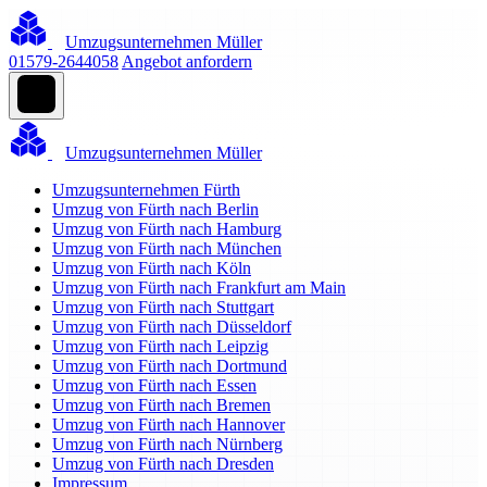
Umzugsunternehmen Müller
01579-2644058
Angebot anfordern
Umzugsunternehmen Müller
Umzugsunternehmen Fürth
Umzug von Fürth nach Berlin
Umzug von Fürth nach Hamburg
Umzug von Fürth nach München
Umzug von Fürth nach Köln
Umzug von Fürth nach Frankfurt am Main
Umzug von Fürth nach Stuttgart
Umzug von Fürth nach Düsseldorf
Umzug von Fürth nach Leipzig
Umzug von Fürth nach Dortmund
Umzug von Fürth nach Essen
Umzug von Fürth nach Bremen
Umzug von Fürth nach Hannover
Umzug von Fürth nach Nürnberg
Umzug von Fürth nach Dresden
Impressum