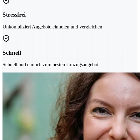
Stressfrei
Unkompliziert Angebote einholen und vergleichen
Schnell
Schnell und einfach zum besten Umzugsangebot