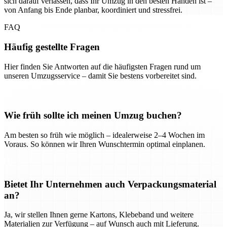
sich darauf verlassen, dass Ihr Umzug in den besten Händen ist –
von Anfang bis Ende planbar, koordiniert und stressfrei.
FAQ
Häufig gestellte Fragen
Hier finden Sie Antworten auf die häufigsten Fragen rund um
unseren Umzugsservice – damit Sie bestens vorbereitet sind.
Wie früh sollte ich meinen Umzug buchen?
Am besten so früh wie möglich – idealerweise 2–4 Wochen im
Voraus. So können wir Ihren Wunschtermin optimal einplanen.
Bietet Ihr Unternehmen auch Verpackungsmaterial
an?
Ja, wir stellen Ihnen gerne Kartons, Klebeband und weitere
Materialien zur Verfügung – auf Wunsch auch mit Lieferung.