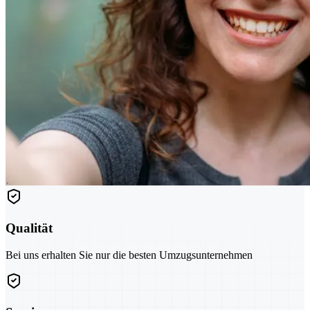
Qualität
Bei uns erhalten Sie nur die besten Umzugsunternehmen