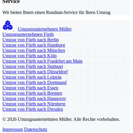
Service
Wir bieten Ihnen einen Rundum-Service für Ihren Umzug
Umzugsunternehmen Müller
Umzugsunternehmen Fürth
Umzug von Fürth nach Berlin
Umzug von Fürth nach Hamburg
Umzug von Fürth nach München
Umzug von Fürth nach Köln
Umzug von Fürth nach Frankfurt am Main
Umzug von Fürth nach Stuttgart
Umzug von Fürth nach Düsseldorf
Umzug von Fürth nach Leipzig
Umzug von Fürth nach Dortmund
Umzug von Fürth nach Essen
Umzug von Fürth nach Bremen
Umzug von Fürth nach Hannover
Umzug von Fürth nach Nürnberg
Umzug von Fürth nach Dresden
© 2026 Umzugsunternehmen Müller. Alle Rechte vorbehalten.
Impressum
Datenschutz