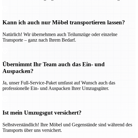
Kann ich auch nur Möbel transportieren lassen?
Natürlich! Wir übernehmen auch Teilumzüge oder einzelne
Transporte – ganz nach Ihrem Bedarf.
Übernimmt Ihr Team auch das Ein- und
Auspacken?
Ja, unser Full-Service-Paket umfasst auf Wunsch auch das
professionelle Ein- und Auspacken Ihrer Umzugsgüter.
Ist mein Umzugsgut versichert?
Selbstverständlich! Ihre Möbel und Gegenstände sind während des
Transports über uns versichert.