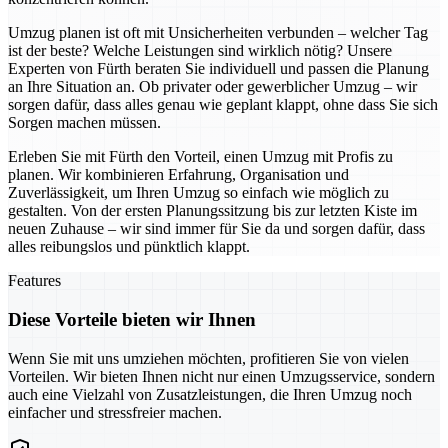
Umzug planen ist oft mit Unsicherheiten verbunden – welcher Tag
ist der beste? Welche Leistungen sind wirklich nötig? Unsere
Experten von Fürth beraten Sie individuell und passen die Planung
an Ihre Situation an. Ob privater oder gewerblicher Umzug – wir
sorgen dafür, dass alles genau wie geplant klappt, ohne dass Sie sich
Sorgen machen müssen.
Erleben Sie mit Fürth den Vorteil, einen Umzug mit Profis zu
planen. Wir kombinieren Erfahrung, Organisation und
Zuverlässigkeit, um Ihren Umzug so einfach wie möglich zu
gestalten. Von der ersten Planungssitzung bis zur letzten Kiste im
neuen Zuhause – wir sind immer für Sie da und sorgen dafür, dass
alles reibungslos und pünktlich klappt.
Features
Diese Vorteile bieten wir Ihnen
Wenn Sie mit uns umziehen möchten, profitieren Sie von vielen
Vorteilen. Wir bieten Ihnen nicht nur einen Umzugsservice, sondern
auch eine Vielzahl von Zusatzleistungen, die Ihren Umzug noch
einfacher und stressfreier machen.