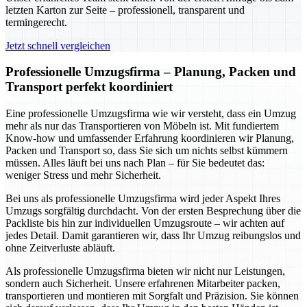
letzten Karton zur Seite – professionell, transparent und
termingerecht.
Jetzt schnell vergleichen
Professionelle Umzugsfirma – Planung, Packen und
Transport perfekt koordiniert
Eine professionelle Umzugsfirma wie wir versteht, dass ein Umzug
mehr als nur das Transportieren von Möbeln ist. Mit fundiertem
Know-how und umfassender Erfahrung koordinieren wir Planung,
Packen und Transport so, dass Sie sich um nichts selbst kümmern
müssen. Alles läuft bei uns nach Plan – für Sie bedeutet das:
weniger Stress und mehr Sicherheit.
Bei uns als professionelle Umzugsfirma wird jeder Aspekt Ihres
Umzugs sorgfältig durchdacht. Von der ersten Besprechung über die
Packliste bis hin zur individuellen Umzugsroute – wir achten auf
jedes Detail. Damit garantieren wir, dass Ihr Umzug reibungslos und
ohne Zeitverluste abläuft.
Als professionelle Umzugsfirma bieten wir nicht nur Leistungen,
sondern auch Sicherheit. Unsere erfahrenen Mitarbeiter packen,
transportieren und montieren mit Sorgfalt und Präzision. Sie können