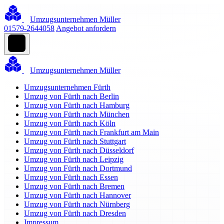
Umzugsunternehmen Müller
01579-2644058
Angebot anfordern
Umzugsunternehmen Müller
Umzugsunternehmen Fürth
Umzug von Fürth nach Berlin
Umzug von Fürth nach Hamburg
Umzug von Fürth nach München
Umzug von Fürth nach Köln
Umzug von Fürth nach Frankfurt am Main
Umzug von Fürth nach Stuttgart
Umzug von Fürth nach Düsseldorf
Umzug von Fürth nach Leipzig
Umzug von Fürth nach Dortmund
Umzug von Fürth nach Essen
Umzug von Fürth nach Bremen
Umzug von Fürth nach Hannover
Umzug von Fürth nach Nürnberg
Umzug von Fürth nach Dresden
Impressum