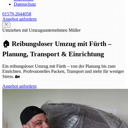
Datenschutz
01579-2644058
Angebot anfordern
Umziehen mit Umzugsunternehmen Müller
🏠 Reibungsloser Umzug mit Fürth –
Planung, Transport & Einrichtung
Ein reibungsloser Umzug mit Fürth – von der Planung bis zum
Einrichten. Professionelles Packen, Transport und mehr für weniger
Stress. 🏡
Angebot anfordern