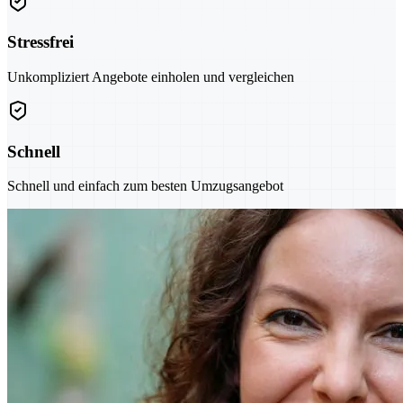
Stressfrei
Unkompliziert Angebote einholen und vergleichen
Schnell
Schnell und einfach zum besten Umzugsangebot