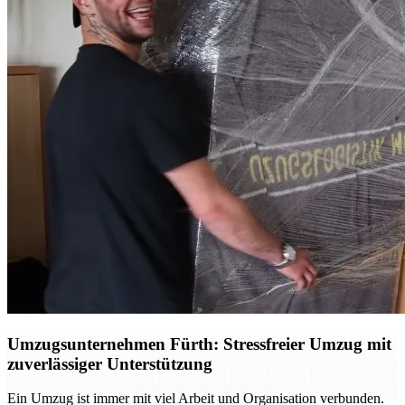
Umzugsunternehmen Fürth: Stressfreier Umzug mit
zuverlässiger Unterstützung
Ein Umzug ist immer mit viel Arbeit und Organisation verbunden.