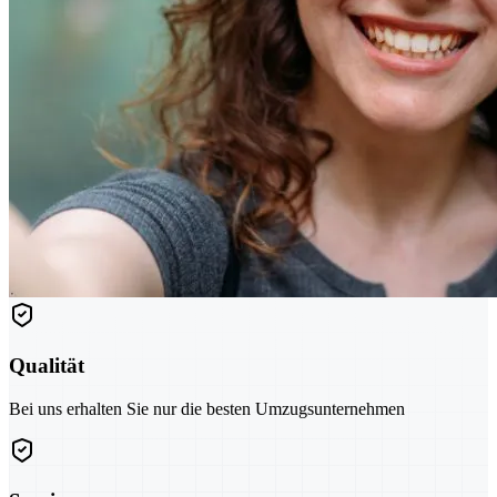
Qualität
Bei uns erhalten Sie nur die besten Umzugsunternehmen