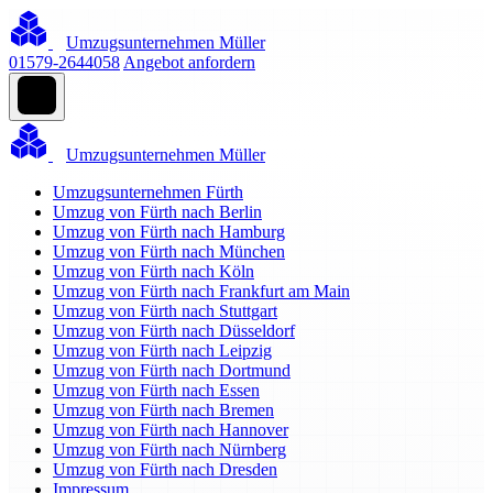
Umzugsunternehmen Müller
01579-2644058
Angebot anfordern
Umzugsunternehmen Müller
Umzugsunternehmen Fürth
Umzug von Fürth nach Berlin
Umzug von Fürth nach Hamburg
Umzug von Fürth nach München
Umzug von Fürth nach Köln
Umzug von Fürth nach Frankfurt am Main
Umzug von Fürth nach Stuttgart
Umzug von Fürth nach Düsseldorf
Umzug von Fürth nach Leipzig
Umzug von Fürth nach Dortmund
Umzug von Fürth nach Essen
Umzug von Fürth nach Bremen
Umzug von Fürth nach Hannover
Umzug von Fürth nach Nürnberg
Umzug von Fürth nach Dresden
Impressum