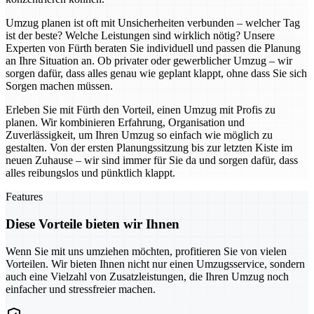
Umzug planen ist oft mit Unsicherheiten verbunden – welcher Tag
ist der beste? Welche Leistungen sind wirklich nötig? Unsere
Experten von Fürth beraten Sie individuell und passen die Planung
an Ihre Situation an. Ob privater oder gewerblicher Umzug – wir
sorgen dafür, dass alles genau wie geplant klappt, ohne dass Sie sich
Sorgen machen müssen.
Erleben Sie mit Fürth den Vorteil, einen Umzug mit Profis zu
planen. Wir kombinieren Erfahrung, Organisation und
Zuverlässigkeit, um Ihren Umzug so einfach wie möglich zu
gestalten. Von der ersten Planungssitzung bis zur letzten Kiste im
neuen Zuhause – wir sind immer für Sie da und sorgen dafür, dass
alles reibungslos und pünktlich klappt.
Features
Diese Vorteile bieten wir Ihnen
Wenn Sie mit uns umziehen möchten, profitieren Sie von vielen
Vorteilen. Wir bieten Ihnen nicht nur einen Umzugsservice, sondern
auch eine Vielzahl von Zusatzleistungen, die Ihren Umzug noch
einfacher und stressfreier machen.