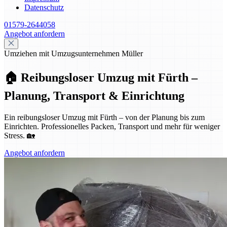
Datenschutz
01579-2644058
Angebot anfordern
Umziehen mit Umzugsunternehmen Müller
🏠 Reibungsloser Umzug mit Fürth –
Planung, Transport & Einrichtung
Ein reibungsloser Umzug mit Fürth – von der Planung bis zum
Einrichten. Professionelles Packen, Transport und mehr für weniger
Stress. 🏡
Angebot anfordern