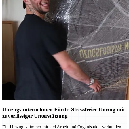
Umzugsunternehmen Fürth: Stressfreier Umzug mit
zuverlässiger Unterstützung
Ein Umzug ist immer mit viel Arbeit und Organisation verbunden.