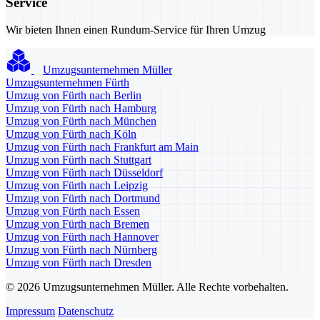
Service
Wir bieten Ihnen einen Rundum-Service für Ihren Umzug
Umzugsunternehmen Müller
Umzugsunternehmen Fürth
Umzug von Fürth nach Berlin
Umzug von Fürth nach Hamburg
Umzug von Fürth nach München
Umzug von Fürth nach Köln
Umzug von Fürth nach Frankfurt am Main
Umzug von Fürth nach Stuttgart
Umzug von Fürth nach Düsseldorf
Umzug von Fürth nach Leipzig
Umzug von Fürth nach Dortmund
Umzug von Fürth nach Essen
Umzug von Fürth nach Bremen
Umzug von Fürth nach Hannover
Umzug von Fürth nach Nürnberg
Umzug von Fürth nach Dresden
© 2026 Umzugsunternehmen Müller. Alle Rechte vorbehalten.
Impressum
Datenschutz