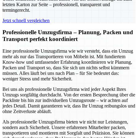
letzten Karton zur Seite – professionell, transparent und
termingerecht.
Jetzt schnell vergleichen
Professionelle Umzugsfirma – Planung, Packen und
Transport perfekt koordiniert
Eine professionelle Umzugsfirma wie wir versteht, dass ein Umzug
mehr als nur das Transportieren von Möbeln ist. Mit fundiertem
Know-how und umfassender Erfahrung koordinieren wir Planung,
Packen und Transport so, dass Sie sich um nichts selbst kümmern
müssen. Alles läuft bei uns nach Plan – für Sie bedeutet das:
weniger Stress und mehr Sicherheit.
Bei uns als professionelle Umzugsfirma wird jeder Aspekt Ihres
Umzugs sorgfältig durchdacht. Von der ersten Besprechung über die
Packliste bis hin zur individuellen Umzugsroute – wir achten auf
jedes Detail. Damit garantieren wir, dass Ihr Umzug reibungslos und
ohne Zeitverluste abläuft.
Als professionelle Umzugsfirma bieten wir nicht nur Leistungen,
sondern auch Sicherheit. Unsere erfahrenen Mitarbeiter packen,
transportieren und montieren mit Sorgfalt und Präzision. Sie können