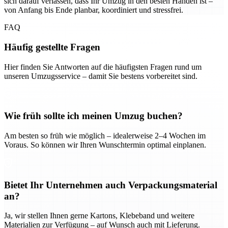
sich darauf verlassen, dass Ihr Umzug in den besten Händen ist –
von Anfang bis Ende planbar, koordiniert und stressfrei.
FAQ
Häufig gestellte Fragen
Hier finden Sie Antworten auf die häufigsten Fragen rund um
unseren Umzugsservice – damit Sie bestens vorbereitet sind.
Wie früh sollte ich meinen Umzug buchen?
Am besten so früh wie möglich – idealerweise 2–4 Wochen im
Voraus. So können wir Ihren Wunschtermin optimal einplanen.
Bietet Ihr Unternehmen auch Verpackungsmaterial
an?
Ja, wir stellen Ihnen gerne Kartons, Klebeband und weitere
Materialien zur Verfügung – auf Wunsch auch mit Lieferung.