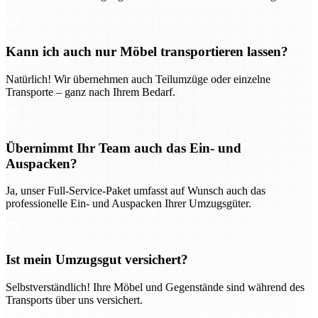
Kann ich auch nur Möbel transportieren lassen?
Natürlich! Wir übernehmen auch Teilumzüge oder einzelne
Transporte – ganz nach Ihrem Bedarf.
Übernimmt Ihr Team auch das Ein- und
Auspacken?
Ja, unser Full-Service-Paket umfasst auf Wunsch auch das
professionelle Ein- und Auspacken Ihrer Umzugsgüter.
Ist mein Umzugsgut versichert?
Selbstverständlich! Ihre Möbel und Gegenstände sind während des
Transports über uns versichert.