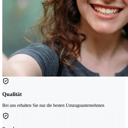
Qualität
Bei uns erhalten Sie nur die besten Umzugsunternehmen