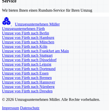
Service
Wir bieten Ihnen einen Rundum-Service für Ihren Umzug
Umzugsunternehmen Müller
Umzugsunternehmen Fürth
Umzug von Fürth nach Berlin
Umzug von Fürth nach Hamburg
Umzug von Fürth nach München
Umzug von Fürth nach Köln
Umzug von Fürth nach Frankfurt am Main
Umzug von Fürth nach Stuttgart
Umzug von Fürth nach Düsseldorf
Umzug von Fürth nach Leipzig
Umzug von Fürth nach Dortmund
Umzug von Fürth nach Essen
Umzug von Fürth nach Bremen
Umzug von Fürth nach Hannover
Umzug von Fürth nach Nürnberg
Umzug von Fürth nach Dresden
© 2026 Umzugsunternehmen Müller. Alle Rechte vorbehalten.
Impressum
Datenschutz