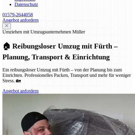
Datenschutz
01579-2644058
Angebot anfordern
Umziehen mit Umzugsunternehmen Müller
🏠 Reibungsloser Umzug mit Fürth –
Planung, Transport & Einrichtung
Ein reibungsloser Umzug mit Fürth – von der Planung bis zum
Einrichten. Professionelles Packen, Transport und mehr für weniger
Stress. 🏡
Angebot anfordern