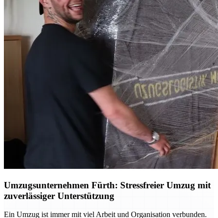
Umzugsunternehmen Fürth: Stressfreier Umzug mit
zuverlässiger Unterstützung
Ein Umzug ist immer mit viel Arbeit und Organisation verbunden.