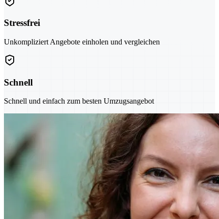
Stressfrei
Unkompliziert Angebote einholen und vergleichen
Schnell
Schnell und einfach zum besten Umzugsangebot