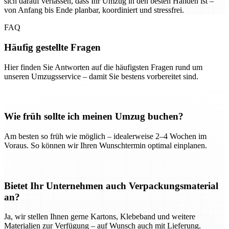
sich darauf verlassen, dass Ihr Umzug in den besten Händen ist –
von Anfang bis Ende planbar, koordiniert und stressfrei.
FAQ
Häufig gestellte Fragen
Hier finden Sie Antworten auf die häufigsten Fragen rund um
unseren Umzugsservice – damit Sie bestens vorbereitet sind.
Wie früh sollte ich meinen Umzug buchen?
Am besten so früh wie möglich – idealerweise 2–4 Wochen im
Voraus. So können wir Ihren Wunschtermin optimal einplanen.
Bietet Ihr Unternehmen auch Verpackungsmaterial
an?
Ja, wir stellen Ihnen gerne Kartons, Klebeband und weitere
Materialien zur Verfügung – auf Wunsch auch mit Lieferung.