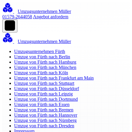
Umzugsunternehmen Müller
01579-2644058
Angebot anfordern
Umzugsunternehmen Müller
Umzugsunternehmen Fürth
Umzug von Fürth nach Berlin
Umzug von Fürth nach Hamburg
Umzug von Fürth nach München
Umzug von Fürth nach Köln
Umzug von Fürth nach Frankfurt am Main
Umzug von Fürth nach Stuttgart
Umzug von Fürth nach Düsseldorf
Umzug von Fürth nach Leipzig
Umzug von Fürth nach Dortmund
Umzug von Fürth nach Essen
Umzug von Fürth nach Bremen
Umzug von Fürth nach Hannover
Umzug von Fürth nach Nürnberg
Umzug von Fürth nach Dresden
Impressum