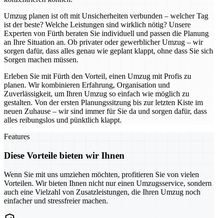
Umzug planen ist oft mit Unsicherheiten verbunden – welcher Tag
ist der beste? Welche Leistungen sind wirklich nötig? Unsere
Experten von Fürth beraten Sie individuell und passen die Planung
an Ihre Situation an. Ob privater oder gewerblicher Umzug – wir
sorgen dafür, dass alles genau wie geplant klappt, ohne dass Sie sich
Sorgen machen müssen.
Erleben Sie mit Fürth den Vorteil, einen Umzug mit Profis zu
planen. Wir kombinieren Erfahrung, Organisation und
Zuverlässigkeit, um Ihren Umzug so einfach wie möglich zu
gestalten. Von der ersten Planungssitzung bis zur letzten Kiste im
neuen Zuhause – wir sind immer für Sie da und sorgen dafür, dass
alles reibungslos und pünktlich klappt.
Features
Diese Vorteile bieten wir Ihnen
Wenn Sie mit uns umziehen möchten, profitieren Sie von vielen
Vorteilen. Wir bieten Ihnen nicht nur einen Umzugsservice, sondern
auch eine Vielzahl von Zusatzleistungen, die Ihren Umzug noch
einfacher und stressfreier machen.