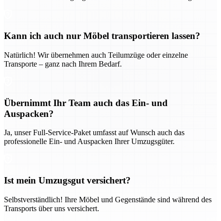
Kann ich auch nur Möbel transportieren lassen?
Natürlich! Wir übernehmen auch Teilumzüge oder einzelne
Transporte – ganz nach Ihrem Bedarf.
Übernimmt Ihr Team auch das Ein- und
Auspacken?
Ja, unser Full-Service-Paket umfasst auf Wunsch auch das
professionelle Ein- und Auspacken Ihrer Umzugsgüter.
Ist mein Umzugsgut versichert?
Selbstverständlich! Ihre Möbel und Gegenstände sind während des
Transports über uns versichert.