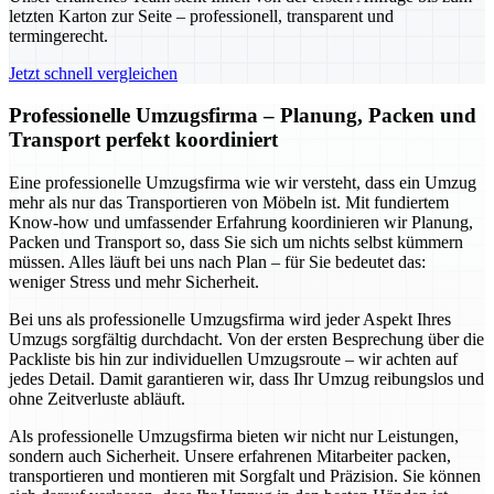
letzten Karton zur Seite – professionell, transparent und
termingerecht.
Jetzt schnell vergleichen
Professionelle Umzugsfirma – Planung, Packen und
Transport perfekt koordiniert
Eine professionelle Umzugsfirma wie wir versteht, dass ein Umzug
mehr als nur das Transportieren von Möbeln ist. Mit fundiertem
Know-how und umfassender Erfahrung koordinieren wir Planung,
Packen und Transport so, dass Sie sich um nichts selbst kümmern
müssen. Alles läuft bei uns nach Plan – für Sie bedeutet das:
weniger Stress und mehr Sicherheit.
Bei uns als professionelle Umzugsfirma wird jeder Aspekt Ihres
Umzugs sorgfältig durchdacht. Von der ersten Besprechung über die
Packliste bis hin zur individuellen Umzugsroute – wir achten auf
jedes Detail. Damit garantieren wir, dass Ihr Umzug reibungslos und
ohne Zeitverluste abläuft.
Als professionelle Umzugsfirma bieten wir nicht nur Leistungen,
sondern auch Sicherheit. Unsere erfahrenen Mitarbeiter packen,
transportieren und montieren mit Sorgfalt und Präzision. Sie können