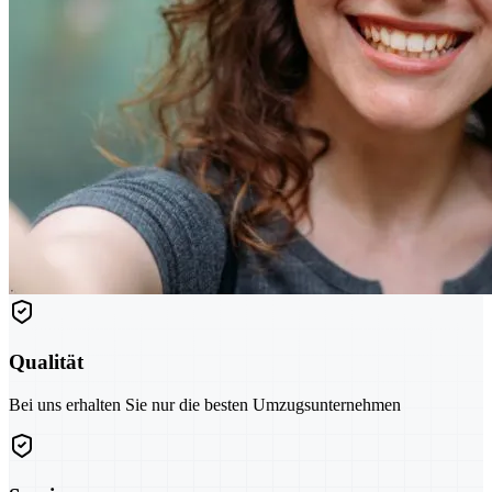
Qualität
Bei uns erhalten Sie nur die besten Umzugsunternehmen