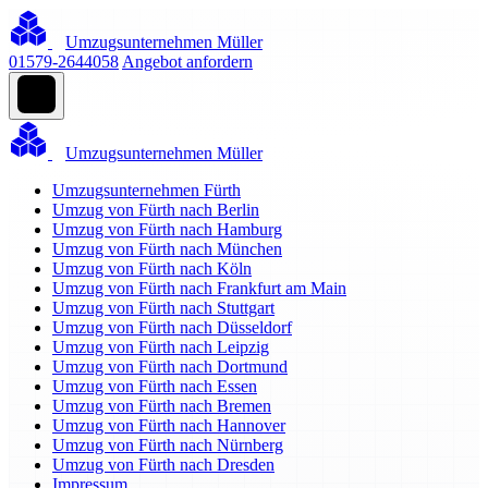
Umzugsunternehmen Müller
01579-2644058
Angebot anfordern
Umzugsunternehmen Müller
Umzugsunternehmen Fürth
Umzug von Fürth nach Berlin
Umzug von Fürth nach Hamburg
Umzug von Fürth nach München
Umzug von Fürth nach Köln
Umzug von Fürth nach Frankfurt am Main
Umzug von Fürth nach Stuttgart
Umzug von Fürth nach Düsseldorf
Umzug von Fürth nach Leipzig
Umzug von Fürth nach Dortmund
Umzug von Fürth nach Essen
Umzug von Fürth nach Bremen
Umzug von Fürth nach Hannover
Umzug von Fürth nach Nürnberg
Umzug von Fürth nach Dresden
Impressum