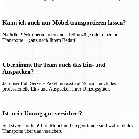
Kann ich auch nur Möbel transportieren lassen?
Natürlich! Wir übernehmen auch Teilumzüge oder einzelne
Transporte – ganz nach Ihrem Bedarf.
Übernimmt Ihr Team auch das Ein- und
Auspacken?
Ja, unser Full-Service-Paket umfasst auf Wunsch auch das
professionelle Ein- und Auspacken Ihrer Umzugsgüter.
Ist mein Umzugsgut versichert?
Selbstverständlich! Ihre Möbel und Gegenstände sind während des
Transports über uns versichert.