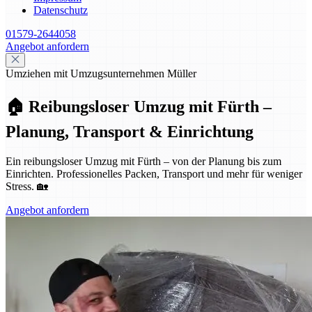
Datenschutz
01579-2644058
Angebot anfordern
Umziehen mit Umzugsunternehmen Müller
🏠 Reibungsloser Umzug mit Fürth –
Planung, Transport & Einrichtung
Ein reibungsloser Umzug mit Fürth – von der Planung bis zum
Einrichten. Professionelles Packen, Transport und mehr für weniger
Stress. 🏡
Angebot anfordern