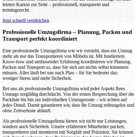
letzten Karton zur Seite – professionell, transparent und
termingerecht.
Jetzt schnell vergleichen
Professionelle Umzugsfirma – Planung, Packen und
Transport perfekt koordiniert
Eine professionelle Umzugsfirma wie wir versteht, dass ein Umzug
mehr als nur das Transportieren von Möbeln ist. Mit fundiertem
Know-how und umfassender Erfahrung koordinieren wir Planung,
Packen und Transport so, dass Sie sich um nichts selbst kümmern
müssen. Alles läuft bei uns nach Plan – für Sie bedeutet das:
weniger Stress und mehr Sicherheit.
Bei uns als professionelle Umzugsfirma wird jeder Aspekt Ihres
Umzugs sorgfältig durchdacht. Von der ersten Besprechung über die
Packliste bis hin zur individuellen Umzugsroute – wir achten auf
jedes Detail. Damit garantieren wir, dass Ihr Umzug reibungslos und
ohne Zeitverluste abläuft.
Als professionelle Umzugsfirma bieten wir nicht nur Leistungen,
sondern auch Sicherheit. Unsere erfahrenen Mitarbeiter packen,
transportieren und montieren mit Sorgfalt und Präzision. Sie können