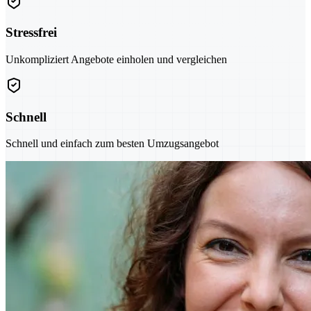
Stressfrei
Unkompliziert Angebote einholen und vergleichen
Schnell
Schnell und einfach zum besten Umzugsangebot