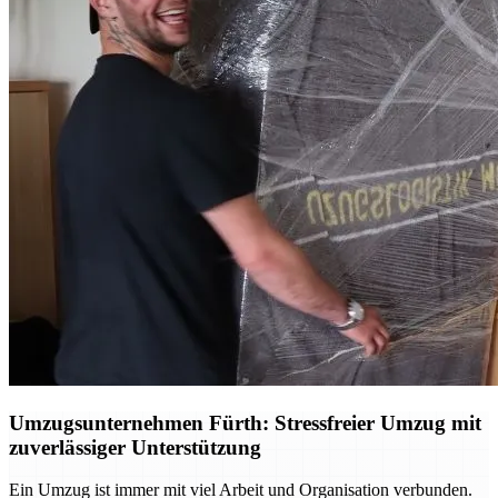
Umzugsunternehmen Fürth: Stressfreier Umzug mit
zuverlässiger Unterstützung
Ein Umzug ist immer mit viel Arbeit und Organisation verbunden.