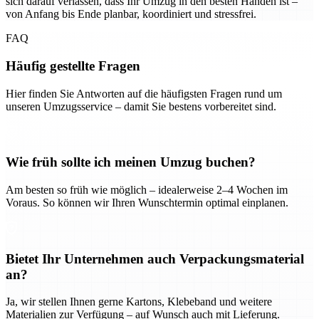
sich darauf verlassen, dass Ihr Umzug in den besten Händen ist –
von Anfang bis Ende planbar, koordiniert und stressfrei.
FAQ
Häufig gestellte Fragen
Hier finden Sie Antworten auf die häufigsten Fragen rund um
unseren Umzugsservice – damit Sie bestens vorbereitet sind.
Wie früh sollte ich meinen Umzug buchen?
Am besten so früh wie möglich – idealerweise 2–4 Wochen im
Voraus. So können wir Ihren Wunschtermin optimal einplanen.
Bietet Ihr Unternehmen auch Verpackungsmaterial
an?
Ja, wir stellen Ihnen gerne Kartons, Klebeband und weitere
Materialien zur Verfügung – auf Wunsch auch mit Lieferung.