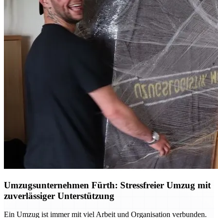
Umzugsunternehmen Fürth: Stressfreier Umzug mit
zuverlässiger Unterstützung
Ein Umzug ist immer mit viel Arbeit und Organisation verbunden.