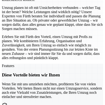
Umzug planen ist oft mit Unsicherheiten verbunden – welcher Tag
ist der beste? Welche Leistungen sind wirklich nötig? Unsere
Experten von Fürth beraten Sie individuell und passen die Planung
an Ihre Situation an. Ob privater oder gewerblicher Umzug – wir
sorgen dafür, dass alles genau wie geplant klappt, ohne dass Sie sich
Sorgen machen müssen.
Erleben Sie mit Fürth den Vorteil, einen Umzug mit Profis zu
planen. Wir kombinieren Erfahrung, Organisation und
Zuverlässigkeit, um Ihren Umzug so einfach wie möglich zu
gestalten. Von der ersten Planungssitzung bis zur letzten Kiste im
neuen Zuhause – wir sind immer für Sie da und sorgen dafür, dass
alles reibungslos und pünktlich klappt.
Features
Diese Vorteile bieten wir Ihnen
Wenn Sie mit uns umziehen möchten, profitieren Sie von vielen
Vorteilen. Wir bieten Ihnen nicht nur einen Umzugsservice, sondern
auch eine Vielzahl von Zusatzleistungen, die Ihren Umzug noch
einfacher und stressfreier machen.