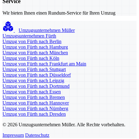
Service
Wir bieten Ihnen einen Rundum-Service für Ihren Umzug
Umzugsunternehmen Müller
Umzugsunternehmen Fürth
Umzug von Fürth nach Berlin
Umzug von Fürth nach Hamburg
Umzug von Fürth nach München
Umzug von Fürth nach Köln
Umzug von Fürth nach Frankfurt am Main
Umzug von Fürth nach Stuttgart
Umzug von Fürth nach Düsseldorf
Umzug von Fürth nach Leipzig
Umzug von Fürth nach Dortmund
Umzug von Fürth nach Essen
Umzug von Fürth nach Bremen
Umzug von Fürth nach Hannover
Umzug von Fürth nach Nürnberg
Umzug von Fürth nach Dresden
© 2026 Umzugsunternehmen Müller. Alle Rechte vorbehalten.
Impressum
Datenschutz