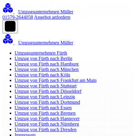
Umzugsunternehmen Müller
01579-2644058
Angebot anfordern
Umzugsunternehmen Müller
Umzugsunternehmen Fürth
Umzug von Fürth nach Berlin
Umzug von Fürth nach Hamburg
Umzug von Fürth nach München
Umzug von Fürth nach Köln
Umzug von Fürth nach Frankfurt am Main
Umzug von Fürth nach Stuttgart
Umzug von Fürth nach Düsseldorf
Umzug von Fürth nach Leipzig
Umzug von Fürth nach Dortmund
Umzug von Fürth nach Essen
Umzug von Fürth nach Bremen
Umzug von Fürth nach Hannover
Umzug von Fürth nach Nürnberg
Umzug von Fürth nach Dresden
Impressum