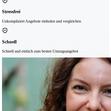
Stressfrei
Unkompliziert Angebote einholen und vergleichen
Schnell
Schnell und einfach zum besten Umzugsangebot