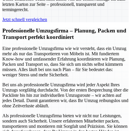
letzten Karton zur Seite – professionell, transparent und
termingerecht.
Jetzt schnell vergleichen
Professionelle Umzugsfirma – Planung, Packen und
Transport perfekt koordiniert
Eine professionelle Umzugsfirma wie wir versteht, dass ein Umzug
mehr als nur das Transportieren von Möbeln ist. Mit fundiertem
Know-how und umfassender Erfahrung koordinieren wir Planung,
Packen und Transport so, dass Sie sich um nichts selbst kümmern
müssen. Alles läuft bei uns nach Plan – für Sie bedeutet das:
weniger Stress und mehr Sicherheit.
Bei uns als professionelle Umzugsfirma wird jeder Aspekt Ihres
Umzugs sorgfältig durchdacht. Von der ersten Besprechung über die
Packliste bis hin zur individuellen Umzugsroute – wir achten auf
jedes Detail. Damit garantieren wir, dass Ihr Umzug reibungslos und
ohne Zeitverluste abläuft.
Als professionelle Umzugsfirma bieten wir nicht nur Leistungen,
sondern auch Sicherheit. Unsere erfahrenen Mitarbeiter packen,
transportieren und montieren mit Sorgfalt und Präzision. Sie können