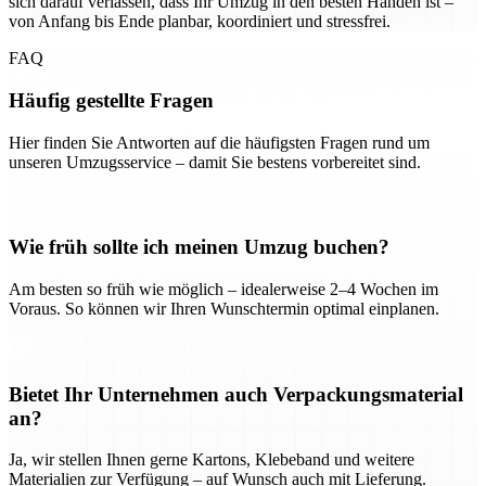
sich darauf verlassen, dass Ihr Umzug in den besten Händen ist –
von Anfang bis Ende planbar, koordiniert und stressfrei.
FAQ
Häufig gestellte Fragen
Hier finden Sie Antworten auf die häufigsten Fragen rund um
unseren Umzugsservice – damit Sie bestens vorbereitet sind.
Wie früh sollte ich meinen Umzug buchen?
Am besten so früh wie möglich – idealerweise 2–4 Wochen im
Voraus. So können wir Ihren Wunschtermin optimal einplanen.
Bietet Ihr Unternehmen auch Verpackungsmaterial
an?
Ja, wir stellen Ihnen gerne Kartons, Klebeband und weitere
Materialien zur Verfügung – auf Wunsch auch mit Lieferung.