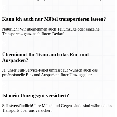
Kann ich auch nur Möbel transportieren lassen?
Natürlich! Wir übernehmen auch Teilumzüge oder einzelne
Transporte – ganz nach Ihrem Bedarf.
Übernimmt Ihr Team auch das Ein- und
Auspacken?
Ja, unser Full-Service-Paket umfasst auf Wunsch auch das
professionelle Ein- und Auspacken Ihrer Umzugsgüter.
Ist mein Umzugsgut versichert?
Selbstverständlich! Ihre Möbel und Gegenstände sind während des
Transports über uns versichert.