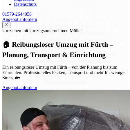
Datenschutz
01579-2644058
Angebot anfordern
Umziehen mit Umzugsunternehmen Müller
🏠 Reibungsloser Umzug mit Fürth –
Planung, Transport & Einrichtung
Ein reibungsloser Umzug mit Fürth – von der Planung bis zum
Einrichten. Professionelles Packen, Transport und mehr für weniger
Stress. 🏡
Angebot anfordern