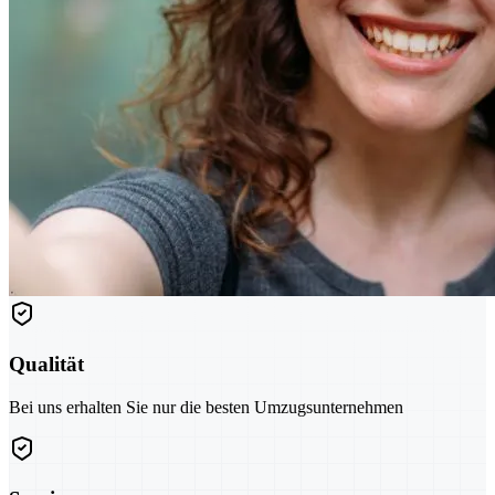
Qualität
Bei uns erhalten Sie nur die besten Umzugsunternehmen