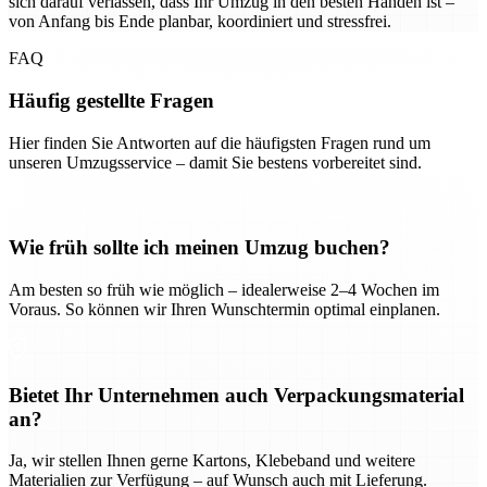
sich darauf verlassen, dass Ihr Umzug in den besten Händen ist –
von Anfang bis Ende planbar, koordiniert und stressfrei.
FAQ
Häufig gestellte Fragen
Hier finden Sie Antworten auf die häufigsten Fragen rund um
unseren Umzugsservice – damit Sie bestens vorbereitet sind.
Wie früh sollte ich meinen Umzug buchen?
Am besten so früh wie möglich – idealerweise 2–4 Wochen im
Voraus. So können wir Ihren Wunschtermin optimal einplanen.
Bietet Ihr Unternehmen auch Verpackungsmaterial
an?
Ja, wir stellen Ihnen gerne Kartons, Klebeband und weitere
Materialien zur Verfügung – auf Wunsch auch mit Lieferung.