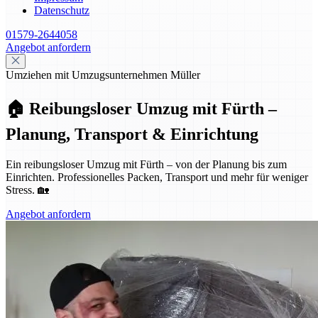
Datenschutz
01579-2644058
Angebot anfordern
Umziehen mit Umzugsunternehmen Müller
🏠 Reibungsloser Umzug mit Fürth –
Planung, Transport & Einrichtung
Ein reibungsloser Umzug mit Fürth – von der Planung bis zum
Einrichten. Professionelles Packen, Transport und mehr für weniger
Stress. 🏡
Angebot anfordern