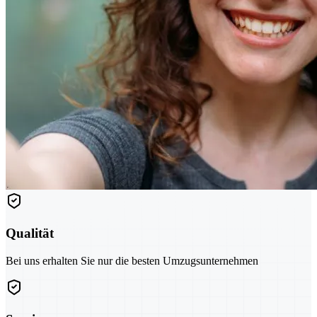
Qualität
Bei uns erhalten Sie nur die besten Umzugsunternehmen