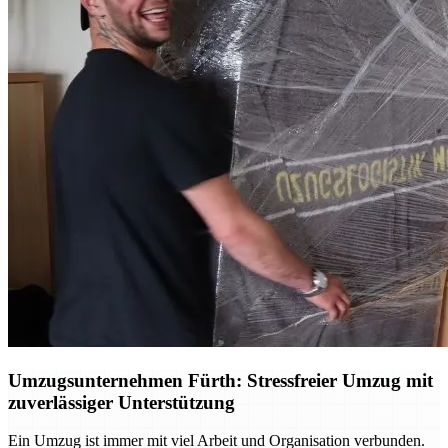
Umzugsunternehmen Fürth: Stressfreier Umzug mit
zuverlässiger Unterstützung
Ein Umzug ist immer mit viel Arbeit und Organisation verbunden.