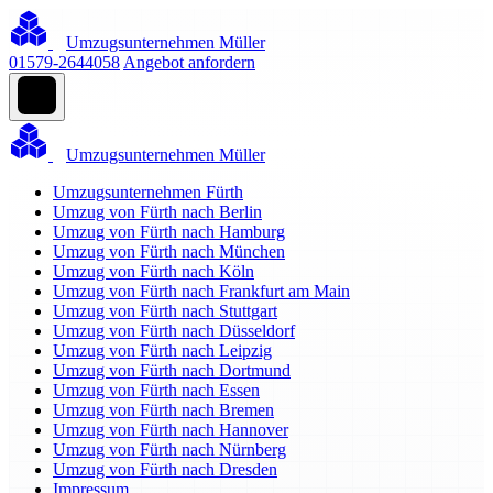
Umzugsunternehmen Müller
01579-2644058
Angebot anfordern
Umzugsunternehmen Müller
Umzugsunternehmen Fürth
Umzug von Fürth nach Berlin
Umzug von Fürth nach Hamburg
Umzug von Fürth nach München
Umzug von Fürth nach Köln
Umzug von Fürth nach Frankfurt am Main
Umzug von Fürth nach Stuttgart
Umzug von Fürth nach Düsseldorf
Umzug von Fürth nach Leipzig
Umzug von Fürth nach Dortmund
Umzug von Fürth nach Essen
Umzug von Fürth nach Bremen
Umzug von Fürth nach Hannover
Umzug von Fürth nach Nürnberg
Umzug von Fürth nach Dresden
Impressum