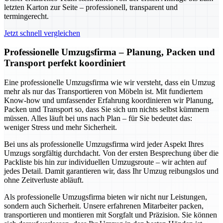
letzten Karton zur Seite – professionell, transparent und
termingerecht.
Jetzt schnell vergleichen
Professionelle Umzugsfirma – Planung, Packen und
Transport perfekt koordiniert
Eine professionelle Umzugsfirma wie wir versteht, dass ein Umzug
mehr als nur das Transportieren von Möbeln ist. Mit fundiertem
Know-how und umfassender Erfahrung koordinieren wir Planung,
Packen und Transport so, dass Sie sich um nichts selbst kümmern
müssen. Alles läuft bei uns nach Plan – für Sie bedeutet das:
weniger Stress und mehr Sicherheit.
Bei uns als professionelle Umzugsfirma wird jeder Aspekt Ihres
Umzugs sorgfältig durchdacht. Von der ersten Besprechung über die
Packliste bis hin zur individuellen Umzugsroute – wir achten auf
jedes Detail. Damit garantieren wir, dass Ihr Umzug reibungslos und
ohne Zeitverluste abläuft.
Als professionelle Umzugsfirma bieten wir nicht nur Leistungen,
sondern auch Sicherheit. Unsere erfahrenen Mitarbeiter packen,
transportieren und montieren mit Sorgfalt und Präzision. Sie können