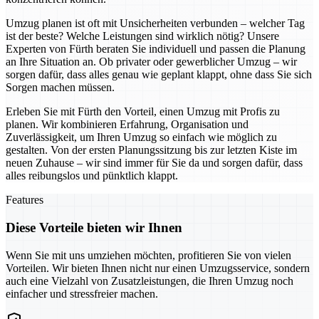
Umzug planen ist oft mit Unsicherheiten verbunden – welcher Tag
ist der beste? Welche Leistungen sind wirklich nötig? Unsere
Experten von Fürth beraten Sie individuell und passen die Planung
an Ihre Situation an. Ob privater oder gewerblicher Umzug – wir
sorgen dafür, dass alles genau wie geplant klappt, ohne dass Sie sich
Sorgen machen müssen.
Erleben Sie mit Fürth den Vorteil, einen Umzug mit Profis zu
planen. Wir kombinieren Erfahrung, Organisation und
Zuverlässigkeit, um Ihren Umzug so einfach wie möglich zu
gestalten. Von der ersten Planungssitzung bis zur letzten Kiste im
neuen Zuhause – wir sind immer für Sie da und sorgen dafür, dass
alles reibungslos und pünktlich klappt.
Features
Diese Vorteile bieten wir Ihnen
Wenn Sie mit uns umziehen möchten, profitieren Sie von vielen
Vorteilen. Wir bieten Ihnen nicht nur einen Umzugsservice, sondern
auch eine Vielzahl von Zusatzleistungen, die Ihren Umzug noch
einfacher und stressfreier machen.