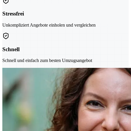
Stressfrei
Unkompliziert Angebote einholen und vergleichen
Schnell
Schnell und einfach zum besten Umzugsangebot