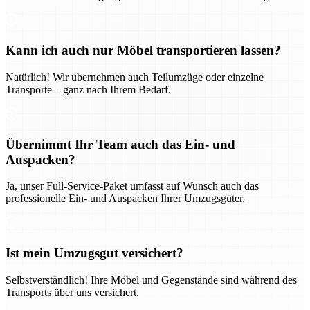
Kann ich auch nur Möbel transportieren lassen?
Natürlich! Wir übernehmen auch Teilumzüge oder einzelne
Transporte – ganz nach Ihrem Bedarf.
Übernimmt Ihr Team auch das Ein- und
Auspacken?
Ja, unser Full-Service-Paket umfasst auf Wunsch auch das
professionelle Ein- und Auspacken Ihrer Umzugsgüter.
Ist mein Umzugsgut versichert?
Selbstverständlich! Ihre Möbel und Gegenstände sind während des
Transports über uns versichert.