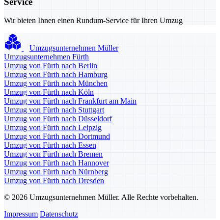
Service
Wir bieten Ihnen einen Rundum-Service für Ihren Umzug
Umzugsunternehmen Müller
Umzugsunternehmen Fürth
Umzug von Fürth nach Berlin
Umzug von Fürth nach Hamburg
Umzug von Fürth nach München
Umzug von Fürth nach Köln
Umzug von Fürth nach Frankfurt am Main
Umzug von Fürth nach Stuttgart
Umzug von Fürth nach Düsseldorf
Umzug von Fürth nach Leipzig
Umzug von Fürth nach Dortmund
Umzug von Fürth nach Essen
Umzug von Fürth nach Bremen
Umzug von Fürth nach Hannover
Umzug von Fürth nach Nürnberg
Umzug von Fürth nach Dresden
© 2026 Umzugsunternehmen Müller. Alle Rechte vorbehalten.
Impressum
Datenschutz