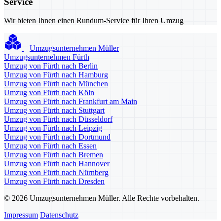
Service
Wir bieten Ihnen einen Rundum-Service für Ihren Umzug
Umzugsunternehmen Müller
Umzugsunternehmen Fürth
Umzug von Fürth nach Berlin
Umzug von Fürth nach Hamburg
Umzug von Fürth nach München
Umzug von Fürth nach Köln
Umzug von Fürth nach Frankfurt am Main
Umzug von Fürth nach Stuttgart
Umzug von Fürth nach Düsseldorf
Umzug von Fürth nach Leipzig
Umzug von Fürth nach Dortmund
Umzug von Fürth nach Essen
Umzug von Fürth nach Bremen
Umzug von Fürth nach Hannover
Umzug von Fürth nach Nürnberg
Umzug von Fürth nach Dresden
© 2026 Umzugsunternehmen Müller. Alle Rechte vorbehalten.
Impressum
Datenschutz