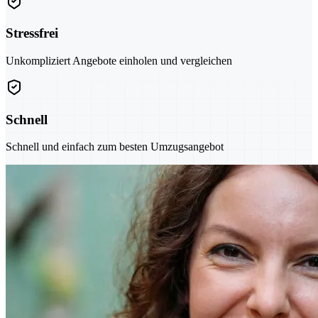
Stressfrei
Unkompliziert Angebote einholen und vergleichen
Schnell
Schnell und einfach zum besten Umzugsangebot