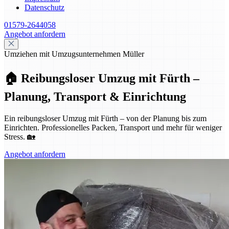
Datenschutz
01579-2644058
Angebot anfordern
Umziehen mit Umzugsunternehmen Müller
🏠 Reibungsloser Umzug mit Fürth –
Planung, Transport & Einrichtung
Ein reibungsloser Umzug mit Fürth – von der Planung bis zum
Einrichten. Professionelles Packen, Transport und mehr für weniger
Stress. 🏡
Angebot anfordern