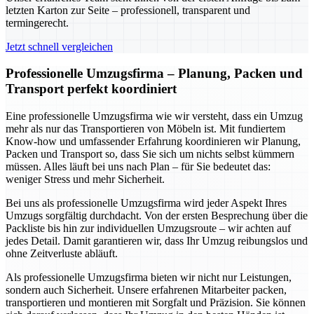
letzten Karton zur Seite – professionell, transparent und
termingerecht.
Jetzt schnell vergleichen
Professionelle Umzugsfirma – Planung, Packen und
Transport perfekt koordiniert
Eine professionelle Umzugsfirma wie wir versteht, dass ein Umzug
mehr als nur das Transportieren von Möbeln ist. Mit fundiertem
Know-how und umfassender Erfahrung koordinieren wir Planung,
Packen und Transport so, dass Sie sich um nichts selbst kümmern
müssen. Alles läuft bei uns nach Plan – für Sie bedeutet das:
weniger Stress und mehr Sicherheit.
Bei uns als professionelle Umzugsfirma wird jeder Aspekt Ihres
Umzugs sorgfältig durchdacht. Von der ersten Besprechung über die
Packliste bis hin zur individuellen Umzugsroute – wir achten auf
jedes Detail. Damit garantieren wir, dass Ihr Umzug reibungslos und
ohne Zeitverluste abläuft.
Als professionelle Umzugsfirma bieten wir nicht nur Leistungen,
sondern auch Sicherheit. Unsere erfahrenen Mitarbeiter packen,
transportieren und montieren mit Sorgfalt und Präzision. Sie können