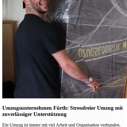
Umzugsunternehmen Fürth: Stressfreier Umzug mit
zuverlässiger Unterstützung
Ein Umzug ist immer mit viel Arbeit und Organisation verbunden.