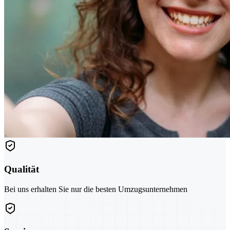
Qualität
Bei uns erhalten Sie nur die besten Umzugsunternehmen