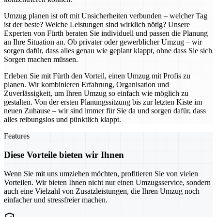
Umzug planen ist oft mit Unsicherheiten verbunden – welcher Tag
ist der beste? Welche Leistungen sind wirklich nötig? Unsere
Experten von Fürth beraten Sie individuell und passen die Planung
an Ihre Situation an. Ob privater oder gewerblicher Umzug – wir
sorgen dafür, dass alles genau wie geplant klappt, ohne dass Sie sich
Sorgen machen müssen.
Erleben Sie mit Fürth den Vorteil, einen Umzug mit Profis zu
planen. Wir kombinieren Erfahrung, Organisation und
Zuverlässigkeit, um Ihren Umzug so einfach wie möglich zu
gestalten. Von der ersten Planungssitzung bis zur letzten Kiste im
neuen Zuhause – wir sind immer für Sie da und sorgen dafür, dass
alles reibungslos und pünktlich klappt.
Features
Diese Vorteile bieten wir Ihnen
Wenn Sie mit uns umziehen möchten, profitieren Sie von vielen
Vorteilen. Wir bieten Ihnen nicht nur einen Umzugsservice, sondern
auch eine Vielzahl von Zusatzleistungen, die Ihren Umzug noch
einfacher und stressfreier machen.