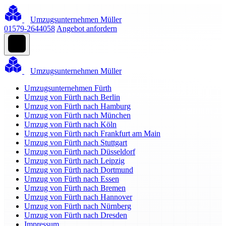
Umzugsunternehmen Müller
01579-2644058
Angebot anfordern
Umzugsunternehmen Müller
Umzugsunternehmen Fürth
Umzug von Fürth nach Berlin
Umzug von Fürth nach Hamburg
Umzug von Fürth nach München
Umzug von Fürth nach Köln
Umzug von Fürth nach Frankfurt am Main
Umzug von Fürth nach Stuttgart
Umzug von Fürth nach Düsseldorf
Umzug von Fürth nach Leipzig
Umzug von Fürth nach Dortmund
Umzug von Fürth nach Essen
Umzug von Fürth nach Bremen
Umzug von Fürth nach Hannover
Umzug von Fürth nach Nürnberg
Umzug von Fürth nach Dresden
Impressum