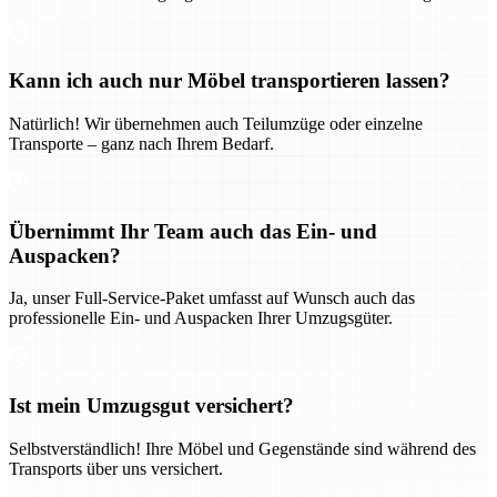
Kann ich auch nur Möbel transportieren lassen?
Natürlich! Wir übernehmen auch Teilumzüge oder einzelne
Transporte – ganz nach Ihrem Bedarf.
Übernimmt Ihr Team auch das Ein- und
Auspacken?
Ja, unser Full-Service-Paket umfasst auf Wunsch auch das
professionelle Ein- und Auspacken Ihrer Umzugsgüter.
Ist mein Umzugsgut versichert?
Selbstverständlich! Ihre Möbel und Gegenstände sind während des
Transports über uns versichert.