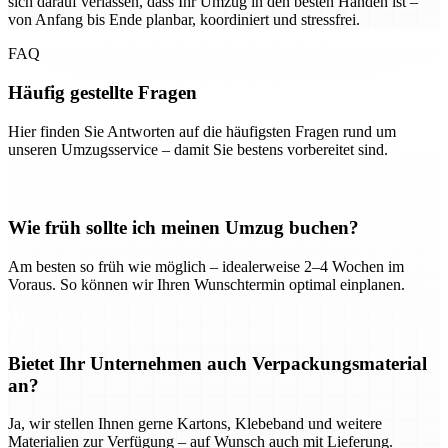
sich darauf verlassen, dass Ihr Umzug in den besten Händen ist –
von Anfang bis Ende planbar, koordiniert und stressfrei.
FAQ
Häufig gestellte Fragen
Hier finden Sie Antworten auf die häufigsten Fragen rund um
unseren Umzugsservice – damit Sie bestens vorbereitet sind.
Wie früh sollte ich meinen Umzug buchen?
Am besten so früh wie möglich – idealerweise 2–4 Wochen im
Voraus. So können wir Ihren Wunschtermin optimal einplanen.
Bietet Ihr Unternehmen auch Verpackungsmaterial
an?
Ja, wir stellen Ihnen gerne Kartons, Klebeband und weitere
Materialien zur Verfügung – auf Wunsch auch mit Lieferung.