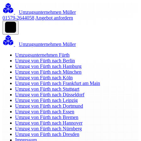
Umzugsunternehmen Müller
01579-2644058
Angebot anfordern
Umzugsunternehmen Müller
Umzugsunternehmen Fürth
Umzug von Fürth nach Berlin
Umzug von Fürth nach Hamburg
Umzug von Fürth nach München
Umzug von Fürth nach Köln
Umzug von Fürth nach Frankfurt am Main
Umzug von Fürth nach Stuttgart
Umzug von Fürth nach Düsseldorf
Umzug von Fürth nach Leipzig
Umzug von Fürth nach Dortmund
Umzug von Fürth nach Essen
Umzug von Fürth nach Bremen
Umzug von Fürth nach Hannover
Umzug von Fürth nach Nürnberg
Umzug von Fürth nach Dresden
Impressum