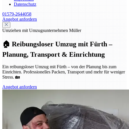
Datenschutz
01579-2644058
Angebot anfordern
Umziehen mit Umzugsunternehmen Müller
🏠 Reibungsloser Umzug mit Fürth –
Planung, Transport & Einrichtung
Ein reibungsloser Umzug mit Fürth – von der Planung bis zum
Einrichten. Professionelles Packen, Transport und mehr für weniger
Stress. 🏡
Angebot anfordern