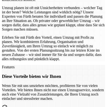
Umzug planen ist oft mit Unsicherheiten verbunden – welcher Tag
ist der beste? Welche Leistungen sind wirklich nötig? Unsere
Experten von Fürth beraten Sie individuell und passen die Planung
an Ihre Situation an. Ob privater oder gewerblicher Umzug – wir
sorgen dafür, dass alles genau wie geplant klappt, ohne dass Sie sich
Sorgen machen müssen.
Erleben Sie mit Fürth den Vorteil, einen Umzug mit Profis zu
planen. Wir kombinieren Erfahrung, Organisation und
Zuverlässigkeit, um Ihren Umzug so einfach wie möglich zu
gestalten. Von der ersten Planungssitzung bis zur letzten Kiste im
neuen Zuhause – wir sind immer für Sie da und sorgen dafür, dass
alles reibungslos und pünktlich klappt.
Features
Diese Vorteile bieten wir Ihnen
Wenn Sie mit uns umziehen möchten, profitieren Sie von vielen
Vorteilen. Wir bieten Ihnen nicht nur einen Umzugsservice, sondern
auch eine Vielzahl von Zusatzleistungen, die Ihren Umzug noch
einfacher und stressfreier machen.