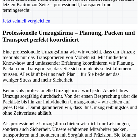
letzten Karton zur Seite – professionell, transparent und
termingerecht.
Jetzt schnell vergleichen
Professionelle Umzugsfirma – Planung, Packen und
Transport perfekt koordiniert
Eine professionelle Umzugsfirma wie wir versteht, dass ein Umzug
mehr als nur das Transportieren von Möbeln ist. Mit fundiertem
Know-how und umfassender Erfahrung koordinieren wir Planung,
Packen und Transport so, dass Sie sich um nichts selbst kümmern
müssen. Alles läuft bei uns nach Plan – für Sie bedeutet das:
weniger Stress und mehr Sicherheit.
Bei uns als professionelle Umzugsfirma wird jeder Aspekt Ihres
Umzugs sorgfältig durchdacht. Von der ersten Besprechung über die
Packliste bis hin zur individuellen Umzugsroute – wir achten auf
jedes Detail. Damit garantieren wir, dass Ihr Umzug reibungslos und
ohne Zeitverluste abläuft.
Als professionelle Umzugsfirma bieten wir nicht nur Leistungen,
sondern auch Sicherheit. Unsere erfahrenen Mitarbeiter packen,
transportieren und montieren mit Sorgfalt und Präzision. Sie können