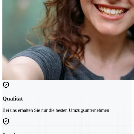
Qualität
Bei uns erhalten Sie nur die besten Umzugsunternehmen