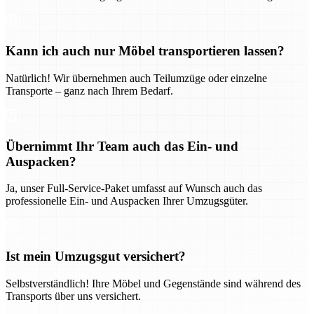
Kann ich auch nur Möbel transportieren lassen?
Natürlich! Wir übernehmen auch Teilumzüge oder einzelne
Transporte – ganz nach Ihrem Bedarf.
Übernimmt Ihr Team auch das Ein- und
Auspacken?
Ja, unser Full-Service-Paket umfasst auf Wunsch auch das
professionelle Ein- und Auspacken Ihrer Umzugsgüter.
Ist mein Umzugsgut versichert?
Selbstverständlich! Ihre Möbel und Gegenstände sind während des
Transports über uns versichert.