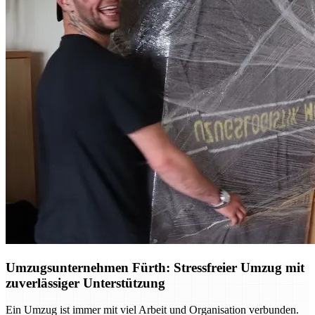
Umzugsunternehmen Fürth: Stressfreier Umzug mit
zuverlässiger Unterstützung
Ein Umzug ist immer mit viel Arbeit und Organisation verbunden.