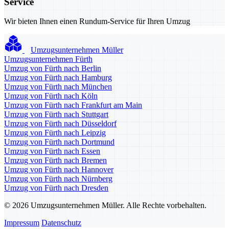
Service
Wir bieten Ihnen einen Rundum-Service für Ihren Umzug
Umzugsunternehmen Müller
Umzugsunternehmen Fürth
Umzug von Fürth nach Berlin
Umzug von Fürth nach Hamburg
Umzug von Fürth nach München
Umzug von Fürth nach Köln
Umzug von Fürth nach Frankfurt am Main
Umzug von Fürth nach Stuttgart
Umzug von Fürth nach Düsseldorf
Umzug von Fürth nach Leipzig
Umzug von Fürth nach Dortmund
Umzug von Fürth nach Essen
Umzug von Fürth nach Bremen
Umzug von Fürth nach Hannover
Umzug von Fürth nach Nürnberg
Umzug von Fürth nach Dresden
© 2026 Umzugsunternehmen Müller. Alle Rechte vorbehalten.
Impressum
Datenschutz