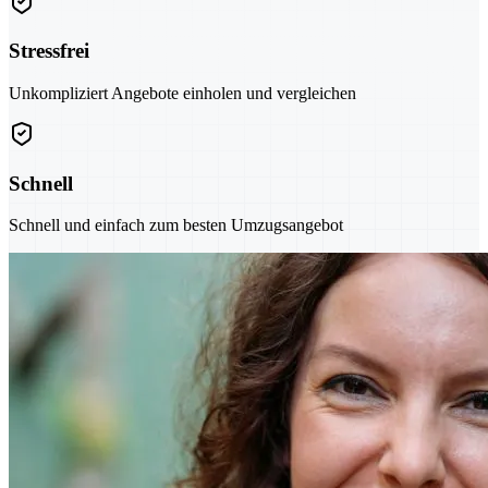
Stressfrei
Unkompliziert Angebote einholen und vergleichen
Schnell
Schnell und einfach zum besten Umzugsangebot