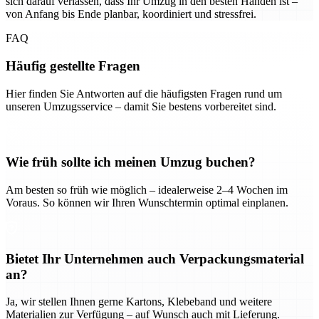
sich darauf verlassen, dass Ihr Umzug in den besten Händen ist –
von Anfang bis Ende planbar, koordiniert und stressfrei.
FAQ
Häufig gestellte Fragen
Hier finden Sie Antworten auf die häufigsten Fragen rund um
unseren Umzugsservice – damit Sie bestens vorbereitet sind.
Wie früh sollte ich meinen Umzug buchen?
Am besten so früh wie möglich – idealerweise 2–4 Wochen im
Voraus. So können wir Ihren Wunschtermin optimal einplanen.
Bietet Ihr Unternehmen auch Verpackungsmaterial
an?
Ja, wir stellen Ihnen gerne Kartons, Klebeband und weitere
Materialien zur Verfügung – auf Wunsch auch mit Lieferung.