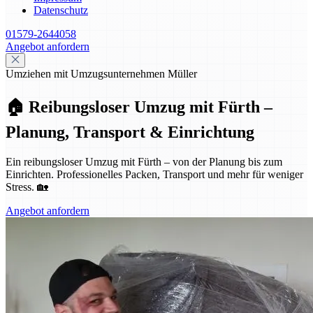
Datenschutz
01579-2644058
Angebot anfordern
Umziehen mit Umzugsunternehmen Müller
🏠 Reibungsloser Umzug mit Fürth –
Planung, Transport & Einrichtung
Ein reibungsloser Umzug mit Fürth – von der Planung bis zum
Einrichten. Professionelles Packen, Transport und mehr für weniger
Stress. 🏡
Angebot anfordern