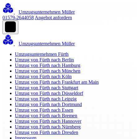
Umzugsunternehmen Müller
01579-2644058
Angebot anfordern
Umzugsunternehmen Müller
Umzugsunternehmen Fürth
Umzug von Fürth nach Berlin
Umzug von Fürth nach Hamburg
Umzug von Fürth nach München
Umzug von Fürth nach Köln
Umzug von Fürth nach Frankfurt am Main
Umzug von Fürth nach Stuttgart
Umzug von Fürth nach Düsseldorf
Umzug von Fürth nach Leipzig
Umzug von Fürth nach Dortmund
Umzug von Fürth nach Essen
Umzug von Fürth nach Bremen
Umzug von Fürth nach Hannover
Umzug von Fürth nach Nürnberg
Umzug von Fürth nach Dresden
Impressum