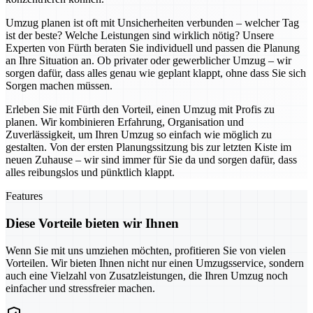
Umzug planen ist oft mit Unsicherheiten verbunden – welcher Tag
ist der beste? Welche Leistungen sind wirklich nötig? Unsere
Experten von Fürth beraten Sie individuell und passen die Planung
an Ihre Situation an. Ob privater oder gewerblicher Umzug – wir
sorgen dafür, dass alles genau wie geplant klappt, ohne dass Sie sich
Sorgen machen müssen.
Erleben Sie mit Fürth den Vorteil, einen Umzug mit Profis zu
planen. Wir kombinieren Erfahrung, Organisation und
Zuverlässigkeit, um Ihren Umzug so einfach wie möglich zu
gestalten. Von der ersten Planungssitzung bis zur letzten Kiste im
neuen Zuhause – wir sind immer für Sie da und sorgen dafür, dass
alles reibungslos und pünktlich klappt.
Features
Diese Vorteile bieten wir Ihnen
Wenn Sie mit uns umziehen möchten, profitieren Sie von vielen
Vorteilen. Wir bieten Ihnen nicht nur einen Umzugsservice, sondern
auch eine Vielzahl von Zusatzleistungen, die Ihren Umzug noch
einfacher und stressfreier machen.