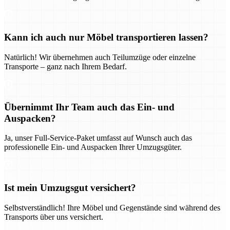
Kann ich auch nur Möbel transportieren lassen?
Natürlich! Wir übernehmen auch Teilumzüge oder einzelne
Transporte – ganz nach Ihrem Bedarf.
Übernimmt Ihr Team auch das Ein- und
Auspacken?
Ja, unser Full-Service-Paket umfasst auf Wunsch auch das
professionelle Ein- und Auspacken Ihrer Umzugsgüter.
Ist mein Umzugsgut versichert?
Selbstverständlich! Ihre Möbel und Gegenstände sind während des
Transports über uns versichert.