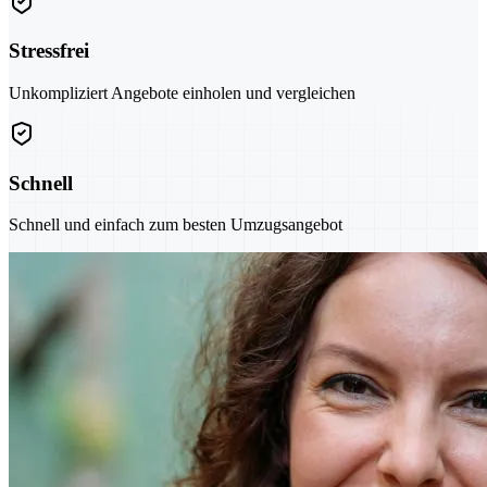
Stressfrei
Unkompliziert Angebote einholen und vergleichen
Schnell
Schnell und einfach zum besten Umzugsangebot