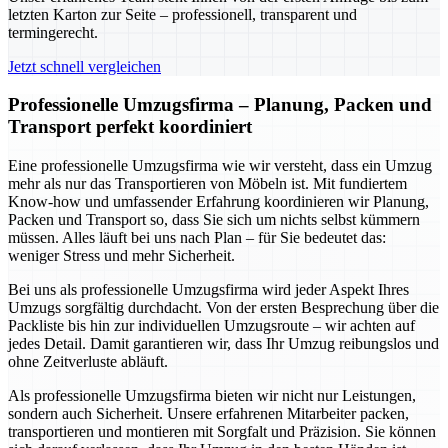
letzten Karton zur Seite – professionell, transparent und
termingerecht.
Jetzt schnell vergleichen
Professionelle Umzugsfirma – Planung, Packen und
Transport perfekt koordiniert
Eine professionelle Umzugsfirma wie wir versteht, dass ein Umzug
mehr als nur das Transportieren von Möbeln ist. Mit fundiertem
Know-how und umfassender Erfahrung koordinieren wir Planung,
Packen und Transport so, dass Sie sich um nichts selbst kümmern
müssen. Alles läuft bei uns nach Plan – für Sie bedeutet das:
weniger Stress und mehr Sicherheit.
Bei uns als professionelle Umzugsfirma wird jeder Aspekt Ihres
Umzugs sorgfältig durchdacht. Von der ersten Besprechung über die
Packliste bis hin zur individuellen Umzugsroute – wir achten auf
jedes Detail. Damit garantieren wir, dass Ihr Umzug reibungslos und
ohne Zeitverluste abläuft.
Als professionelle Umzugsfirma bieten wir nicht nur Leistungen,
sondern auch Sicherheit. Unsere erfahrenen Mitarbeiter packen,
transportieren und montieren mit Sorgfalt und Präzision. Sie können