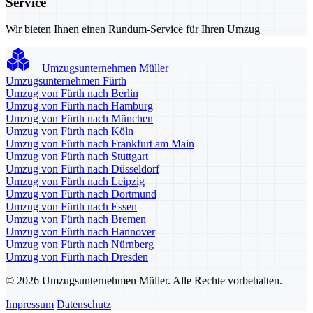
Service
Wir bieten Ihnen einen Rundum-Service für Ihren Umzug
Umzugsunternehmen Müller
Umzugsunternehmen Fürth
Umzug von Fürth nach Berlin
Umzug von Fürth nach Hamburg
Umzug von Fürth nach München
Umzug von Fürth nach Köln
Umzug von Fürth nach Frankfurt am Main
Umzug von Fürth nach Stuttgart
Umzug von Fürth nach Düsseldorf
Umzug von Fürth nach Leipzig
Umzug von Fürth nach Dortmund
Umzug von Fürth nach Essen
Umzug von Fürth nach Bremen
Umzug von Fürth nach Hannover
Umzug von Fürth nach Nürnberg
Umzug von Fürth nach Dresden
© 2026 Umzugsunternehmen Müller. Alle Rechte vorbehalten.
Impressum
Datenschutz