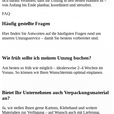
sich darauf verlassen, dass Ihr Umzug in den besten Händen ist –
von Anfang bis Ende planbar, koordiniert und stressfrei.
FAQ
Häufig gestellte Fragen
Hier finden Sie Antworten auf die häufigsten Fragen rund um
unseren Umzugsservice – damit Sie bestens vorbereitet sind.
Wie früh sollte ich meinen Umzug buchen?
Am besten so früh wie möglich – idealerweise 2–4 Wochen im
Voraus. So können wir Ihren Wunschtermin optimal einplanen.
Bietet Ihr Unternehmen auch Verpackungsmaterial
an?
Ja, wir stellen Ihnen gerne Kartons, Klebeband und weitere
Materialien zur Verfügung – auf Wunsch auch mit Lieferung.