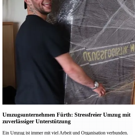
Umzugsunternehmen Fürth: Stressfreier Umzug mit
zuverlässiger Unterstützung
Ein Umzug ist immer mit viel Arbeit und Organisation verbunden.