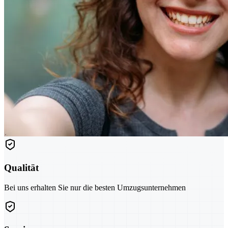
Qualität
Bei uns erhalten Sie nur die besten Umzugsunternehmen