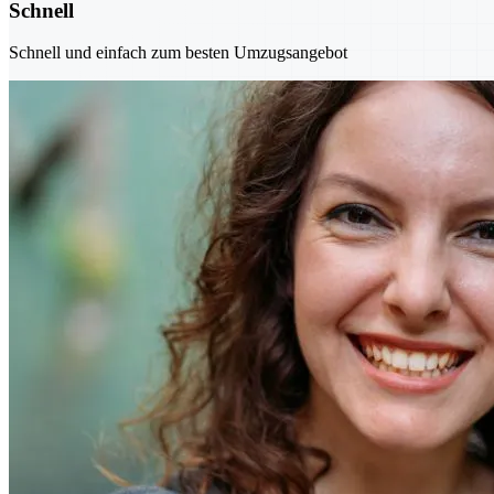
Schnell
Schnell und einfach zum besten Umzugsangebot