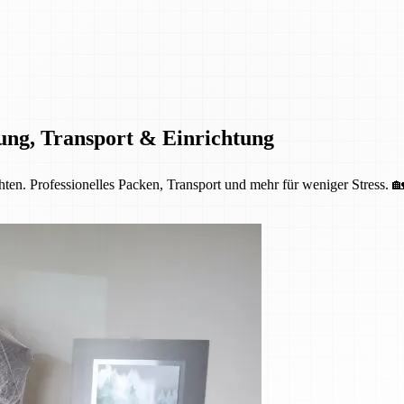
ung, Transport & Einrichtung
ten. Professionelles Packen, Transport und mehr für weniger Stress. 