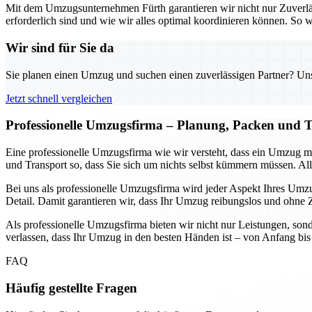
Mit dem Umzugsunternehmen Fürth garantieren wir nicht nur Zuverlä
erforderlich sind und wie wir alles optimal koordinieren können. S
Wir sind für Sie da
Sie planen einen Umzug und suchen einen zuverlässigen Partner? Unser
Jetzt schnell vergleichen
Professionelle Umzugsfirma – Planung, Packen und T
Eine professionelle Umzugsfirma wie wir versteht, dass ein Umzug 
und Transport so, dass Sie sich um nichts selbst kümmern müssen. Alle
Bei uns als professionelle Umzugsfirma wird jeder Aspekt Ihres Umzug
Detail. Damit garantieren wir, dass Ihr Umzug reibungslos und ohne Ze
Als professionelle Umzugsfirma bieten wir nicht nur Leistungen, sond
verlassen, dass Ihr Umzug in den besten Händen ist – von Anfang bis E
FAQ
Häufig gestellte Fragen