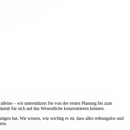
leine – wir unterstützen Sie von der ersten Planung bis zum
amit Sie sich auf das Wesentliche konzentrieren können.
n hat. Wir wissen, wie wichtig es ist, dass alles reibungslos und
ren.