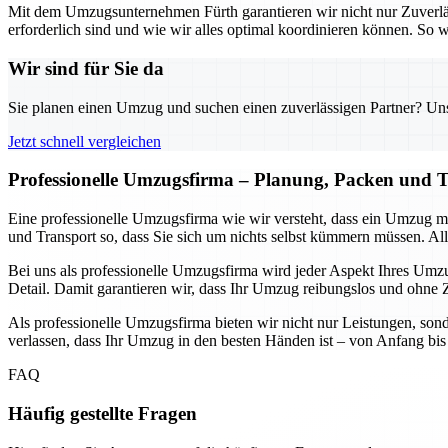
Mit dem Umzugsunternehmen Fürth garantieren wir nicht nur Zuverlä
erforderlich sind und wie wir alles optimal koordinieren können. S
Wir sind für Sie da
Sie planen einen Umzug und suchen einen zuverlässigen Partner? Unser
Jetzt schnell vergleichen
Professionelle Umzugsfirma – Planung, Packen und T
Eine professionelle Umzugsfirma wie wir versteht, dass ein Umzug 
und Transport so, dass Sie sich um nichts selbst kümmern müssen. Alle
Bei uns als professionelle Umzugsfirma wird jeder Aspekt Ihres Umzug
Detail. Damit garantieren wir, dass Ihr Umzug reibungslos und ohne Ze
Als professionelle Umzugsfirma bieten wir nicht nur Leistungen, sond
verlassen, dass Ihr Umzug in den besten Händen ist – von Anfang bis E
FAQ
Häufig gestellte Fragen