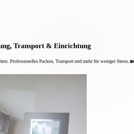
ung, Transport & Einrichtung
ten. Professionelles Packen, Transport und mehr für weniger Stress. 