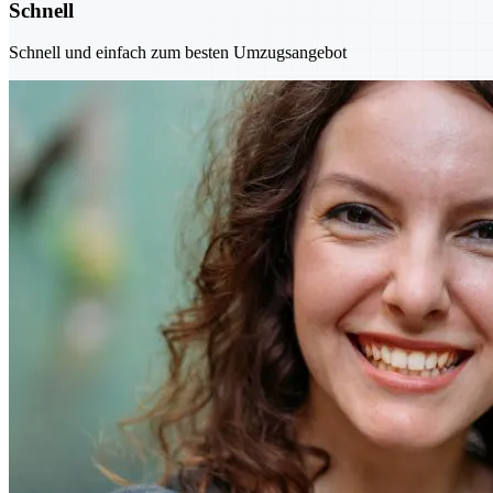
Schnell
Schnell und einfach zum besten Umzugsangebot