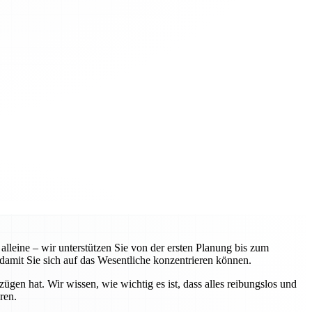
leine – wir unterstützen Sie von der ersten Planung bis zum
amit Sie sich auf das Wesentliche konzentrieren können.
n hat. Wir wissen, wie wichtig es ist, dass alles reibungslos und
ren.