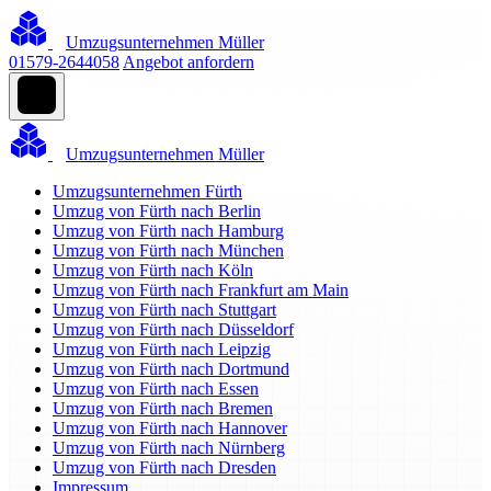
Umzugsunternehmen Müller
01579-2644058
Angebot anfordern
Umzugsunternehmen Müller
Umzugsunternehmen Fürth
Umzug von Fürth nach Berlin
Umzug von Fürth nach Hamburg
Umzug von Fürth nach München
Umzug von Fürth nach Köln
Umzug von Fürth nach Frankfurt am Main
Umzug von Fürth nach Stuttgart
Umzug von Fürth nach Düsseldorf
Umzug von Fürth nach Leipzig
Umzug von Fürth nach Dortmund
Umzug von Fürth nach Essen
Umzug von Fürth nach Bremen
Umzug von Fürth nach Hannover
Umzug von Fürth nach Nürnberg
Umzug von Fürth nach Dresden
Impressum