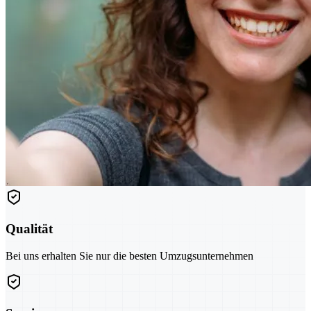
Qualität
Bei uns erhalten Sie nur die besten Umzugsunternehmen