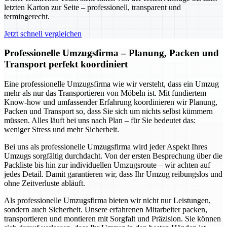
letzten Karton zur Seite – professionell, transparent und
termingerecht.
Jetzt schnell vergleichen
Professionelle Umzugsfirma – Planung, Packen und
Transport perfekt koordiniert
Eine professionelle Umzugsfirma wie wir versteht, dass ein Umzug
mehr als nur das Transportieren von Möbeln ist. Mit fundiertem
Know-how und umfassender Erfahrung koordinieren wir Planung,
Packen und Transport so, dass Sie sich um nichts selbst kümmern
müssen. Alles läuft bei uns nach Plan – für Sie bedeutet das:
weniger Stress und mehr Sicherheit.
Bei uns als professionelle Umzugsfirma wird jeder Aspekt Ihres
Umzugs sorgfältig durchdacht. Von der ersten Besprechung über die
Packliste bis hin zur individuellen Umzugsroute – wir achten auf
jedes Detail. Damit garantieren wir, dass Ihr Umzug reibungslos und
ohne Zeitverluste abläuft.
Als professionelle Umzugsfirma bieten wir nicht nur Leistungen,
sondern auch Sicherheit. Unsere erfahrenen Mitarbeiter packen,
transportieren und montieren mit Sorgfalt und Präzision. Sie können