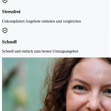
Stressfrei
Unkompliziert Angebote einholen und vergleichen
Schnell
Schnell und einfach zum besten Umzugsangebot