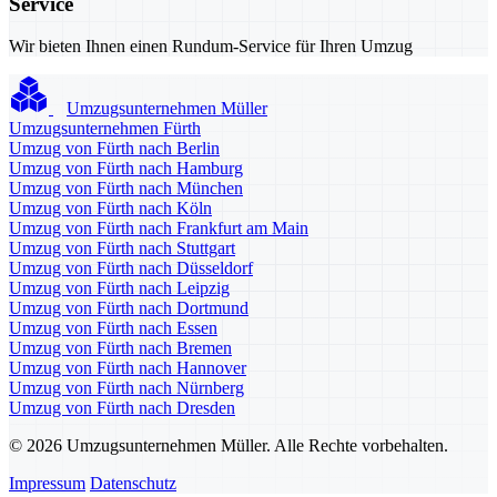
Service
Wir bieten Ihnen einen Rundum-Service für Ihren Umzug
Umzugsunternehmen Müller
Umzugsunternehmen Fürth
Umzug von Fürth nach Berlin
Umzug von Fürth nach Hamburg
Umzug von Fürth nach München
Umzug von Fürth nach Köln
Umzug von Fürth nach Frankfurt am Main
Umzug von Fürth nach Stuttgart
Umzug von Fürth nach Düsseldorf
Umzug von Fürth nach Leipzig
Umzug von Fürth nach Dortmund
Umzug von Fürth nach Essen
Umzug von Fürth nach Bremen
Umzug von Fürth nach Hannover
Umzug von Fürth nach Nürnberg
Umzug von Fürth nach Dresden
© 2026 Umzugsunternehmen Müller. Alle Rechte vorbehalten.
Impressum
Datenschutz