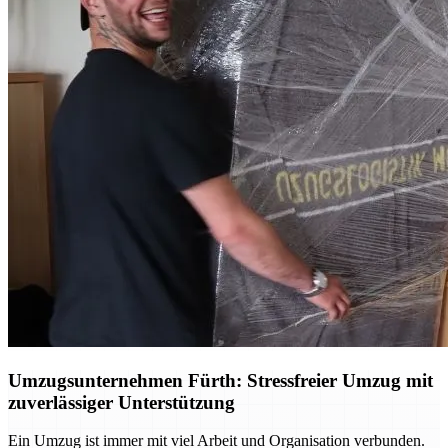
Umzugsunternehmen Fürth: Stressfreier Umzug mit
zuverlässiger Unterstützung
Ein Umzug ist immer mit viel Arbeit und Organisation verbunden.