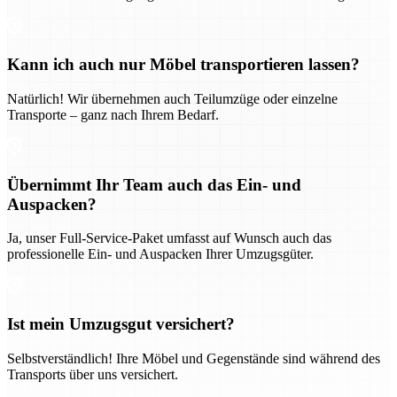
Kann ich auch nur Möbel transportieren lassen?
Natürlich! Wir übernehmen auch Teilumzüge oder einzelne
Transporte – ganz nach Ihrem Bedarf.
Übernimmt Ihr Team auch das Ein- und
Auspacken?
Ja, unser Full-Service-Paket umfasst auf Wunsch auch das
professionelle Ein- und Auspacken Ihrer Umzugsgüter.
Ist mein Umzugsgut versichert?
Selbstverständlich! Ihre Möbel und Gegenstände sind während des
Transports über uns versichert.