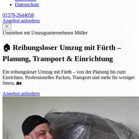
Datenschutz
01579-2644058
Angebot anfordern
Umziehen mit Umzugsunternehmen Müller
🏠 Reibungsloser Umzug mit Fürth –
Planung, Transport & Einrichtung
Ein reibungsloser Umzug mit Fürth – von der Planung bis zum
Einrichten. Professionelles Packen, Transport und mehr für weniger
Stress. 🏡
Angebot anfordern