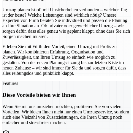
Umzug planen ist oft mit Unsicherheiten verbunden – welcher Tag
ist der beste? Welche Leistungen sind wirklich nötig? Unsere
Experten von Fürth beraten Sie individuell und passen die Planung
an Ihre Situation an. Ob privater oder gewerblicher Umzug – wir
sorgen dafür, dass alles genau wie geplant klappt, ohne dass Sie sich
Sorgen machen müssen.
Erleben Sie mit Fürth den Vorteil, einen Umzug mit Profis zu
planen. Wir kombinieren Erfahrung, Organisation und
Zuverlässigkeit, um Ihren Umzug so einfach wie möglich zu
gestalten. Von der ersten Planungssitzung bis zur letzten Kiste im
neuen Zuhause – wir sind immer für Sie da und sorgen dafür, dass
alles reibungslos und pünktlich klappt.
Features
Diese Vorteile bieten wir Ihnen
Wenn Sie mit uns umziehen möchten, profitieren Sie von vielen
Vorteilen. Wir bieten Ihnen nicht nur einen Umzugsservice, sondern
auch eine Vielzahl von Zusatzleistungen, die Ihren Umzug noch
einfacher und stressfreier machen.