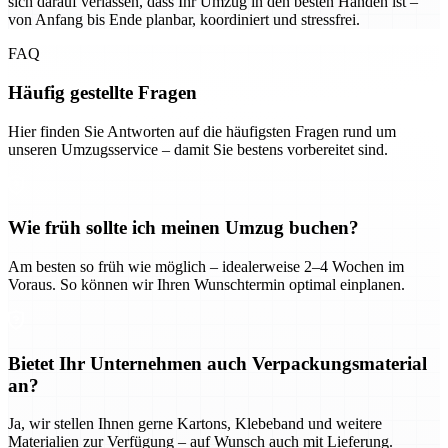
sich darauf verlassen, dass Ihr Umzug in den besten Händen ist –
von Anfang bis Ende planbar, koordiniert und stressfrei.
FAQ
Häufig gestellte Fragen
Hier finden Sie Antworten auf die häufigsten Fragen rund um
unseren Umzugsservice – damit Sie bestens vorbereitet sind.
Wie früh sollte ich meinen Umzug buchen?
Am besten so früh wie möglich – idealerweise 2–4 Wochen im
Voraus. So können wir Ihren Wunschtermin optimal einplanen.
Bietet Ihr Unternehmen auch Verpackungsmaterial
an?
Ja, wir stellen Ihnen gerne Kartons, Klebeband und weitere
Materialien zur Verfügung – auf Wunsch auch mit Lieferung.