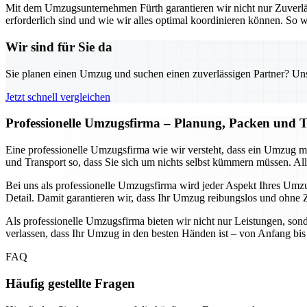
Mit dem Umzugsunternehmen Fürth garantieren wir nicht nur Zuverlä
erforderlich sind und wie wir alles optimal koordinieren können. S
Wir sind für Sie da
Sie planen einen Umzug und suchen einen zuverlässigen Partner? Unser
Jetzt schnell vergleichen
Professionelle Umzugsfirma – Planung, Packen und T
Eine professionelle Umzugsfirma wie wir versteht, dass ein Umzug 
und Transport so, dass Sie sich um nichts selbst kümmern müssen. Alle
Bei uns als professionelle Umzugsfirma wird jeder Aspekt Ihres Umzug
Detail. Damit garantieren wir, dass Ihr Umzug reibungslos und ohne Ze
Als professionelle Umzugsfirma bieten wir nicht nur Leistungen, sond
verlassen, dass Ihr Umzug in den besten Händen ist – von Anfang bis E
FAQ
Häufig gestellte Fragen