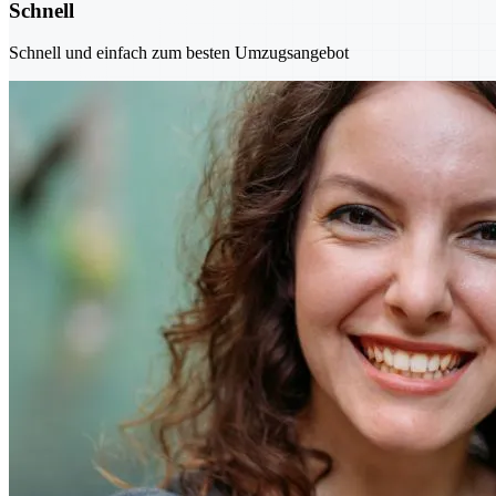
Schnell
Schnell und einfach zum besten Umzugsangebot