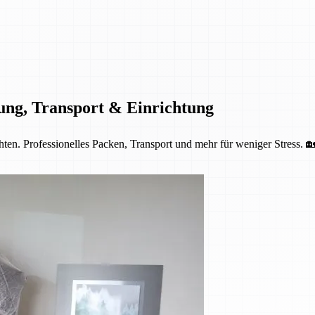
ung, Transport & Einrichtung
ten. Professionelles Packen, Transport und mehr für weniger Stress. 