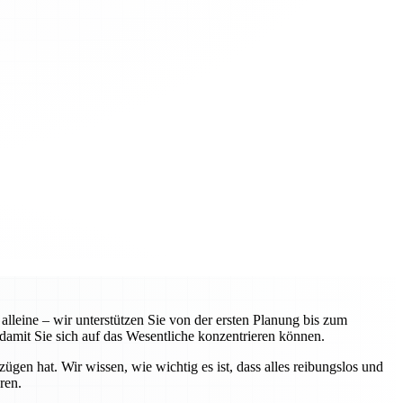
leine – wir unterstützen Sie von der ersten Planung bis zum
amit Sie sich auf das Wesentliche konzentrieren können.
n hat. Wir wissen, wie wichtig es ist, dass alles reibungslos und
ren.