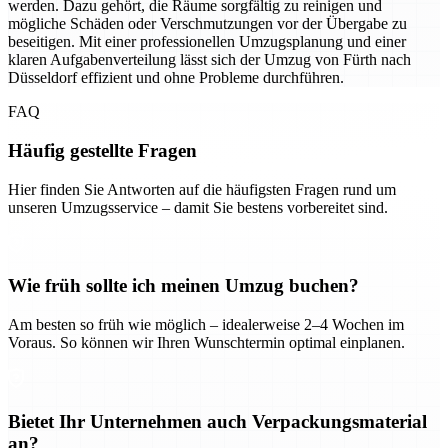
werden. Dazu gehört, die Räume sorgfältig zu reinigen und
mögliche Schäden oder Verschmutzungen vor der Übergabe zu
beseitigen. Mit einer professionellen Umzugsplanung und einer
klaren Aufgabenverteilung lässt sich der Umzug von Fürth nach
Düsseldorf effizient und ohne Probleme durchführen.
FAQ
Häufig gestellte Fragen
Hier finden Sie Antworten auf die häufigsten Fragen rund um
unseren Umzugsservice – damit Sie bestens vorbereitet sind.
Wie früh sollte ich meinen Umzug buchen?
Am besten so früh wie möglich – idealerweise 2–4 Wochen im
Voraus. So können wir Ihren Wunschtermin optimal einplanen.
Bietet Ihr Unternehmen auch Verpackungsmaterial
an?