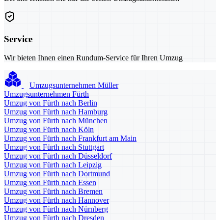
Service
Wir bieten Ihnen einen Rundum-Service für Ihren Umzug
Umzugsunternehmen Müller
Umzugsunternehmen Fürth
Umzug von Fürth nach Berlin
Umzug von Fürth nach Hamburg
Umzug von Fürth nach München
Umzug von Fürth nach Köln
Umzug von Fürth nach Frankfurt am Main
Umzug von Fürth nach Stuttgart
Umzug von Fürth nach Düsseldorf
Umzug von Fürth nach Leipzig
Umzug von Fürth nach Dortmund
Umzug von Fürth nach Essen
Umzug von Fürth nach Bremen
Umzug von Fürth nach Hannover
Umzug von Fürth nach Nürnberg
Umzug von Fürth nach Dresden