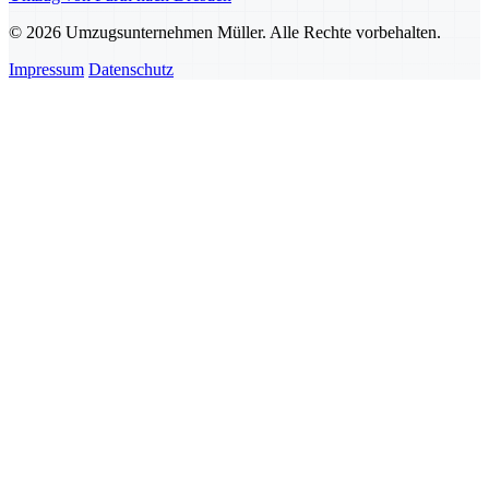
© 2026 Umzugsunternehmen Müller. Alle Rechte vorbehalten.
Impressum
Datenschutz