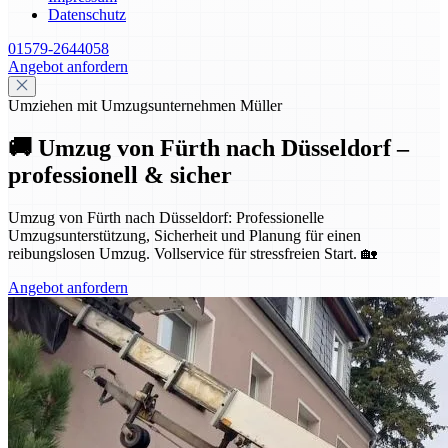
Datenschutz
01579-2644058
Angebot anfordern
Umziehen mit Umzugsunternehmen Müller
🚚 Umzug von Fürth nach Düsseldorf –
professionell & sicher
Umzug von Fürth nach Düsseldorf: Professionelle
Umzugsunterstützung, Sicherheit und Planung für einen
reibungslosen Umzug. Vollservice für stressfreien Start. 🏡
Angebot anfordern