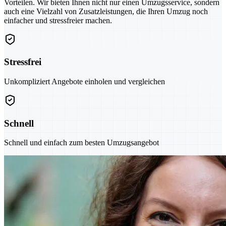
Vorteilen. Wir bieten Ihnen nicht nur einen Umzugsservice, sondern
auch eine Vielzahl von Zusatzleistungen, die Ihren Umzug noch
einfacher und stressfreier machen.
Stressfrei
Unkompliziert Angebote einholen und vergleichen
Schnell
Schnell und einfach zum besten Umzugsangebot