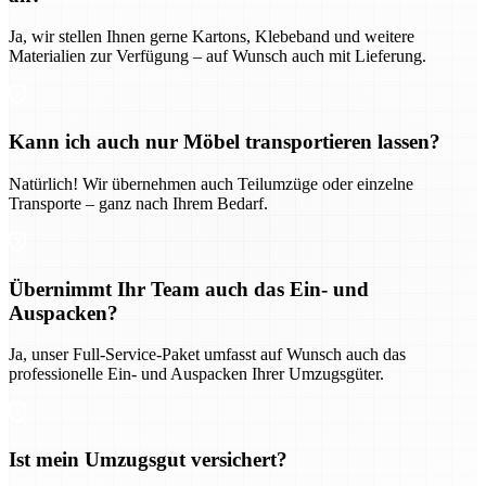
Ja, wir stellen Ihnen gerne Kartons, Klebeband und weitere
Materialien zur Verfügung – auf Wunsch auch mit Lieferung.
Kann ich auch nur Möbel transportieren lassen?
Natürlich! Wir übernehmen auch Teilumzüge oder einzelne
Transporte – ganz nach Ihrem Bedarf.
Übernimmt Ihr Team auch das Ein- und
Auspacken?
Ja, unser Full-Service-Paket umfasst auf Wunsch auch das
professionelle Ein- und Auspacken Ihrer Umzugsgüter.
Ist mein Umzugsgut versichert?