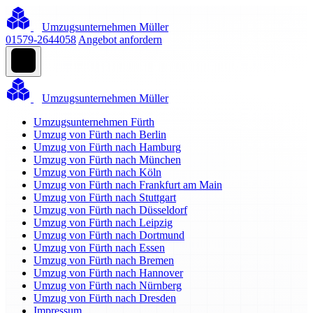
Umzugsunternehmen Müller
01579-2644058
Angebot anfordern
Umzugsunternehmen Müller
Umzugsunternehmen Fürth
Umzug von Fürth nach Berlin
Umzug von Fürth nach Hamburg
Umzug von Fürth nach München
Umzug von Fürth nach Köln
Umzug von Fürth nach Frankfurt am Main
Umzug von Fürth nach Stuttgart
Umzug von Fürth nach Düsseldorf
Umzug von Fürth nach Leipzig
Umzug von Fürth nach Dortmund
Umzug von Fürth nach Essen
Umzug von Fürth nach Bremen
Umzug von Fürth nach Hannover
Umzug von Fürth nach Nürnberg
Umzug von Fürth nach Dresden
Impressum