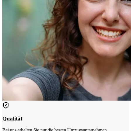
Qualität
Bei uns erhalten Sie nur die besten Umzugsunternehmen