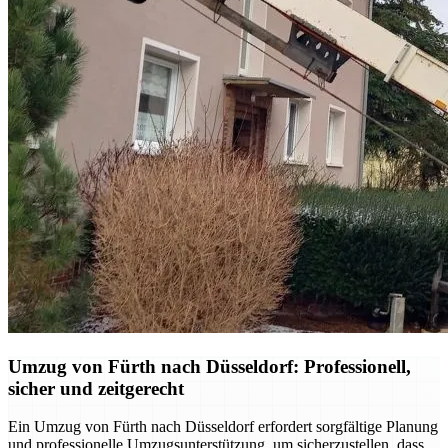
Umzug von Fürth nach Düsseldorf: Professionell,
sicher und zeitgerecht
Ein Umzug von Fürth nach Düsseldorf erfordert sorgfältige Planung
und professionelle Umzugsunterstützung, um sicherzustellen, dass