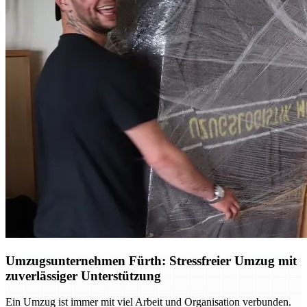
Umzugsunternehmen Fürth: Stressfreier Umzug mit
zuverlässiger Unterstützung
Ein Umzug ist immer mit viel Arbeit und Organisation verbunden.