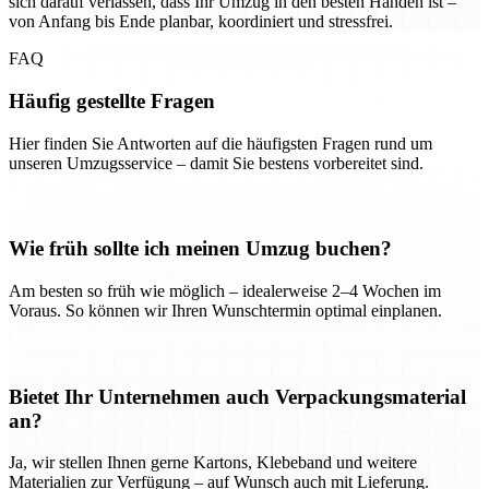
sich darauf verlassen, dass Ihr Umzug in den besten Händen ist –
von Anfang bis Ende planbar, koordiniert und stressfrei.
FAQ
Häufig gestellte Fragen
Hier finden Sie Antworten auf die häufigsten Fragen rund um
unseren Umzugsservice – damit Sie bestens vorbereitet sind.
Wie früh sollte ich meinen Umzug buchen?
Am besten so früh wie möglich – idealerweise 2–4 Wochen im
Voraus. So können wir Ihren Wunschtermin optimal einplanen.
Bietet Ihr Unternehmen auch Verpackungsmaterial
an?
Ja, wir stellen Ihnen gerne Kartons, Klebeband und weitere
Materialien zur Verfügung – auf Wunsch auch mit Lieferung.