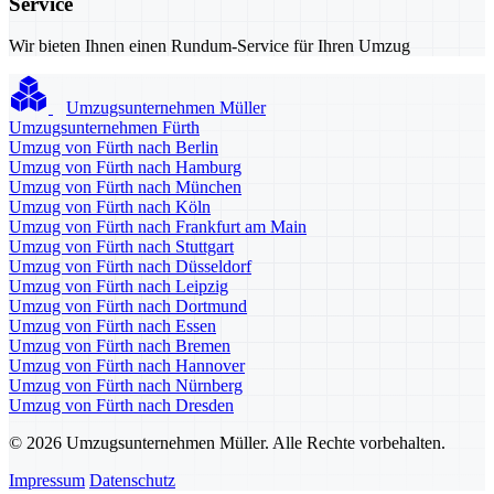
Service
Wir bieten Ihnen einen Rundum-Service für Ihren Umzug
Umzugsunternehmen Müller
Umzugsunternehmen Fürth
Umzug von Fürth nach Berlin
Umzug von Fürth nach Hamburg
Umzug von Fürth nach München
Umzug von Fürth nach Köln
Umzug von Fürth nach Frankfurt am Main
Umzug von Fürth nach Stuttgart
Umzug von Fürth nach Düsseldorf
Umzug von Fürth nach Leipzig
Umzug von Fürth nach Dortmund
Umzug von Fürth nach Essen
Umzug von Fürth nach Bremen
Umzug von Fürth nach Hannover
Umzug von Fürth nach Nürnberg
Umzug von Fürth nach Dresden
© 2026 Umzugsunternehmen Müller. Alle Rechte vorbehalten.
Impressum
Datenschutz