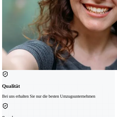
Qualität
Bei uns erhalten Sie nur die besten Umzugsunternehmen