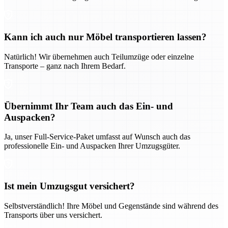
Kann ich auch nur Möbel transportieren lassen?
Natürlich! Wir übernehmen auch Teilumzüge oder einzelne
Transporte – ganz nach Ihrem Bedarf.
Übernimmt Ihr Team auch das Ein- und
Auspacken?
Ja, unser Full-Service-Paket umfasst auf Wunsch auch das
professionelle Ein- und Auspacken Ihrer Umzugsgüter.
Ist mein Umzugsgut versichert?
Selbstverständlich! Ihre Möbel und Gegenstände sind während des
Transports über uns versichert.