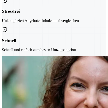
Stressfrei
Unkompliziert Angebote einholen und vergleichen
Schnell
Schnell und einfach zum besten Umzugsangebot