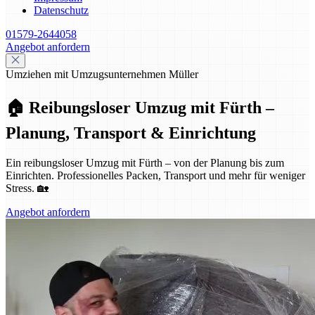
Datenschutz
01579-2644058
Angebot anfordern
Umziehen mit Umzugsunternehmen Müller
🏠 Reibungsloser Umzug mit Fürth –
Planung, Transport & Einrichtung
Ein reibungsloser Umzug mit Fürth – von der Planung bis zum
Einrichten. Professionelles Packen, Transport und mehr für weniger
Stress. 🏡
Angebot anfordern