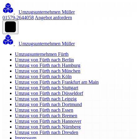
Umzugsunternehmen Müller
01579-2644058
Angebot anfordern
Umzugsunternehmen Müller
Umzugsunternehmen Fürth
Umzug von Fürth nach Berlin
Umzug von Fürth nach Hamburg
Umzug von Fürth nach München
Umzug von Fürth nach Köln
Umzug von Fürth nach Frankfurt am Main
Umzug von Fürth nach Stuttgart
Umzug von Fürth nach Düsseldorf
Umzug von Fürth nach Leipzig
Umzug von Fürth nach Dortmund
Umzug von Fürth nach Essen
Umzug von Fürth nach Bremen
Umzug von Fürth nach Hannover
Umzug von Fürth nach Nürnberg
Umzug von Fürth nach Dresden
Impressum