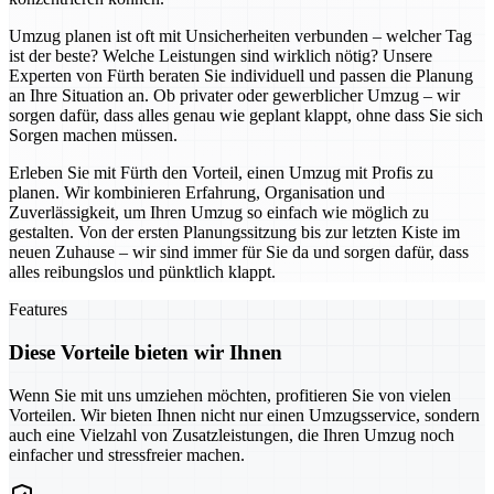
Umzug planen ist oft mit Unsicherheiten verbunden – welcher Tag
ist der beste? Welche Leistungen sind wirklich nötig? Unsere
Experten von Fürth beraten Sie individuell und passen die Planung
an Ihre Situation an. Ob privater oder gewerblicher Umzug – wir
sorgen dafür, dass alles genau wie geplant klappt, ohne dass Sie sich
Sorgen machen müssen.
Erleben Sie mit Fürth den Vorteil, einen Umzug mit Profis zu
planen. Wir kombinieren Erfahrung, Organisation und
Zuverlässigkeit, um Ihren Umzug so einfach wie möglich zu
gestalten. Von der ersten Planungssitzung bis zur letzten Kiste im
neuen Zuhause – wir sind immer für Sie da und sorgen dafür, dass
alles reibungslos und pünktlich klappt.
Features
Diese Vorteile bieten wir Ihnen
Wenn Sie mit uns umziehen möchten, profitieren Sie von vielen
Vorteilen. Wir bieten Ihnen nicht nur einen Umzugsservice, sondern
auch eine Vielzahl von Zusatzleistungen, die Ihren Umzug noch
einfacher und stressfreier machen.