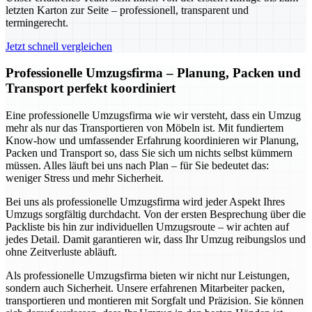
letzten Karton zur Seite – professionell, transparent und
termingerecht.
Jetzt schnell vergleichen
Professionelle Umzugsfirma – Planung, Packen und
Transport perfekt koordiniert
Eine professionelle Umzugsfirma wie wir versteht, dass ein Umzug
mehr als nur das Transportieren von Möbeln ist. Mit fundiertem
Know-how und umfassender Erfahrung koordinieren wir Planung,
Packen und Transport so, dass Sie sich um nichts selbst kümmern
müssen. Alles läuft bei uns nach Plan – für Sie bedeutet das:
weniger Stress und mehr Sicherheit.
Bei uns als professionelle Umzugsfirma wird jeder Aspekt Ihres
Umzugs sorgfältig durchdacht. Von der ersten Besprechung über die
Packliste bis hin zur individuellen Umzugsroute – wir achten auf
jedes Detail. Damit garantieren wir, dass Ihr Umzug reibungslos und
ohne Zeitverluste abläuft.
Als professionelle Umzugsfirma bieten wir nicht nur Leistungen,
sondern auch Sicherheit. Unsere erfahrenen Mitarbeiter packen,
transportieren und montieren mit Sorgfalt und Präzision. Sie können