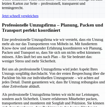
letzten Karton zur Seite – professionell, transparent und
termingerecht.
Jetzt schnell vergleichen
Professionelle Umzugsfirma – Planung, Packen und
Transport perfekt koordiniert
Eine professionelle Umzugsfirma wie wir versteht, dass ein Umzug
mehr als nur das Transportieren von Möbeln ist. Mit fundiertem
Know-how und umfassender Erfahrung koordinieren wir Planung,
Packen und Transport so, dass Sie sich um nichts selbst kümmern
müssen. Alles läuft bei uns nach Plan – für Sie bedeutet das:
weniger Stress und mehr Sicherheit.
Bei uns als professionelle Umzugsfirma wird jeder Aspekt Ihres
Umzugs sorgfältig durchdacht. Von der ersten Besprechung über die
Packliste bis hin zur individuellen Umzugsroute – wir achten auf
jedes Detail. Damit garantieren wir, dass Ihr Umzug reibungslos und
ohne Zeitverluste abläuft.
Als professionelle Umzugsfirma bieten wir nicht nur Leistungen,
sondern auch Sicherheit. Unsere erfahrenen Mitarbeiter packen,
transportieren und montieren mit Sorgfalt und Präzision. Sie können