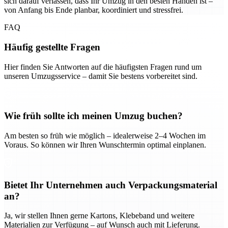
sich darauf verlassen, dass Ihr Umzug in den besten Händen ist –
von Anfang bis Ende planbar, koordiniert und stressfrei.
FAQ
Häufig gestellte Fragen
Hier finden Sie Antworten auf die häufigsten Fragen rund um
unseren Umzugsservice – damit Sie bestens vorbereitet sind.
Wie früh sollte ich meinen Umzug buchen?
Am besten so früh wie möglich – idealerweise 2–4 Wochen im
Voraus. So können wir Ihren Wunschtermin optimal einplanen.
Bietet Ihr Unternehmen auch Verpackungsmaterial
an?
Ja, wir stellen Ihnen gerne Kartons, Klebeband und weitere
Materialien zur Verfügung – auf Wunsch auch mit Lieferung.