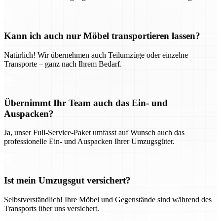
Kann ich auch nur Möbel transportieren lassen?
Natürlich! Wir übernehmen auch Teilumzüge oder einzelne
Transporte – ganz nach Ihrem Bedarf.
Übernimmt Ihr Team auch das Ein- und
Auspacken?
Ja, unser Full-Service-Paket umfasst auf Wunsch auch das
professionelle Ein- und Auspacken Ihrer Umzugsgüter.
Ist mein Umzugsgut versichert?
Selbstverständlich! Ihre Möbel und Gegenstände sind während des
Transports über uns versichert.