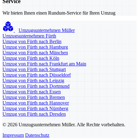
Service
Wir bieten Ihnen einen Rundum-Service für Ihren Umzug
Umzugsunternehmen Müller
Umzugsunternehmen Fürth
Umzug von Fürth nach Berlin
Umzug von Fürth nach Hamburg
Umzug von Fürth nach München
Umzug von Fürth nach Köln
Umzug von Fürth nach Frankfurt am Main
Umzug von Fürth nach Stuttgart
Umzug von Fürth nach Düsseldorf
Umzug von Fürth nach Leipzig
Umzug von Fürth nach Dortmund
Umzug von Fürth nach Essen
Umzug von Fürth nach Bremen
Umzug von Fürth nach Hannover
Umzug von Fürth nach Nürnberg
Umzug von Fürth nach Dresden
© 2026 Umzugsunternehmen Müller. Alle Rechte vorbehalten.
Impressum
Datenschutz