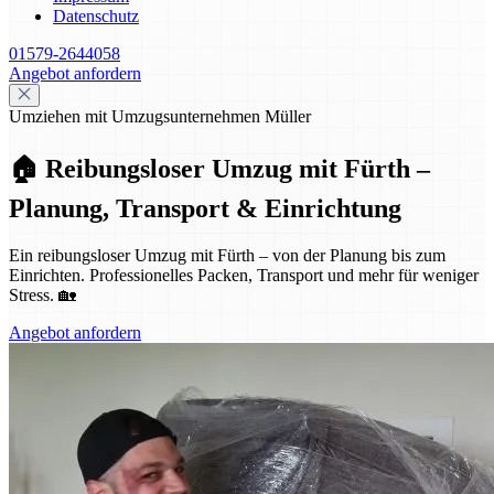
Datenschutz
01579-2644058
Angebot anfordern
Umziehen mit Umzugsunternehmen Müller
🏠 Reibungsloser Umzug mit Fürth –
Planung, Transport & Einrichtung
Ein reibungsloser Umzug mit Fürth – von der Planung bis zum
Einrichten. Professionelles Packen, Transport und mehr für weniger
Stress. 🏡
Angebot anfordern