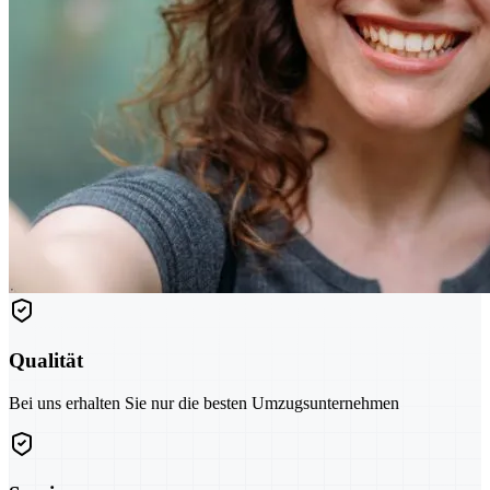
Qualität
Bei uns erhalten Sie nur die besten Umzugsunternehmen