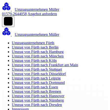
Umzugsunternehmen Müller
01579-2644058
Angebot anfordern
Umzugsunternehmen Müller
Umzugsunternehmen Fürth
Umzug von Fürth nach Berlin
Umzug von Fürth nach Hamburg
Umzug von Fürth nach München
Umzug von Fürth nach Köln
Umzug von Fürth nach Frankfurt am Main
Umzug von Fürth nach Stuttgart
Umzug von Fürth nach Düsseldorf
Umzug von Fürth nach Leipzig
Umzug von Fürth nach Dortmund
Umzug von Fürth nach Essen
Umzug von Fürth nach Bremen
Umzug von Fürth nach Hannover
Umzug von Fürth nach Nürnberg
Umzug von Fürth nach Dresden
Impressum