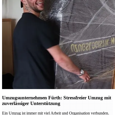
Umzugsunternehmen Fürth: Stressfreier Umzug mit
zuverlässiger Unterstützung
Ein Umzug ist immer mit viel Arbeit und Organisation verbunden.