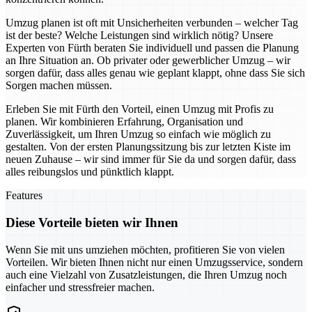
Umzug planen ist oft mit Unsicherheiten verbunden – welcher Tag
ist der beste? Welche Leistungen sind wirklich nötig? Unsere
Experten von Fürth beraten Sie individuell und passen die Planung
an Ihre Situation an. Ob privater oder gewerblicher Umzug – wir
sorgen dafür, dass alles genau wie geplant klappt, ohne dass Sie sich
Sorgen machen müssen.
Erleben Sie mit Fürth den Vorteil, einen Umzug mit Profis zu
planen. Wir kombinieren Erfahrung, Organisation und
Zuverlässigkeit, um Ihren Umzug so einfach wie möglich zu
gestalten. Von der ersten Planungssitzung bis zur letzten Kiste im
neuen Zuhause – wir sind immer für Sie da und sorgen dafür, dass
alles reibungslos und pünktlich klappt.
Features
Diese Vorteile bieten wir Ihnen
Wenn Sie mit uns umziehen möchten, profitieren Sie von vielen
Vorteilen. Wir bieten Ihnen nicht nur einen Umzugsservice, sondern
auch eine Vielzahl von Zusatzleistungen, die Ihren Umzug noch
einfacher und stressfreier machen.