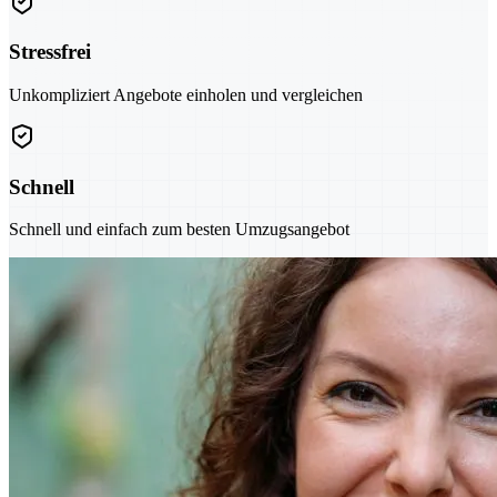
Stressfrei
Unkompliziert Angebote einholen und vergleichen
Schnell
Schnell und einfach zum besten Umzugsangebot