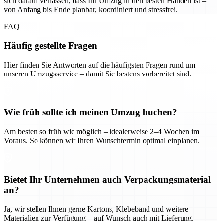
sich darauf verlassen, dass Ihr Umzug in den besten Händen ist –
von Anfang bis Ende planbar, koordiniert und stressfrei.
FAQ
Häufig gestellte Fragen
Hier finden Sie Antworten auf die häufigsten Fragen rund um
unseren Umzugsservice – damit Sie bestens vorbereitet sind.
Wie früh sollte ich meinen Umzug buchen?
Am besten so früh wie möglich – idealerweise 2–4 Wochen im
Voraus. So können wir Ihren Wunschtermin optimal einplanen.
Bietet Ihr Unternehmen auch Verpackungsmaterial
an?
Ja, wir stellen Ihnen gerne Kartons, Klebeband und weitere
Materialien zur Verfügung – auf Wunsch auch mit Lieferung.