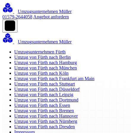
Umzugsunternehmen Müller
01579-2644058
Angebot anfordern
Umzugsunternehmen Müller
Umzugsunternehmen Fürth
Umzug von Fürth nach Berlin
Umzug von Fürth nach Hamburg
Umzug von Fürth nach München
Umzug von Fürth nach Köln
Umzug von Fürth nach Frankfurt am Main
Umzug von Fürth nach Stuttgart
Umzug von Fürth nach Düsseldorf
Umzug von Fürth nach Leipzig
Umzug von Fürth nach Dortmund
Umzug von Fürth nach Essen
Umzug von Fürth nach Bremen
Umzug von Fürth nach Hannover
Umzug von Fürth nach Nürnberg
Umzug von Fürth nach Dresden
Impressum