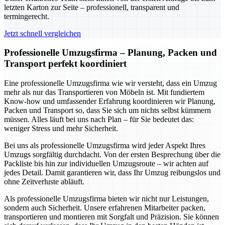
letzten Karton zur Seite – professionell, transparent und
termingerecht.
Jetzt schnell vergleichen
Professionelle Umzugsfirma – Planung, Packen und
Transport perfekt koordiniert
Eine professionelle Umzugsfirma wie wir versteht, dass ein Umzug
mehr als nur das Transportieren von Möbeln ist. Mit fundiertem
Know-how und umfassender Erfahrung koordinieren wir Planung,
Packen und Transport so, dass Sie sich um nichts selbst kümmern
müssen. Alles läuft bei uns nach Plan – für Sie bedeutet das:
weniger Stress und mehr Sicherheit.
Bei uns als professionelle Umzugsfirma wird jeder Aspekt Ihres
Umzugs sorgfältig durchdacht. Von der ersten Besprechung über die
Packliste bis hin zur individuellen Umzugsroute – wir achten auf
jedes Detail. Damit garantieren wir, dass Ihr Umzug reibungslos und
ohne Zeitverluste abläuft.
Als professionelle Umzugsfirma bieten wir nicht nur Leistungen,
sondern auch Sicherheit. Unsere erfahrenen Mitarbeiter packen,
transportieren und montieren mit Sorgfalt und Präzision. Sie können