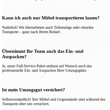
Kann ich auch nur Möbel transportieren lassen?
Natürlich! Wir übernehmen auch Teilumzüge oder einzelne
Transporte – ganz nach Ihrem Bedarf.
Übernimmt Ihr Team auch das Ein- und
Auspacken?
Ja, unser Full-Service-Paket umfasst auf Wunsch auch das
professionelle Ein- und Auspacken Ihrer Umzugsgüter.
Ist mein Umzugsgut versichert?
Selbstverständlich! Ihre Möbel und Gegenstände sind während des
Transports über uns versichert.