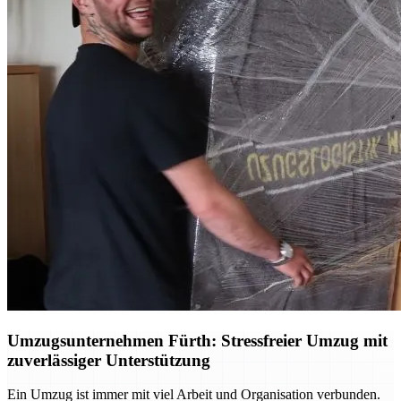
Umzugsunternehmen Fürth: Stressfreier Umzug mit
zuverlässiger Unterstützung
Ein Umzug ist immer mit viel Arbeit und Organisation verbunden.