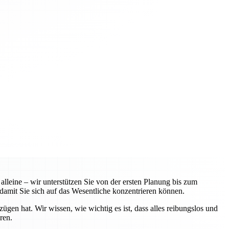
leine – wir unterstützen Sie von der ersten Planung bis zum
amit Sie sich auf das Wesentliche konzentrieren können.
n hat. Wir wissen, wie wichtig es ist, dass alles reibungslos und
ren.