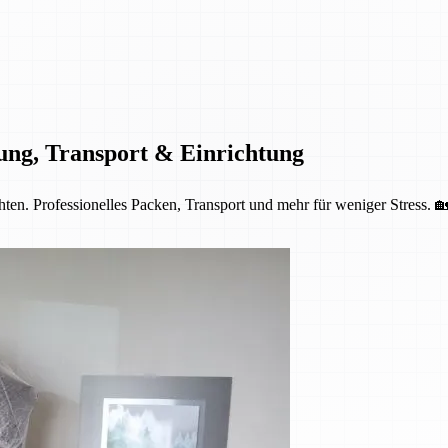
ung, Transport & Einrichtung
ten. Professionelles Packen, Transport und mehr für weniger Stress. 