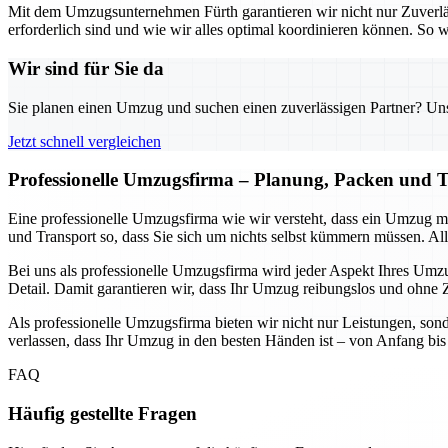
Mit dem Umzugsunternehmen Fürth garantieren wir nicht nur Zuverlä
erforderlich sind und wie wir alles optimal koordinieren können. S
Wir sind für Sie da
Sie planen einen Umzug und suchen einen zuverlässigen Partner? Unser
Jetzt schnell vergleichen
Professionelle Umzugsfirma – Planung, Packen und T
Eine professionelle Umzugsfirma wie wir versteht, dass ein Umzug 
und Transport so, dass Sie sich um nichts selbst kümmern müssen. Alle
Bei uns als professionelle Umzugsfirma wird jeder Aspekt Ihres Umzug
Detail. Damit garantieren wir, dass Ihr Umzug reibungslos und ohne Ze
Als professionelle Umzugsfirma bieten wir nicht nur Leistungen, sond
verlassen, dass Ihr Umzug in den besten Händen ist – von Anfang bis E
FAQ
Häufig gestellte Fragen