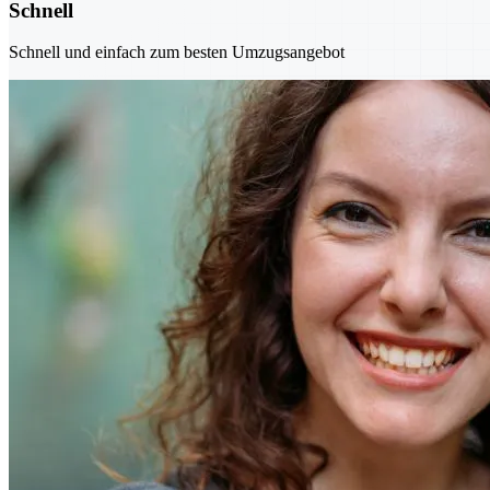
Schnell
Schnell und einfach zum besten Umzugsangebot