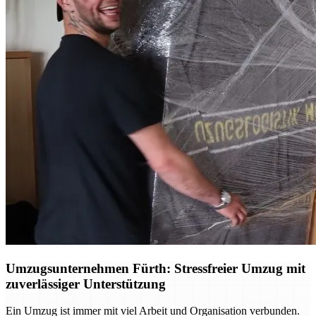
Umzugsunternehmen Fürth: Stressfreier Umzug mit
zuverlässiger Unterstützung
Ein Umzug ist immer mit viel Arbeit und Organisation verbunden.