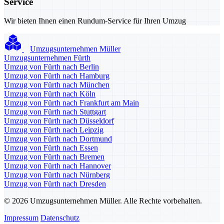
Service
Wir bieten Ihnen einen Rundum-Service für Ihren Umzug
Umzugsunternehmen Müller
Umzugsunternehmen Fürth
Umzug von Fürth nach Berlin
Umzug von Fürth nach Hamburg
Umzug von Fürth nach München
Umzug von Fürth nach Köln
Umzug von Fürth nach Frankfurt am Main
Umzug von Fürth nach Stuttgart
Umzug von Fürth nach Düsseldorf
Umzug von Fürth nach Leipzig
Umzug von Fürth nach Dortmund
Umzug von Fürth nach Essen
Umzug von Fürth nach Bremen
Umzug von Fürth nach Hannover
Umzug von Fürth nach Nürnberg
Umzug von Fürth nach Dresden
© 2026 Umzugsunternehmen Müller. Alle Rechte vorbehalten.
Impressum
Datenschutz