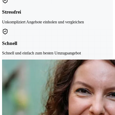
Stressfrei
Unkompliziert Angebote einholen und vergleichen
Schnell
Schnell und einfach zum besten Umzugsangebot