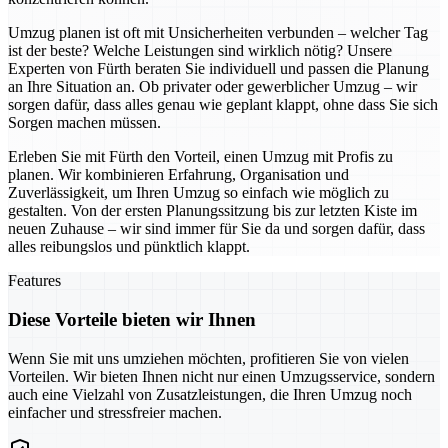
Umzug planen ist oft mit Unsicherheiten verbunden – welcher Tag
ist der beste? Welche Leistungen sind wirklich nötig? Unsere
Experten von Fürth beraten Sie individuell und passen die Planung
an Ihre Situation an. Ob privater oder gewerblicher Umzug – wir
sorgen dafür, dass alles genau wie geplant klappt, ohne dass Sie sich
Sorgen machen müssen.
Erleben Sie mit Fürth den Vorteil, einen Umzug mit Profis zu
planen. Wir kombinieren Erfahrung, Organisation und
Zuverlässigkeit, um Ihren Umzug so einfach wie möglich zu
gestalten. Von der ersten Planungssitzung bis zur letzten Kiste im
neuen Zuhause – wir sind immer für Sie da und sorgen dafür, dass
alles reibungslos und pünktlich klappt.
Features
Diese Vorteile bieten wir Ihnen
Wenn Sie mit uns umziehen möchten, profitieren Sie von vielen
Vorteilen. Wir bieten Ihnen nicht nur einen Umzugsservice, sondern
auch eine Vielzahl von Zusatzleistungen, die Ihren Umzug noch
einfacher und stressfreier machen.