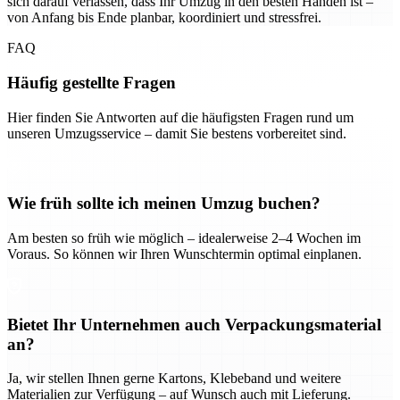
sich darauf verlassen, dass Ihr Umzug in den besten Händen ist –
von Anfang bis Ende planbar, koordiniert und stressfrei.
FAQ
Häufig gestellte Fragen
Hier finden Sie Antworten auf die häufigsten Fragen rund um
unseren Umzugsservice – damit Sie bestens vorbereitet sind.
Wie früh sollte ich meinen Umzug buchen?
Am besten so früh wie möglich – idealerweise 2–4 Wochen im
Voraus. So können wir Ihren Wunschtermin optimal einplanen.
Bietet Ihr Unternehmen auch Verpackungsmaterial
an?
Ja, wir stellen Ihnen gerne Kartons, Klebeband und weitere
Materialien zur Verfügung – auf Wunsch auch mit Lieferung.