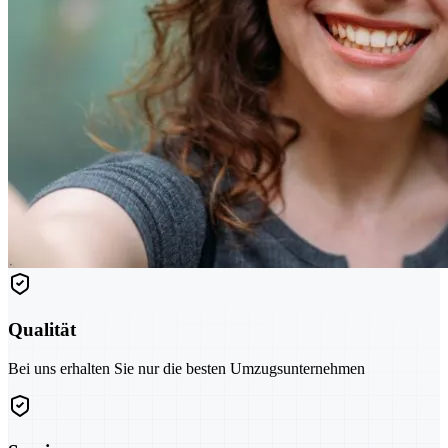
Qualität
Bei uns erhalten Sie nur die besten Umzugsunternehmen