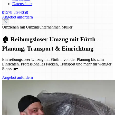
Datenschutz
01579-2644058
Angebot anfordern
Umziehen mit Umzugsunternehmen Müller
🏠 Reibungsloser Umzug mit Fürth –
Planung, Transport & Einrichtung
Ein reibungsloser Umzug mit Fürth – von der Planung bis zum
Einrichten. Professionelles Packen, Transport und mehr für weniger
Stress. 🏡
Angebot anfordern