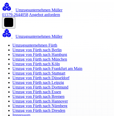
Umzugsunternehmen Müller
01579-2644058
Angebot anfordern
Umzugsunternehmen Müller
Umzugsunternehmen Fürth
Umzug von Fürth nach Berlin
Umzug von Fürth nach Hamburg
Umzug von Fürth nach München
Umzug von Fürth nach Köln
Umzug von Fürth nach Frankfurt am Main
Umzug von Fürth nach Stuttgart
Umzug von Fürth nach Düsseldorf
Umzug von Fürth nach Leipzig
Umzug von Fürth nach Dortmund
Umzug von Fürth nach Essen
Umzug von Fürth nach Bremen
Umzug von Fürth nach Hannover
Umzug von Fürth nach Nürnberg
Umzug von Fürth nach Dresden
Impressum