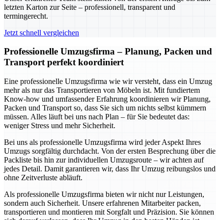
letzten Karton zur Seite – professionell, transparent und
termingerecht.
Jetzt schnell vergleichen
Professionelle Umzugsfirma – Planung, Packen und
Transport perfekt koordiniert
Eine professionelle Umzugsfirma wie wir versteht, dass ein Umzug
mehr als nur das Transportieren von Möbeln ist. Mit fundiertem
Know-how und umfassender Erfahrung koordinieren wir Planung,
Packen und Transport so, dass Sie sich um nichts selbst kümmern
müssen. Alles läuft bei uns nach Plan – für Sie bedeutet das:
weniger Stress und mehr Sicherheit.
Bei uns als professionelle Umzugsfirma wird jeder Aspekt Ihres
Umzugs sorgfältig durchdacht. Von der ersten Besprechung über die
Packliste bis hin zur individuellen Umzugsroute – wir achten auf
jedes Detail. Damit garantieren wir, dass Ihr Umzug reibungslos und
ohne Zeitverluste abläuft.
Als professionelle Umzugsfirma bieten wir nicht nur Leistungen,
sondern auch Sicherheit. Unsere erfahrenen Mitarbeiter packen,
transportieren und montieren mit Sorgfalt und Präzision. Sie können