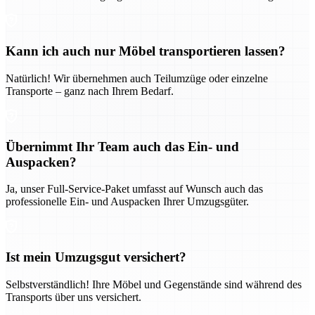
Kann ich auch nur Möbel transportieren lassen?
Natürlich! Wir übernehmen auch Teilumzüge oder einzelne
Transporte – ganz nach Ihrem Bedarf.
Übernimmt Ihr Team auch das Ein- und
Auspacken?
Ja, unser Full-Service-Paket umfasst auf Wunsch auch das
professionelle Ein- und Auspacken Ihrer Umzugsgüter.
Ist mein Umzugsgut versichert?
Selbstverständlich! Ihre Möbel und Gegenstände sind während des
Transports über uns versichert.