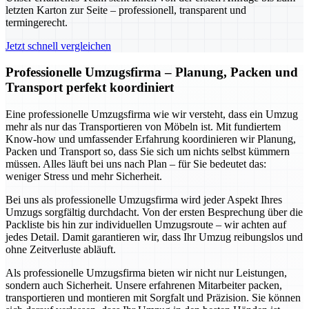
letzten Karton zur Seite – professionell, transparent und
termingerecht.
Jetzt schnell vergleichen
Professionelle Umzugsfirma – Planung, Packen und
Transport perfekt koordiniert
Eine professionelle Umzugsfirma wie wir versteht, dass ein Umzug
mehr als nur das Transportieren von Möbeln ist. Mit fundiertem
Know-how und umfassender Erfahrung koordinieren wir Planung,
Packen und Transport so, dass Sie sich um nichts selbst kümmern
müssen. Alles läuft bei uns nach Plan – für Sie bedeutet das:
weniger Stress und mehr Sicherheit.
Bei uns als professionelle Umzugsfirma wird jeder Aspekt Ihres
Umzugs sorgfältig durchdacht. Von der ersten Besprechung über die
Packliste bis hin zur individuellen Umzugsroute – wir achten auf
jedes Detail. Damit garantieren wir, dass Ihr Umzug reibungslos und
ohne Zeitverluste abläuft.
Als professionelle Umzugsfirma bieten wir nicht nur Leistungen,
sondern auch Sicherheit. Unsere erfahrenen Mitarbeiter packen,
transportieren und montieren mit Sorgfalt und Präzision. Sie können