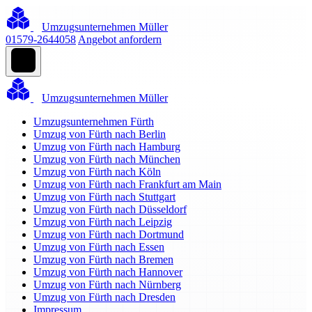
Umzugsunternehmen Müller
01579-2644058
Angebot anfordern
Umzugsunternehmen Müller
Umzugsunternehmen Fürth
Umzug von Fürth nach Berlin
Umzug von Fürth nach Hamburg
Umzug von Fürth nach München
Umzug von Fürth nach Köln
Umzug von Fürth nach Frankfurt am Main
Umzug von Fürth nach Stuttgart
Umzug von Fürth nach Düsseldorf
Umzug von Fürth nach Leipzig
Umzug von Fürth nach Dortmund
Umzug von Fürth nach Essen
Umzug von Fürth nach Bremen
Umzug von Fürth nach Hannover
Umzug von Fürth nach Nürnberg
Umzug von Fürth nach Dresden
Impressum