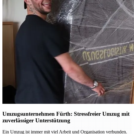
Umzugsunternehmen Fürth: Stressfreier Umzug mit
zuverlässiger Unterstützung
Ein Umzug ist immer mit viel Arbeit und Organisation verbunden.