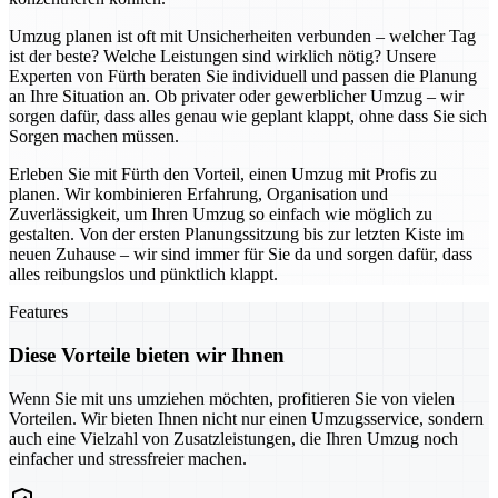
Umzug planen ist oft mit Unsicherheiten verbunden – welcher Tag
ist der beste? Welche Leistungen sind wirklich nötig? Unsere
Experten von Fürth beraten Sie individuell und passen die Planung
an Ihre Situation an. Ob privater oder gewerblicher Umzug – wir
sorgen dafür, dass alles genau wie geplant klappt, ohne dass Sie sich
Sorgen machen müssen.
Erleben Sie mit Fürth den Vorteil, einen Umzug mit Profis zu
planen. Wir kombinieren Erfahrung, Organisation und
Zuverlässigkeit, um Ihren Umzug so einfach wie möglich zu
gestalten. Von der ersten Planungssitzung bis zur letzten Kiste im
neuen Zuhause – wir sind immer für Sie da und sorgen dafür, dass
alles reibungslos und pünktlich klappt.
Features
Diese Vorteile bieten wir Ihnen
Wenn Sie mit uns umziehen möchten, profitieren Sie von vielen
Vorteilen. Wir bieten Ihnen nicht nur einen Umzugsservice, sondern
auch eine Vielzahl von Zusatzleistungen, die Ihren Umzug noch
einfacher und stressfreier machen.