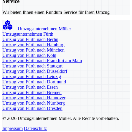
Service
Wir bieten Ihnen einen Rundum-Service für Ihren Umzug
Umzugsunternehmen Müller
Umzugsunternehmen Fürth
Umzug von Fürth nach Berlin
Umzug von Fürth nach Hamburg
Umzug von Fürth nach München
Umzug von Fürth nach Köln
Umzug von Fürth nach Frankfurt am Main
Umzug von Fürth nach Stuttgart
Umzug von Fürth nach Düsseldorf
Umzug von Fürth nach Leipzig
Umzug von Fürth nach Dortmund
Umzug von Fürth nach Essen
Umzug von Fürth nach Bremen
Umzug von Fürth nach Hannover
Umzug von Fürth nach Nürnberg
Umzug von Fürth nach Dresden
© 2026 Umzugsunternehmen Müller. Alle Rechte vorbehalten.
Impressum
Datenschutz