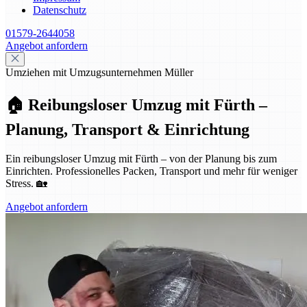
Datenschutz
01579-2644058
Angebot anfordern
Umziehen mit Umzugsunternehmen Müller
🏠 Reibungsloser Umzug mit Fürth –
Planung, Transport & Einrichtung
Ein reibungsloser Umzug mit Fürth – von der Planung bis zum
Einrichten. Professionelles Packen, Transport und mehr für weniger
Stress. 🏡
Angebot anfordern