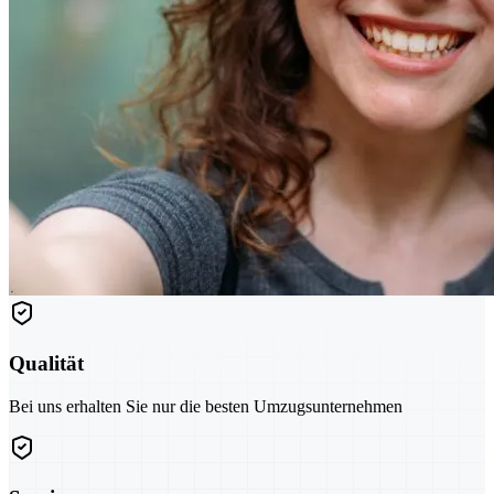
Qualität
Bei uns erhalten Sie nur die besten Umzugsunternehmen