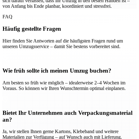
sich darauf verlassen, dass Ihr Umzug in den besten Händen ist –
von Anfang bis Ende planbar, koordiniert und stressfrei.
FAQ
Häufig gestellte Fragen
Hier finden Sie Antworten auf die häufigsten Fragen rund um
unseren Umzugsservice – damit Sie bestens vorbereitet sind.
Wie früh sollte ich meinen Umzug buchen?
Am besten so früh wie möglich – idealerweise 2–4 Wochen im
Voraus. So können wir Ihren Wunschtermin optimal einplanen.
Bietet Ihr Unternehmen auch Verpackungsmaterial
an?
Ja, wir stellen Ihnen gerne Kartons, Klebeband und weitere
Materialien zur Verfügung – auf Wunsch auch mit Lieferung.