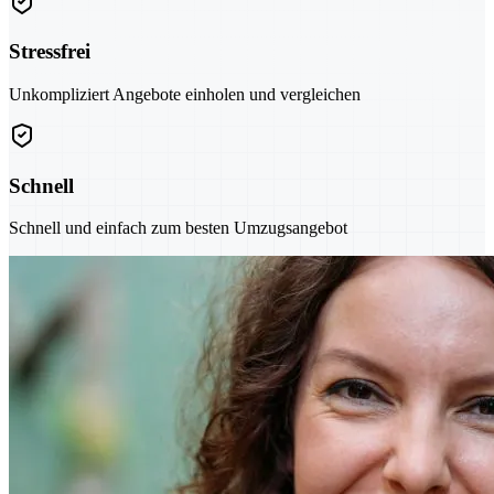
Stressfrei
Unkompliziert Angebote einholen und vergleichen
Schnell
Schnell und einfach zum besten Umzugsangebot