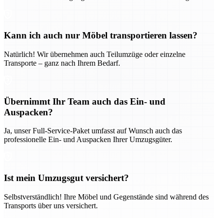
Kann ich auch nur Möbel transportieren lassen?
Natürlich! Wir übernehmen auch Teilumzüge oder einzelne
Transporte – ganz nach Ihrem Bedarf.
Übernimmt Ihr Team auch das Ein- und
Auspacken?
Ja, unser Full-Service-Paket umfasst auf Wunsch auch das
professionelle Ein- und Auspacken Ihrer Umzugsgüter.
Ist mein Umzugsgut versichert?
Selbstverständlich! Ihre Möbel und Gegenstände sind während des
Transports über uns versichert.