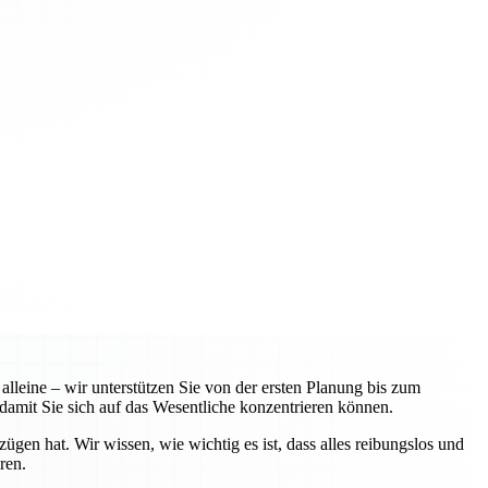
leine – wir unterstützen Sie von der ersten Planung bis zum
amit Sie sich auf das Wesentliche konzentrieren können.
n hat. Wir wissen, wie wichtig es ist, dass alles reibungslos und
ren.