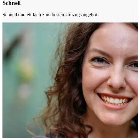
Schnell
Schnell und einfach zum besten Umzugsangebot