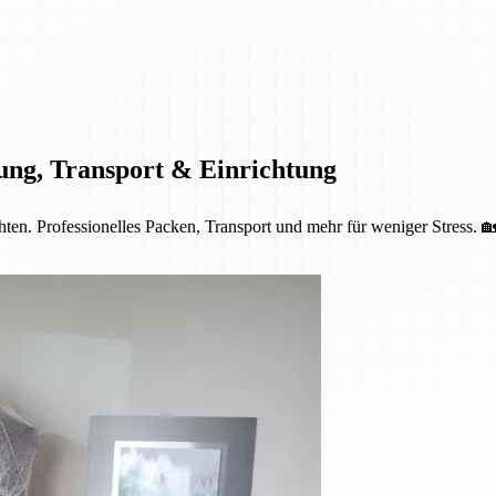
ung, Transport & Einrichtung
ten. Professionelles Packen, Transport und mehr für weniger Stress. 