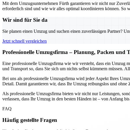
Mit dem Umzugsunternehmen Fürth garantieren wir nicht nur Zuverlä
erforderlich sind und wie wir alles optimal koordinieren können. S
Wir sind für Sie da
Sie planen einen Umzug und suchen einen zuverlässigen Partner? Unser
Jetzt schnell vergleichen
Professionelle Umzugsfirma – Planung, Packen und T
Eine professionelle Umzugsfirma wie wir versteht, dass ein Umzug 
und Transport so, dass Sie sich um nichts selbst kümmern müssen. Alle
Bei uns als professionelle Umzugsfirma wird jeder Aspekt Ihres Umzug
Detail. Damit garantieren wir, dass Ihr Umzug reibungslos und ohne Ze
Als professionelle Umzugsfirma bieten wir nicht nur Leistungen, sond
verlassen, dass Ihr Umzug in den besten Händen ist – von Anfang bis E
FAQ
Häufig gestellte Fragen