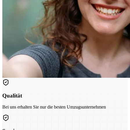
Qualität
Bei uns erhalten Sie nur die besten Umzugsunternehmen