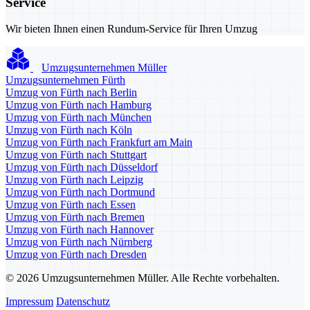
Service
Wir bieten Ihnen einen Rundum-Service für Ihren Umzug
Umzugsunternehmen Müller
Umzugsunternehmen Fürth
Umzug von Fürth nach Berlin
Umzug von Fürth nach Hamburg
Umzug von Fürth nach München
Umzug von Fürth nach Köln
Umzug von Fürth nach Frankfurt am Main
Umzug von Fürth nach Stuttgart
Umzug von Fürth nach Düsseldorf
Umzug von Fürth nach Leipzig
Umzug von Fürth nach Dortmund
Umzug von Fürth nach Essen
Umzug von Fürth nach Bremen
Umzug von Fürth nach Hannover
Umzug von Fürth nach Nürnberg
Umzug von Fürth nach Dresden
© 2026 Umzugsunternehmen Müller. Alle Rechte vorbehalten.
Impressum
Datenschutz