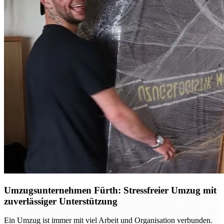
Umzugsunternehmen Fürth: Stressfreier Umzug mit
zuverlässiger Unterstützung
Ein Umzug ist immer mit viel Arbeit und Organisation verbunden.