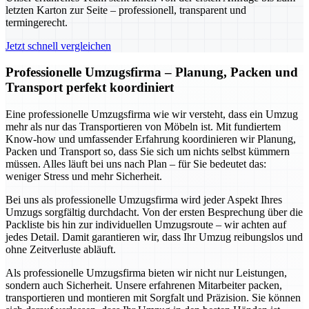
letzten Karton zur Seite – professionell, transparent und
termingerecht.
Jetzt schnell vergleichen
Professionelle Umzugsfirma – Planung, Packen und
Transport perfekt koordiniert
Eine professionelle Umzugsfirma wie wir versteht, dass ein Umzug
mehr als nur das Transportieren von Möbeln ist. Mit fundiertem
Know-how und umfassender Erfahrung koordinieren wir Planung,
Packen und Transport so, dass Sie sich um nichts selbst kümmern
müssen. Alles läuft bei uns nach Plan – für Sie bedeutet das:
weniger Stress und mehr Sicherheit.
Bei uns als professionelle Umzugsfirma wird jeder Aspekt Ihres
Umzugs sorgfältig durchdacht. Von der ersten Besprechung über die
Packliste bis hin zur individuellen Umzugsroute – wir achten auf
jedes Detail. Damit garantieren wir, dass Ihr Umzug reibungslos und
ohne Zeitverluste abläuft.
Als professionelle Umzugsfirma bieten wir nicht nur Leistungen,
sondern auch Sicherheit. Unsere erfahrenen Mitarbeiter packen,
transportieren und montieren mit Sorgfalt und Präzision. Sie können