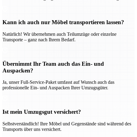
Kann ich auch nur Möbel transportieren lassen?
Natürlich! Wir übernehmen auch Teilumzüge oder einzelne
Transporte – ganz nach Ihrem Bedarf.
Übernimmt Ihr Team auch das Ein- und
Auspacken?
Ja, unser Full-Service-Paket umfasst auf Wunsch auch das
professionelle Ein- und Auspacken Ihrer Umzugsgüter.
Ist mein Umzugsgut versichert?
Selbstverständlich! Ihre Möbel und Gegenstände sind während des
Transports über uns versichert.