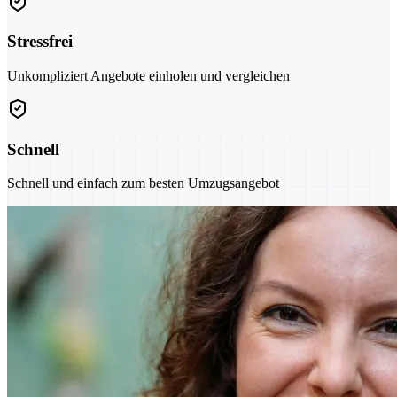
Stressfrei
Unkompliziert Angebote einholen und vergleichen
Schnell
Schnell und einfach zum besten Umzugsangebot