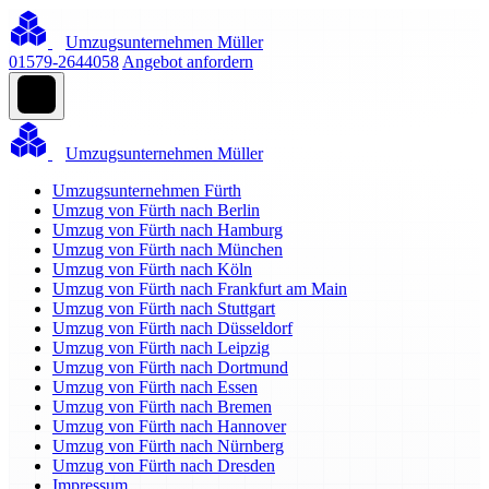
Umzugsunternehmen Müller
01579-2644058
Angebot anfordern
Umzugsunternehmen Müller
Umzugsunternehmen Fürth
Umzug von Fürth nach Berlin
Umzug von Fürth nach Hamburg
Umzug von Fürth nach München
Umzug von Fürth nach Köln
Umzug von Fürth nach Frankfurt am Main
Umzug von Fürth nach Stuttgart
Umzug von Fürth nach Düsseldorf
Umzug von Fürth nach Leipzig
Umzug von Fürth nach Dortmund
Umzug von Fürth nach Essen
Umzug von Fürth nach Bremen
Umzug von Fürth nach Hannover
Umzug von Fürth nach Nürnberg
Umzug von Fürth nach Dresden
Impressum