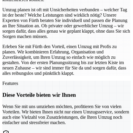
Umzug planen ist oft mit Unsicherheiten verbunden – welcher Tag
ist der beste? Welche Leistungen sind wirklich nötig? Unsere
Experten von Fürth beraten Sie individuell und passen die Planung
an Ihre Situation an. Ob privater oder gewerblicher Umzug – wir
sorgen dafür, dass alles genau wie geplant klappt, ohne dass Sie sich
Sorgen machen müssen.
Erleben Sie mit Fürth den Vorteil, einen Umzug mit Profis zu
planen. Wir kombinieren Erfahrung, Organisation und
Zuverlässigkeit, um Ihren Umzug so einfach wie möglich zu
gestalten. Von der ersten Planungssitzung bis zur letzten Kiste im
neuen Zuhause – wir sind immer für Sie da und sorgen dafür, dass
alles reibungslos und pünktlich klappt.
Features
Diese Vorteile bieten wir Ihnen
Wenn Sie mit uns umziehen möchten, profitieren Sie von vielen
Vorteilen. Wir bieten Ihnen nicht nur einen Umzugsservice, sondern
auch eine Vielzahl von Zusatzleistungen, die Ihren Umzug noch
einfacher und stressfreier machen.