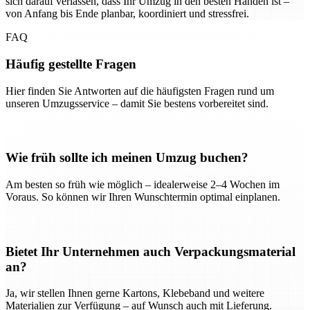
sich darauf verlassen, dass Ihr Umzug in den besten Händen ist –
von Anfang bis Ende planbar, koordiniert und stressfrei.
FAQ
Häufig gestellte Fragen
Hier finden Sie Antworten auf die häufigsten Fragen rund um
unseren Umzugsservice – damit Sie bestens vorbereitet sind.
Wie früh sollte ich meinen Umzug buchen?
Am besten so früh wie möglich – idealerweise 2–4 Wochen im
Voraus. So können wir Ihren Wunschtermin optimal einplanen.
Bietet Ihr Unternehmen auch Verpackungsmaterial
an?
Ja, wir stellen Ihnen gerne Kartons, Klebeband und weitere
Materialien zur Verfügung – auf Wunsch auch mit Lieferung.