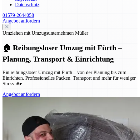
Datenschutz
01579-2644058
Angebot anfordern
Umziehen mit Umzugsunternehmen Müller
🏠 Reibungsloser Umzug mit Fürth –
Planung, Transport & Einrichtung
Ein reibungsloser Umzug mit Fürth – von der Planung bis zum
Einrichten. Professionelles Packen, Transport und mehr für weniger
Stress. 🏡
Angebot anfordern