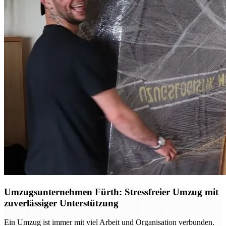
Umzugsunternehmen Fürth: Stressfreier Umzug mit
zuverlässiger Unterstützung
Ein Umzug ist immer mit viel Arbeit und Organisation verbunden.