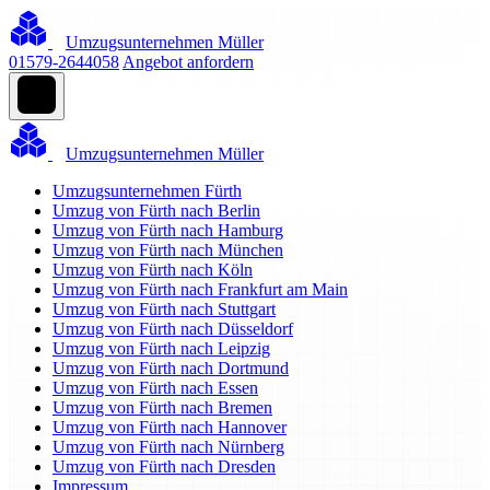
Umzugsunternehmen Müller
01579-2644058
Angebot anfordern
Umzugsunternehmen Müller
Umzugsunternehmen Fürth
Umzug von Fürth nach Berlin
Umzug von Fürth nach Hamburg
Umzug von Fürth nach München
Umzug von Fürth nach Köln
Umzug von Fürth nach Frankfurt am Main
Umzug von Fürth nach Stuttgart
Umzug von Fürth nach Düsseldorf
Umzug von Fürth nach Leipzig
Umzug von Fürth nach Dortmund
Umzug von Fürth nach Essen
Umzug von Fürth nach Bremen
Umzug von Fürth nach Hannover
Umzug von Fürth nach Nürnberg
Umzug von Fürth nach Dresden
Impressum