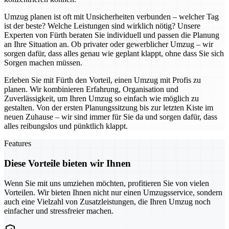
Umzug planen ist oft mit Unsicherheiten verbunden – welcher Tag
ist der beste? Welche Leistungen sind wirklich nötig? Unsere
Experten von Fürth beraten Sie individuell und passen die Planung
an Ihre Situation an. Ob privater oder gewerblicher Umzug – wir
sorgen dafür, dass alles genau wie geplant klappt, ohne dass Sie sich
Sorgen machen müssen.
Erleben Sie mit Fürth den Vorteil, einen Umzug mit Profis zu
planen. Wir kombinieren Erfahrung, Organisation und
Zuverlässigkeit, um Ihren Umzug so einfach wie möglich zu
gestalten. Von der ersten Planungssitzung bis zur letzten Kiste im
neuen Zuhause – wir sind immer für Sie da und sorgen dafür, dass
alles reibungslos und pünktlich klappt.
Features
Diese Vorteile bieten wir Ihnen
Wenn Sie mit uns umziehen möchten, profitieren Sie von vielen
Vorteilen. Wir bieten Ihnen nicht nur einen Umzugsservice, sondern
auch eine Vielzahl von Zusatzleistungen, die Ihren Umzug noch
einfacher und stressfreier machen.