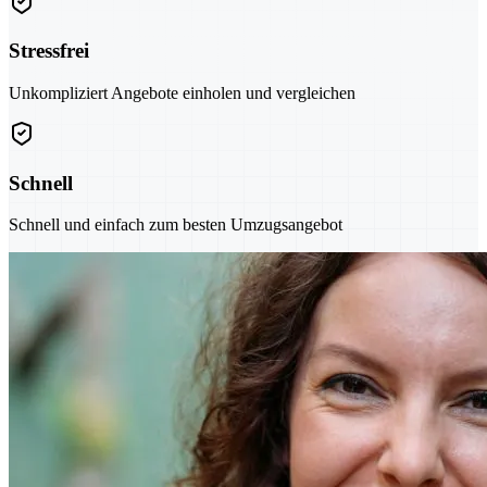
Stressfrei
Unkompliziert Angebote einholen und vergleichen
Schnell
Schnell und einfach zum besten Umzugsangebot