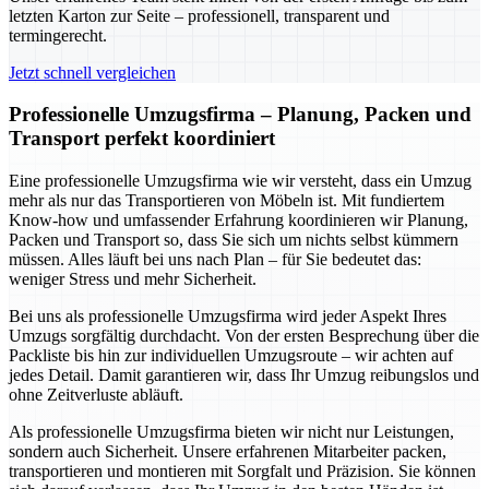
letzten Karton zur Seite – professionell, transparent und
termingerecht.
Jetzt schnell vergleichen
Professionelle Umzugsfirma – Planung, Packen und
Transport perfekt koordiniert
Eine professionelle Umzugsfirma wie wir versteht, dass ein Umzug
mehr als nur das Transportieren von Möbeln ist. Mit fundiertem
Know-how und umfassender Erfahrung koordinieren wir Planung,
Packen und Transport so, dass Sie sich um nichts selbst kümmern
müssen. Alles läuft bei uns nach Plan – für Sie bedeutet das:
weniger Stress und mehr Sicherheit.
Bei uns als professionelle Umzugsfirma wird jeder Aspekt Ihres
Umzugs sorgfältig durchdacht. Von der ersten Besprechung über die
Packliste bis hin zur individuellen Umzugsroute – wir achten auf
jedes Detail. Damit garantieren wir, dass Ihr Umzug reibungslos und
ohne Zeitverluste abläuft.
Als professionelle Umzugsfirma bieten wir nicht nur Leistungen,
sondern auch Sicherheit. Unsere erfahrenen Mitarbeiter packen,
transportieren und montieren mit Sorgfalt und Präzision. Sie können