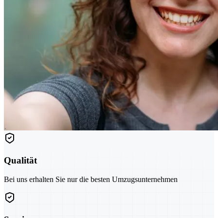
Qualität
Bei uns erhalten Sie nur die besten Umzugsunternehmen