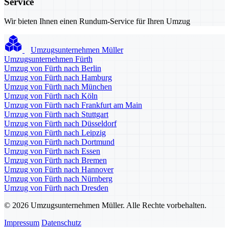
Service
Wir bieten Ihnen einen Rundum-Service für Ihren Umzug
Umzugsunternehmen Müller
Umzugsunternehmen Fürth
Umzug von Fürth nach Berlin
Umzug von Fürth nach Hamburg
Umzug von Fürth nach München
Umzug von Fürth nach Köln
Umzug von Fürth nach Frankfurt am Main
Umzug von Fürth nach Stuttgart
Umzug von Fürth nach Düsseldorf
Umzug von Fürth nach Leipzig
Umzug von Fürth nach Dortmund
Umzug von Fürth nach Essen
Umzug von Fürth nach Bremen
Umzug von Fürth nach Hannover
Umzug von Fürth nach Nürnberg
Umzug von Fürth nach Dresden
© 2026 Umzugsunternehmen Müller. Alle Rechte vorbehalten.
Impressum
Datenschutz