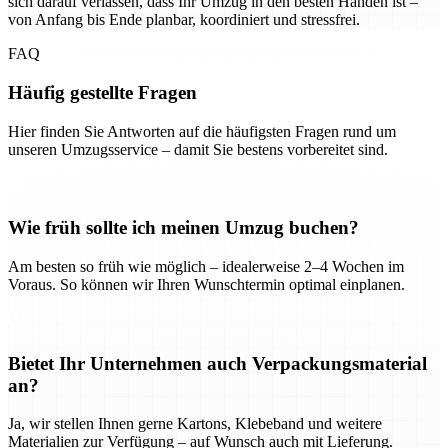
sich darauf verlassen, dass Ihr Umzug in den besten Händen ist –
von Anfang bis Ende planbar, koordiniert und stressfrei.
FAQ
Häufig gestellte Fragen
Hier finden Sie Antworten auf die häufigsten Fragen rund um
unseren Umzugsservice – damit Sie bestens vorbereitet sind.
Wie früh sollte ich meinen Umzug buchen?
Am besten so früh wie möglich – idealerweise 2–4 Wochen im
Voraus. So können wir Ihren Wunschtermin optimal einplanen.
Bietet Ihr Unternehmen auch Verpackungsmaterial
an?
Ja, wir stellen Ihnen gerne Kartons, Klebeband und weitere
Materialien zur Verfügung – auf Wunsch auch mit Lieferung.