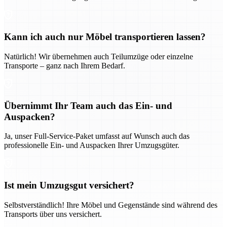
Kann ich auch nur Möbel transportieren lassen?
Natürlich! Wir übernehmen auch Teilumzüge oder einzelne
Transporte – ganz nach Ihrem Bedarf.
Übernimmt Ihr Team auch das Ein- und
Auspacken?
Ja, unser Full-Service-Paket umfasst auf Wunsch auch das
professionelle Ein- und Auspacken Ihrer Umzugsgüter.
Ist mein Umzugsgut versichert?
Selbstverständlich! Ihre Möbel und Gegenstände sind während des
Transports über uns versichert.