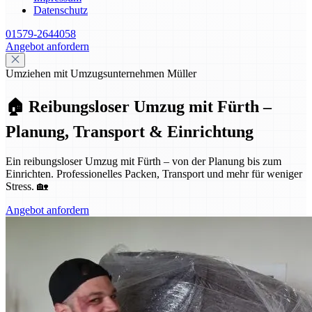
Datenschutz
01579-2644058
Angebot anfordern
Umziehen mit Umzugsunternehmen Müller
🏠 Reibungsloser Umzug mit Fürth –
Planung, Transport & Einrichtung
Ein reibungsloser Umzug mit Fürth – von der Planung bis zum
Einrichten. Professionelles Packen, Transport und mehr für weniger
Stress. 🏡
Angebot anfordern