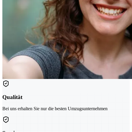
Qualität
Bei uns erhalten Sie nur die besten Umzugsunternehmen