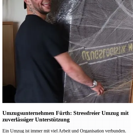
Umzugsunternehmen Fürth: Stressfreier Umzug mit
zuverlässiger Unterstützung
Ein Umzug ist immer mit viel Arbeit und Organisation verbunden.