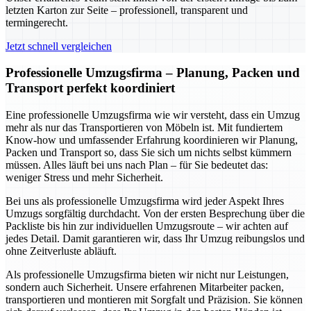
letzten Karton zur Seite – professionell, transparent und
termingerecht.
Jetzt schnell vergleichen
Professionelle Umzugsfirma – Planung, Packen und
Transport perfekt koordiniert
Eine professionelle Umzugsfirma wie wir versteht, dass ein Umzug
mehr als nur das Transportieren von Möbeln ist. Mit fundiertem
Know-how und umfassender Erfahrung koordinieren wir Planung,
Packen und Transport so, dass Sie sich um nichts selbst kümmern
müssen. Alles läuft bei uns nach Plan – für Sie bedeutet das:
weniger Stress und mehr Sicherheit.
Bei uns als professionelle Umzugsfirma wird jeder Aspekt Ihres
Umzugs sorgfältig durchdacht. Von der ersten Besprechung über die
Packliste bis hin zur individuellen Umzugsroute – wir achten auf
jedes Detail. Damit garantieren wir, dass Ihr Umzug reibungslos und
ohne Zeitverluste abläuft.
Als professionelle Umzugsfirma bieten wir nicht nur Leistungen,
sondern auch Sicherheit. Unsere erfahrenen Mitarbeiter packen,
transportieren und montieren mit Sorgfalt und Präzision. Sie können