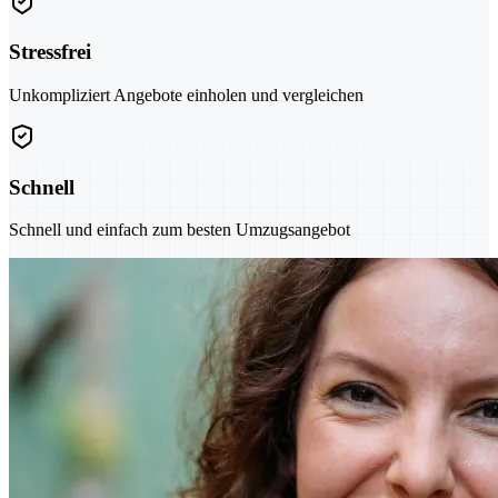
Stressfrei
Unkompliziert Angebote einholen und vergleichen
Schnell
Schnell und einfach zum besten Umzugsangebot