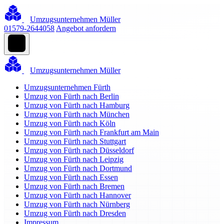
Umzugsunternehmen Müller
01579-2644058
Angebot anfordern
Umzugsunternehmen Müller
Umzugsunternehmen Fürth
Umzug von Fürth nach Berlin
Umzug von Fürth nach Hamburg
Umzug von Fürth nach München
Umzug von Fürth nach Köln
Umzug von Fürth nach Frankfurt am Main
Umzug von Fürth nach Stuttgart
Umzug von Fürth nach Düsseldorf
Umzug von Fürth nach Leipzig
Umzug von Fürth nach Dortmund
Umzug von Fürth nach Essen
Umzug von Fürth nach Bremen
Umzug von Fürth nach Hannover
Umzug von Fürth nach Nürnberg
Umzug von Fürth nach Dresden
Impressum