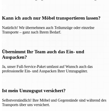
Kann ich auch nur Möbel transportieren lassen?
Natürlich! Wir übernehmen auch Teilumzüge oder einzelne
Transporte – ganz nach Ihrem Bedarf.
Übernimmt Ihr Team auch das Ein- und
Auspacken?
Ja, unser Full-Service-Paket umfasst auf Wunsch auch das
professionelle Ein- und Auspacken Ihrer Umzugsgüter.
Ist mein Umzugsgut versichert?
Selbstverständlich! Ihre Möbel und Gegenstände sind während des
Transports über uns versichert.