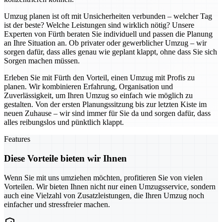
Umzug planen ist oft mit Unsicherheiten verbunden – welcher Tag
ist der beste? Welche Leistungen sind wirklich nötig? Unsere
Experten von Fürth beraten Sie individuell und passen die Planung
an Ihre Situation an. Ob privater oder gewerblicher Umzug – wir
sorgen dafür, dass alles genau wie geplant klappt, ohne dass Sie sich
Sorgen machen müssen.
Erleben Sie mit Fürth den Vorteil, einen Umzug mit Profis zu
planen. Wir kombinieren Erfahrung, Organisation und
Zuverlässigkeit, um Ihren Umzug so einfach wie möglich zu
gestalten. Von der ersten Planungssitzung bis zur letzten Kiste im
neuen Zuhause – wir sind immer für Sie da und sorgen dafür, dass
alles reibungslos und pünktlich klappt.
Features
Diese Vorteile bieten wir Ihnen
Wenn Sie mit uns umziehen möchten, profitieren Sie von vielen
Vorteilen. Wir bieten Ihnen nicht nur einen Umzugsservice, sondern
auch eine Vielzahl von Zusatzleistungen, die Ihren Umzug noch
einfacher und stressfreier machen.