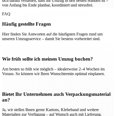
sich darauf verlassen, dass Ihr Umzug in den besten Händen ist –
von Anfang bis Ende planbar, koordiniert und stressfrei.
FAQ
Häufig gestellte Fragen
Hier finden Sie Antworten auf die häufigsten Fragen rund um
unseren Umzugsservice – damit Sie bestens vorbereitet sind.
Wie früh sollte ich meinen Umzug buchen?
Am besten so früh wie möglich – idealerweise 2–4 Wochen im
Voraus. So können wir Ihren Wunschtermin optimal einplanen.
Bietet Ihr Unternehmen auch Verpackungsmaterial
an?
Ja, wir stellen Ihnen gerne Kartons, Klebeband und weitere
Materialien zur Verfügung – auf Wunsch auch mit Lieferung.