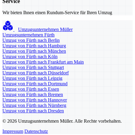
Service
Wir bieten Ihnen einen Rundum-Service für Ihren Umzug
Umzugsunternehmen Müller
Umzugsunternehmen Fürth
Umzug von Fürth nach Berlin
Umzug von Fürth nach Hamburg
Umzug von Fürth nach München
Umzug von Fürth nach Köln
Umzug von Fürth nach Frankfurt am Main
Umzug von Fürth nach Stuttgart
Umzug von Fürth nach Düsseldorf
Umzug von Fürth nach Leipzig
Umzug von Fürth nach Dortmund
Umzug von Fürth nach Essen
Umzug von Fürth nach Bremen
Umzug von Fürth nach Hannover
Umzug von Fürth nach Nürnberg
Umzug von Fürth nach Dresden
© 2026 Umzugsunternehmen Müller. Alle Rechte vorbehalten.
Impressum
Datenschutz