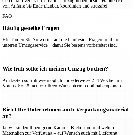
sich darauf verlassen, dass Ihr Umzug in den besten Händen ist –
von Anfang bis Ende planbar, koordiniert und stressfrei.
FAQ
Häufig gestellte Fragen
Hier finden Sie Antworten auf die häufigsten Fragen rund um
unseren Umzugsservice – damit Sie bestens vorbereitet sind.
Wie früh sollte ich meinen Umzug buchen?
Am besten so früh wie möglich – idealerweise 2–4 Wochen im
Voraus. So können wir Ihren Wunschtermin optimal einplanen.
Bietet Ihr Unternehmen auch Verpackungsmaterial
an?
Ja, wir stellen Ihnen gerne Kartons, Klebeband und weitere
Materialien zur Verfügung – auf Wunsch auch mit Lieferung.