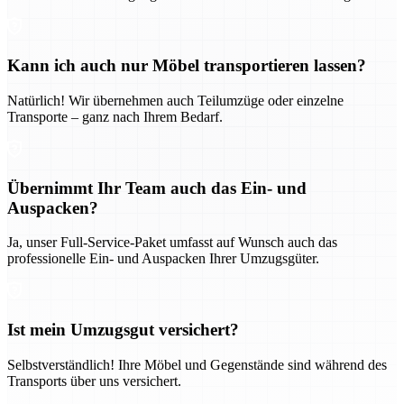
Kann ich auch nur Möbel transportieren lassen?
Natürlich! Wir übernehmen auch Teilumzüge oder einzelne
Transporte – ganz nach Ihrem Bedarf.
Übernimmt Ihr Team auch das Ein- und
Auspacken?
Ja, unser Full-Service-Paket umfasst auf Wunsch auch das
professionelle Ein- und Auspacken Ihrer Umzugsgüter.
Ist mein Umzugsgut versichert?
Selbstverständlich! Ihre Möbel und Gegenstände sind während des
Transports über uns versichert.