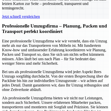
letzten Karton zur Seite – professionell, transparent und
termingerecht.
Jetzt schnell vergleichen
Professionelle Umzugsfirma – Planung, Packen und
Transport perfekt koordiniert
Eine professionelle Umzugsfirma wie wir versteht, dass ein Umzug
mehr als nur das Transportieren von Möbeln ist. Mit fundiertem
Know-how und umfassender Erfahrung koordinieren wir Planung,
Packen und Transport so, dass Sie sich um nichts selbst kümmern
müssen. Alles läuft bei uns nach Plan – für Sie bedeutet das:
weniger Stress und mehr Sicherheit.
Bei uns als professionelle Umzugsfirma wird jeder Aspekt Ihres
Umzugs sorgfältig durchdacht. Von der ersten Besprechung über die
Packliste bis hin zur individuellen Umzugsroute – wir achten auf
jedes Detail. Damit garantieren wir, dass Ihr Umzug reibungslos und
ohne Zeitverluste abläuft.
Als professionelle Umzugsfirma bieten wir nicht nur Leistungen,
sondern auch Sicherheit. Unsere erfahrenen Mitarbeiter packen,
transportieren und montieren mit Sorgfalt und Präzision. Sie können