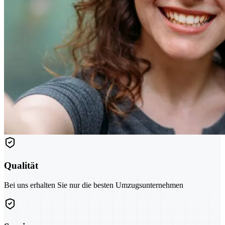
Qualität
Bei uns erhalten Sie nur die besten Umzugsunternehmen