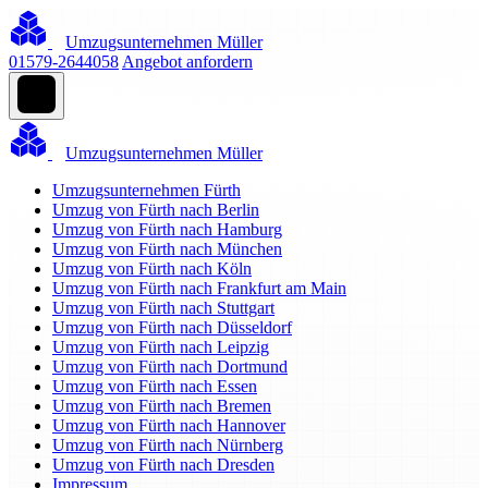
Umzugsunternehmen Müller
01579-2644058
Angebot anfordern
Umzugsunternehmen Müller
Umzugsunternehmen Fürth
Umzug von Fürth nach Berlin
Umzug von Fürth nach Hamburg
Umzug von Fürth nach München
Umzug von Fürth nach Köln
Umzug von Fürth nach Frankfurt am Main
Umzug von Fürth nach Stuttgart
Umzug von Fürth nach Düsseldorf
Umzug von Fürth nach Leipzig
Umzug von Fürth nach Dortmund
Umzug von Fürth nach Essen
Umzug von Fürth nach Bremen
Umzug von Fürth nach Hannover
Umzug von Fürth nach Nürnberg
Umzug von Fürth nach Dresden
Impressum