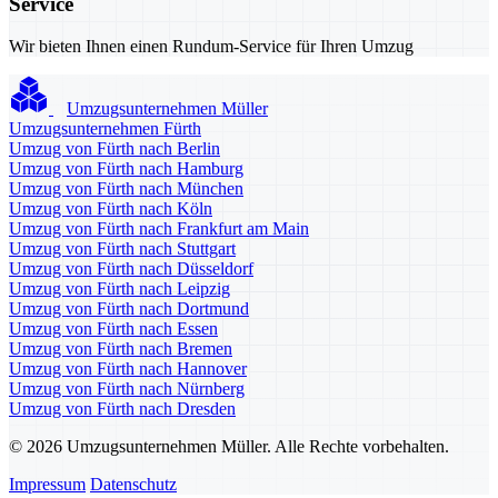
Service
Wir bieten Ihnen einen Rundum-Service für Ihren Umzug
Umzugsunternehmen Müller
Umzugsunternehmen Fürth
Umzug von Fürth nach Berlin
Umzug von Fürth nach Hamburg
Umzug von Fürth nach München
Umzug von Fürth nach Köln
Umzug von Fürth nach Frankfurt am Main
Umzug von Fürth nach Stuttgart
Umzug von Fürth nach Düsseldorf
Umzug von Fürth nach Leipzig
Umzug von Fürth nach Dortmund
Umzug von Fürth nach Essen
Umzug von Fürth nach Bremen
Umzug von Fürth nach Hannover
Umzug von Fürth nach Nürnberg
Umzug von Fürth nach Dresden
© 2026 Umzugsunternehmen Müller. Alle Rechte vorbehalten.
Impressum
Datenschutz