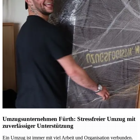
Umzugsunternehmen Fürth: Stressfreier Umzug mit
zuverlässiger Unterstützung
Ein Umzug ist immer mit viel Arbeit und Organisation verbunden.