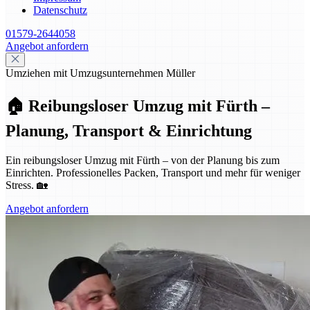
Datenschutz
01579-2644058
Angebot anfordern
Umziehen mit Umzugsunternehmen Müller
🏠 Reibungsloser Umzug mit Fürth –
Planung, Transport & Einrichtung
Ein reibungsloser Umzug mit Fürth – von der Planung bis zum
Einrichten. Professionelles Packen, Transport und mehr für weniger
Stress. 🏡
Angebot anfordern