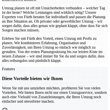
Umzug planen ist oft mit Unsicherheiten verbunden – welcher Tag
ist der beste? Welche Leistungen sind wirklich nötig? Unsere
Experten von Fürth beraten Sie individuell und passen die Planung
an Ihre Situation an. Ob privater oder gewerblicher Umzug – wir
sorgen dafür, dass alles genau wie geplant klappt, ohne dass Sie sich
Sorgen machen müssen.
Erleben Sie mit Fürth den Vorteil, einen Umzug mit Profis zu
planen. Wir kombinieren Erfahrung, Organisation und
Zuverlässigkeit, um Ihren Umzug so einfach wie möglich zu
gestalten. Von der ersten Planungssitzung bis zur letzten Kiste im
neuen Zuhause – wir sind immer für Sie da und sorgen dafür, dass
alles reibungslos und pünktlich klappt.
Features
Diese Vorteile bieten wir Ihnen
Wenn Sie mit uns umziehen möchten, profitieren Sie von vielen
Vorteilen. Wir bieten Ihnen nicht nur einen Umzugsservice, sondern
auch eine Vielzahl von Zusatzleistungen, die Ihren Umzug noch
einfacher und stressfreier machen.