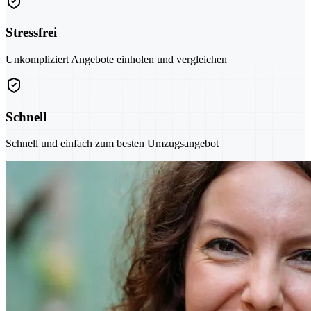
Stressfrei
Unkompliziert Angebote einholen und vergleichen
Schnell
Schnell und einfach zum besten Umzugsangebot