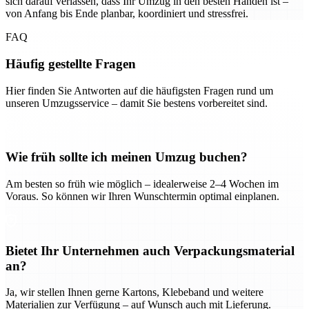
sich darauf verlassen, dass Ihr Umzug in den besten Händen ist –
von Anfang bis Ende planbar, koordiniert und stressfrei.
FAQ
Häufig gestellte Fragen
Hier finden Sie Antworten auf die häufigsten Fragen rund um
unseren Umzugsservice – damit Sie bestens vorbereitet sind.
Wie früh sollte ich meinen Umzug buchen?
Am besten so früh wie möglich – idealerweise 2–4 Wochen im
Voraus. So können wir Ihren Wunschtermin optimal einplanen.
Bietet Ihr Unternehmen auch Verpackungsmaterial
an?
Ja, wir stellen Ihnen gerne Kartons, Klebeband und weitere
Materialien zur Verfügung – auf Wunsch auch mit Lieferung.