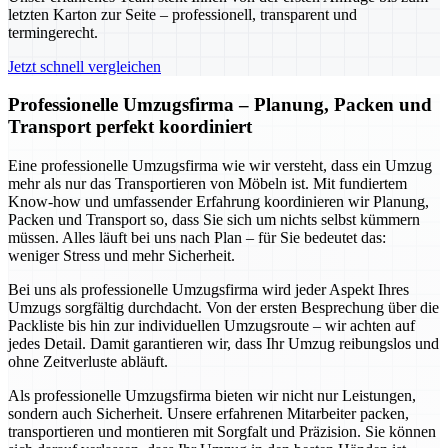
letzten Karton zur Seite – professionell, transparent und
termingerecht.
Jetzt schnell vergleichen
Professionelle Umzugsfirma – Planung, Packen und
Transport perfekt koordiniert
Eine professionelle Umzugsfirma wie wir versteht, dass ein Umzug
mehr als nur das Transportieren von Möbeln ist. Mit fundiertem
Know-how und umfassender Erfahrung koordinieren wir Planung,
Packen und Transport so, dass Sie sich um nichts selbst kümmern
müssen. Alles läuft bei uns nach Plan – für Sie bedeutet das:
weniger Stress und mehr Sicherheit.
Bei uns als professionelle Umzugsfirma wird jeder Aspekt Ihres
Umzugs sorgfältig durchdacht. Von der ersten Besprechung über die
Packliste bis hin zur individuellen Umzugsroute – wir achten auf
jedes Detail. Damit garantieren wir, dass Ihr Umzug reibungslos und
ohne Zeitverluste abläuft.
Als professionelle Umzugsfirma bieten wir nicht nur Leistungen,
sondern auch Sicherheit. Unsere erfahrenen Mitarbeiter packen,
transportieren und montieren mit Sorgfalt und Präzision. Sie können