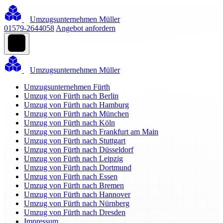
Umzugsunternehmen Müller
01579-2644058
Angebot anfordern
Umzugsunternehmen Müller
Umzugsunternehmen Fürth
Umzug von Fürth nach Berlin
Umzug von Fürth nach Hamburg
Umzug von Fürth nach München
Umzug von Fürth nach Köln
Umzug von Fürth nach Frankfurt am Main
Umzug von Fürth nach Stuttgart
Umzug von Fürth nach Düsseldorf
Umzug von Fürth nach Leipzig
Umzug von Fürth nach Dortmund
Umzug von Fürth nach Essen
Umzug von Fürth nach Bremen
Umzug von Fürth nach Hannover
Umzug von Fürth nach Nürnberg
Umzug von Fürth nach Dresden
Impressum