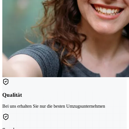
Qualität
Bei uns erhalten Sie nur die besten Umzugsunternehmen