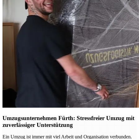
Umzugsunternehmen Fürth: Stressfreier Umzug mit
zuverlässiger Unterstützung
Ein Umzug ist immer mit viel Arbeit und Organisation verbunden.