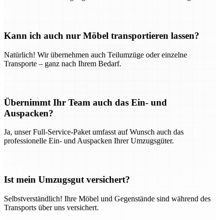
Kann ich auch nur Möbel transportieren lassen?
Natürlich! Wir übernehmen auch Teilumzüge oder einzelne
Transporte – ganz nach Ihrem Bedarf.
Übernimmt Ihr Team auch das Ein- und
Auspacken?
Ja, unser Full-Service-Paket umfasst auf Wunsch auch das
professionelle Ein- und Auspacken Ihrer Umzugsgüter.
Ist mein Umzugsgut versichert?
Selbstverständlich! Ihre Möbel und Gegenstände sind während des
Transports über uns versichert.