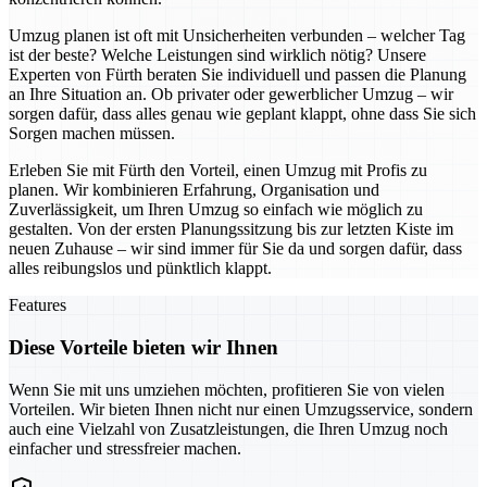
Umzug planen ist oft mit Unsicherheiten verbunden – welcher Tag
ist der beste? Welche Leistungen sind wirklich nötig? Unsere
Experten von Fürth beraten Sie individuell und passen die Planung
an Ihre Situation an. Ob privater oder gewerblicher Umzug – wir
sorgen dafür, dass alles genau wie geplant klappt, ohne dass Sie sich
Sorgen machen müssen.
Erleben Sie mit Fürth den Vorteil, einen Umzug mit Profis zu
planen. Wir kombinieren Erfahrung, Organisation und
Zuverlässigkeit, um Ihren Umzug so einfach wie möglich zu
gestalten. Von der ersten Planungssitzung bis zur letzten Kiste im
neuen Zuhause – wir sind immer für Sie da und sorgen dafür, dass
alles reibungslos und pünktlich klappt.
Features
Diese Vorteile bieten wir Ihnen
Wenn Sie mit uns umziehen möchten, profitieren Sie von vielen
Vorteilen. Wir bieten Ihnen nicht nur einen Umzugsservice, sondern
auch eine Vielzahl von Zusatzleistungen, die Ihren Umzug noch
einfacher und stressfreier machen.