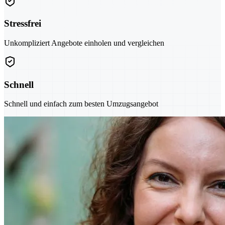
Stressfrei
Unkompliziert Angebote einholen und vergleichen
Schnell
Schnell und einfach zum besten Umzugsangebot