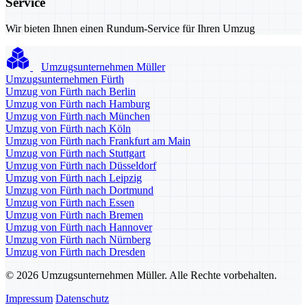
Service
Wir bieten Ihnen einen Rundum-Service für Ihren Umzug
Umzugsunternehmen Müller
Umzugsunternehmen Fürth
Umzug von Fürth nach Berlin
Umzug von Fürth nach Hamburg
Umzug von Fürth nach München
Umzug von Fürth nach Köln
Umzug von Fürth nach Frankfurt am Main
Umzug von Fürth nach Stuttgart
Umzug von Fürth nach Düsseldorf
Umzug von Fürth nach Leipzig
Umzug von Fürth nach Dortmund
Umzug von Fürth nach Essen
Umzug von Fürth nach Bremen
Umzug von Fürth nach Hannover
Umzug von Fürth nach Nürnberg
Umzug von Fürth nach Dresden
© 2026 Umzugsunternehmen Müller. Alle Rechte vorbehalten.
Impressum
Datenschutz