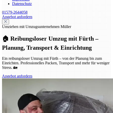
Datenschutz
01579-2644058
Angebot anfordern
Umziehen mit Umzugsunternehmen Müller
🏠 Reibungsloser Umzug mit Fürth –
Planung, Transport & Einrichtung
Ein reibungsloser Umzug mit Fürth – von der Planung bis zum
Einrichten. Professionelles Packen, Transport und mehr für weniger
Stress. 🏡
Angebot anfordern