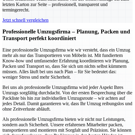
letzten Karton zur Seite – professionell, transparent und
termingerecht.
Jetzt schnell vergleichen
Professionelle Umzugsfirma – Planung, Packen und
Transport perfekt koordiniert
Eine professionelle Umzugsfirma wie wir versteht, dass ein Umzug
mehr als nur das Transportieren von Möbeln ist. Mit fundiertem
Know-how und umfassender Erfahrung koordinieren wir Planung,
Packen und Transport so, dass Sie sich um nichts selbst kümmern
müssen. Alles läuft bei uns nach Plan – für Sie bedeutet das:
weniger Stress und mehr Sicherheit.
Bei uns als professionelle Umzugsfirma wird jeder Aspekt Ihres
Umzugs sorgfältig durchdacht. Von der ersten Besprechung über die
Packliste bis hin zur individuellen Umzugsroute – wir achten auf
jedes Detail. Damit garantieren wir, dass Ihr Umzug reibungslos und
ohne Zeitverluste abläuft.
Als professionelle Umzugsfirma bieten wir nicht nur Leistungen,
sondern auch Sicherheit. Unsere erfahrenen Mitarbeiter packen,
transportieren und montieren mit Sorgfalt und Präzision. Sie können