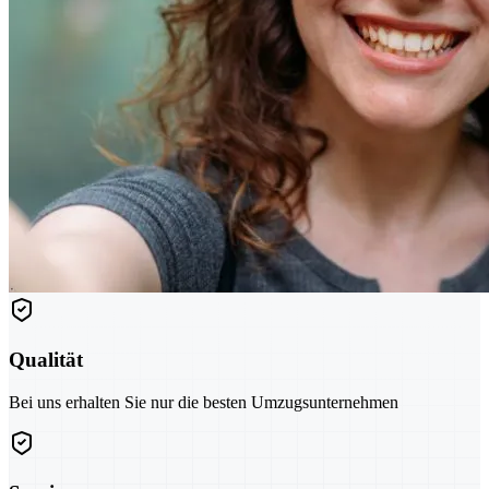
Qualität
Bei uns erhalten Sie nur die besten Umzugsunternehmen