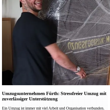
Umzugsunternehmen Fürth: Stressfreier Umzug mit
zuverlässiger Unterstützung
Ein Umzug ist immer mit viel Arbeit und Organisation verbunden.