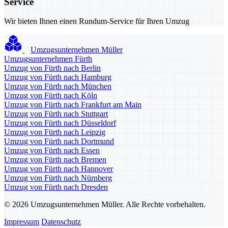
Service
Wir bieten Ihnen einen Rundum-Service für Ihren Umzug
Umzugsunternehmen Müller
Umzugsunternehmen Fürth
Umzug von Fürth nach Berlin
Umzug von Fürth nach Hamburg
Umzug von Fürth nach München
Umzug von Fürth nach Köln
Umzug von Fürth nach Frankfurt am Main
Umzug von Fürth nach Stuttgart
Umzug von Fürth nach Düsseldorf
Umzug von Fürth nach Leipzig
Umzug von Fürth nach Dortmund
Umzug von Fürth nach Essen
Umzug von Fürth nach Bremen
Umzug von Fürth nach Hannover
Umzug von Fürth nach Nürnberg
Umzug von Fürth nach Dresden
© 2026 Umzugsunternehmen Müller. Alle Rechte vorbehalten.
Impressum
Datenschutz