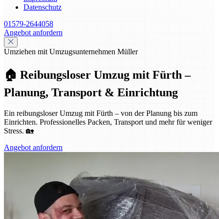
Datenschutz
01579-2644058
Angebot anfordern
Umziehen mit Umzugsunternehmen Müller
🏠 Reibungsloser Umzug mit Fürth –
Planung, Transport & Einrichtung
Ein reibungsloser Umzug mit Fürth – von der Planung bis zum
Einrichten. Professionelles Packen, Transport und mehr für weniger
Stress. 🏡
Angebot anfordern