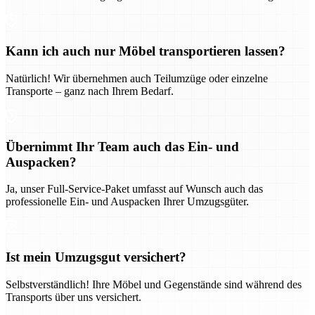
Kann ich auch nur Möbel transportieren lassen?
Natürlich! Wir übernehmen auch Teilumzüge oder einzelne
Transporte – ganz nach Ihrem Bedarf.
Übernimmt Ihr Team auch das Ein- und
Auspacken?
Ja, unser Full-Service-Paket umfasst auf Wunsch auch das
professionelle Ein- und Auspacken Ihrer Umzugsgüter.
Ist mein Umzugsgut versichert?
Selbstverständlich! Ihre Möbel und Gegenstände sind während des
Transports über uns versichert.