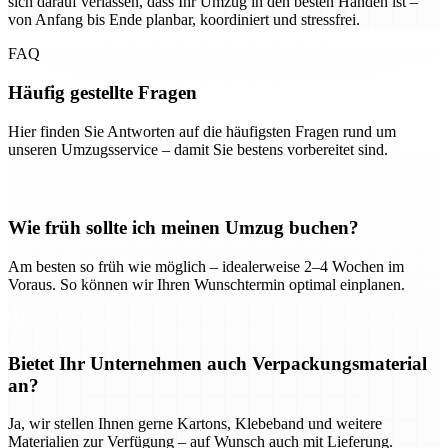
sich darauf verlassen, dass Ihr Umzug in den besten Händen ist –
von Anfang bis Ende planbar, koordiniert und stressfrei.
FAQ
Häufig gestellte Fragen
Hier finden Sie Antworten auf die häufigsten Fragen rund um
unseren Umzugsservice – damit Sie bestens vorbereitet sind.
Wie früh sollte ich meinen Umzug buchen?
Am besten so früh wie möglich – idealerweise 2–4 Wochen im
Voraus. So können wir Ihren Wunschtermin optimal einplanen.
Bietet Ihr Unternehmen auch Verpackungsmaterial
an?
Ja, wir stellen Ihnen gerne Kartons, Klebeband und weitere
Materialien zur Verfügung – auf Wunsch auch mit Lieferung.