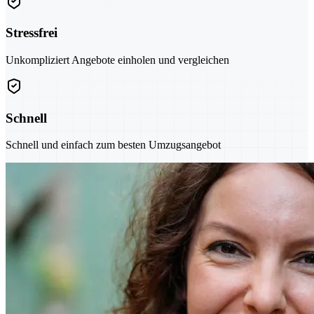
Stressfrei
Unkompliziert Angebote einholen und vergleichen
Schnell
Schnell und einfach zum besten Umzugsangebot