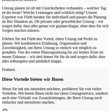
Umzug planen ist oft mit Unsicherheiten verbunden – welcher Tag
ist der beste? Welche Leistungen sind wirklich nötig? Unsere
Experten von Fürth beraten Sie individuell und passen die Planung
an Ihre Situation an. Ob privater oder gewerblicher Umzug – wir
sorgen dafür, dass alles genau wie geplant klappt, ohne dass Sie sich
Sorgen machen müssen.
Erleben Sie mit Fürth den Vorteil, einen Umzug mit Profis zu
planen. Wir kombinieren Erfahrung, Organisation und
Zuverlässigkeit, um Ihren Umzug so einfach wie möglich zu
gestalten. Von der ersten Planungssitzung bis zur letzten Kiste im
neuen Zuhause – wir sind immer für Sie da und sorgen dafür, dass
alles reibungslos und pünktlich klappt.
Features
Diese Vorteile bieten wir Ihnen
Wenn Sie mit uns umziehen möchten, profitieren Sie von vielen
Vorteilen. Wir bieten Ihnen nicht nur einen Umzugsservice, sondern
auch eine Vielzahl von Zusatzleistungen, die Ihren Umzug noch
einfacher und stressfreier machen.