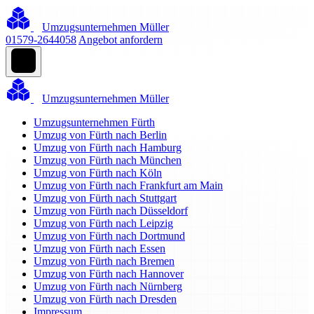
Umzugsunternehmen Müller
01579-2644058
Angebot anfordern
Umzugsunternehmen Müller
Umzugsunternehmen Fürth
Umzug von Fürth nach Berlin
Umzug von Fürth nach Hamburg
Umzug von Fürth nach München
Umzug von Fürth nach Köln
Umzug von Fürth nach Frankfurt am Main
Umzug von Fürth nach Stuttgart
Umzug von Fürth nach Düsseldorf
Umzug von Fürth nach Leipzig
Umzug von Fürth nach Dortmund
Umzug von Fürth nach Essen
Umzug von Fürth nach Bremen
Umzug von Fürth nach Hannover
Umzug von Fürth nach Nürnberg
Umzug von Fürth nach Dresden
Impressum